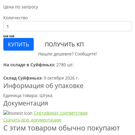
Цена по запросу
Количество
КУПИТЬ
ПОЛУЧИТЬ КП
Нашли дешевле? Сообщите!
На складе в Суйфэньхэ:
2780 шт.
Склад Суйфэньхэ:
9 октября 2026 г.
Информация об упаковке
Единица товара: Штука
Документация
Сертификат соответствия
Скачать всю документацию
С этим товаром обычно покупают