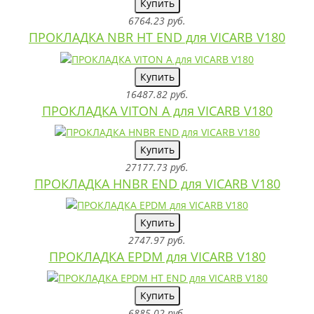
Купить
6764.23 руб.
ПРОКЛАДКА NBR HT END для VICARB V180
Купить
16487.82 руб.
ПРОКЛАДКА VITON A для VICARB V180
Купить
27177.73 руб.
ПРОКЛАДКА HNBR END для VICARB V180
Купить
2747.97 руб.
ПРОКЛАДКА EPDM для VICARB V180
Купить
6885.02 руб.