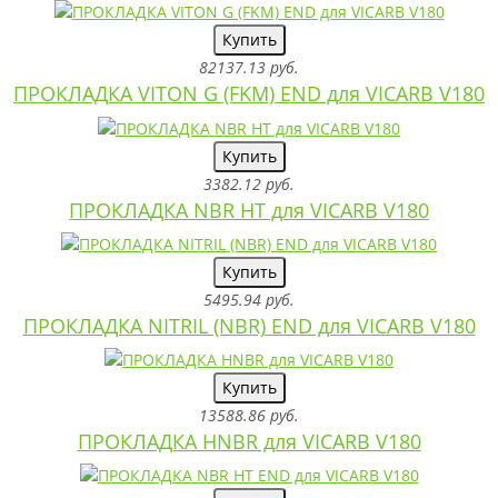
Купить
82137.13 руб.
ПРОКЛАДКА VITON G (FKM) END для VICARB V180
Купить
3382.12 руб.
ПРОКЛАДКА NBR HT для VICARB V180
Купить
5495.94 руб.
ПРОКЛАДКА NITRIL (NBR) END для VICARB V180
Купить
13588.86 руб.
ПРОКЛАДКА HNBR для VICARB V180