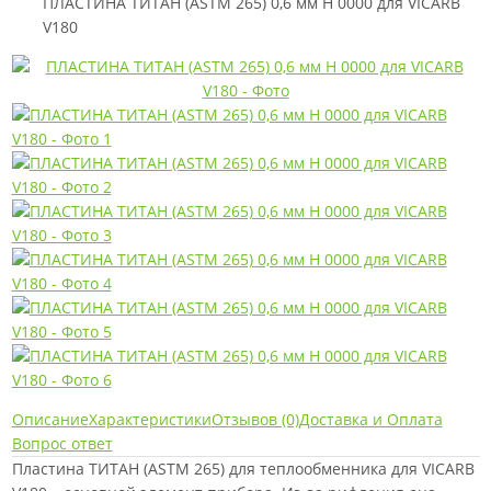
ПЛАСТИНА ТИТАН (ASTM 265) 0,6 мм H 0000 для VICARB
V180
Описание
Характеристики
Отзывов (0)
Доставка и Оплата
Вопрос ответ
Пластина ТИТАН (ASTM 265) для теплообменника для VICARB