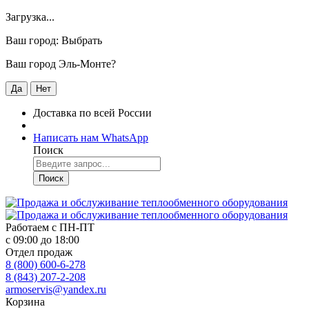
Загрузка...
Ваш город:
Выбрать
Ваш город Эль-Монте?
Да
Нет
Доставка по всей России
Написать нам WhatsApp
Поиск
Поиск
Работаем с
ПН-ПТ
с 09:00 до 18:00
Отдел продаж
8 (800) 600-6-278
8 (843) 207-2-208
armoservis@yandex.ru
Корзина