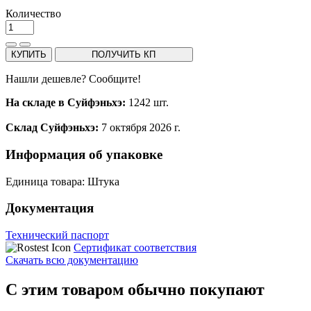
Количество
КУПИТЬ
ПОЛУЧИТЬ КП
Нашли дешевле? Сообщите!
На складе в Суйфэньхэ:
1242 шт.
Склад Суйфэньхэ:
7 октября 2026 г.
Информация об упаковке
Единица товара: Штука
Документация
Технический паспорт
Сертификат соответствия
Скачать всю документацию
С этим товаром обычно покупают