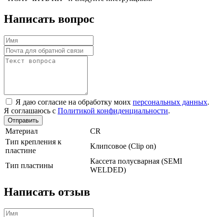
Написать вопрос
Я даю согласие на обработку моих
персональных данных
.
Я соглашаюсь с
Политикой конфиденциальности
.
Отправить
Материал
CR
Тип крепления к
Клипсовое (Clip on)
пластине
Кассета полусварная (SEMI
Тип пластины
WELDED)
Написать отзыв