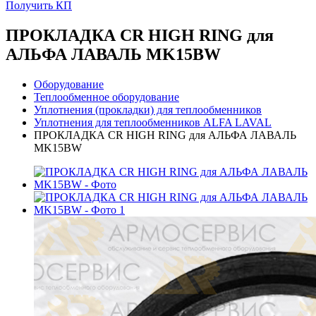
Получить КП
ПРОКЛАДКА CR HIGH RING для
АЛЬФА ЛАВАЛЬ MK15BW
Оборудование
Теплообменное оборудование
Уплотнения (прокладки) для теплообменников
Уплотнения для теплообменников ALFA LAVAL
ПРОКЛАДКА CR HIGH RING для АЛЬФА ЛАВАЛЬ
MK15BW