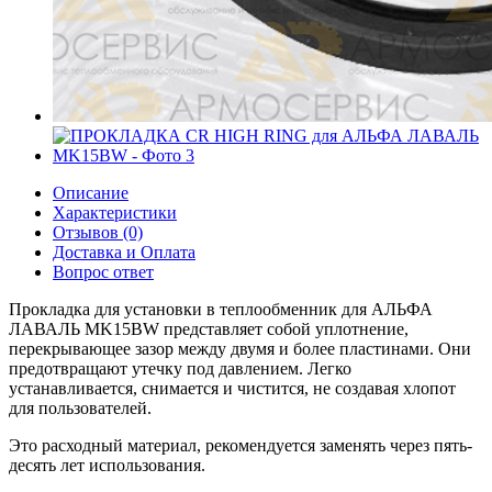
Описание
Характеристики
Отзывов (0)
Доставка и Оплата
Вопрос ответ
Прокладка для установки в теплообменник для АЛЬФА
ЛАВАЛЬ MK15BW представляет собой уплотнение,
перекрывающее зазор между двумя и более пластинами. Они
предотвращают утечку под давлением. Легко
устанавливается, снимается и чистится, не создавая хлопот
для пользователей.
Это расходный материал, рекомендуется заменять через пять-
десять лет использования.