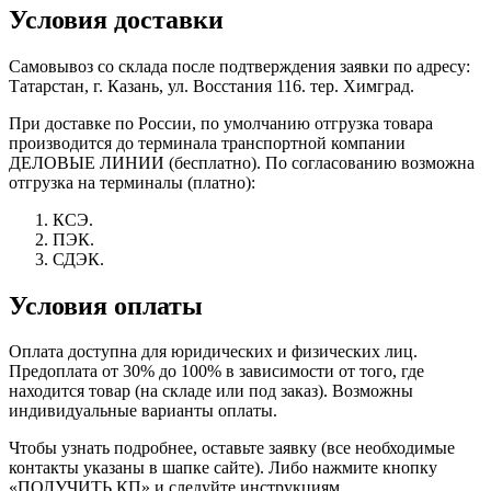
Условия доставки
Самовывоз со склада после подтверждения заявки по адресу:
Татарстан, г. Казань, ул. Восстания 116. тер. Химград.
При доставке по России, по умолчанию отгрузка товара
производится до терминала транспортной компании
ДЕЛОВЫЕ ЛИНИИ (бесплатно). По согласованию возможна
отгрузка на терминалы (платно):
КСЭ.
ПЭК.
СДЭК.
Условия оплаты
Оплата доступна для юридических и физических лиц.
Предоплата от 30% до 100% в зависимости от того, где
находится товар (на складе или под заказ). Возможны
индивидуальные варианты оплаты.
Чтобы узнать подробнее, оставьте заявку (все необходимые
контакты указаны в шапке сайте). Либо нажмите кнопку
«ПОЛУЧИТЬ КП» и следуйте инструкциям.