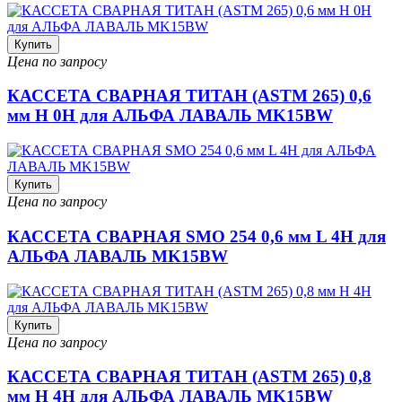
Купить
Цена по запросу
КАССЕТА СВАРНАЯ ТИТАН (ASTM 265) 0,6
мм H 0H для АЛЬФА ЛАВАЛЬ MK15BW
Купить
Цена по запросу
КАССЕТА СВАРНАЯ SMO 254 0,6 мм L 4H для
АЛЬФА ЛАВАЛЬ MK15BW
Купить
Цена по запросу
КАССЕТА СВАРНАЯ ТИТАН (ASTM 265) 0,8
мм H 4H для АЛЬФА ЛАВАЛЬ MK15BW