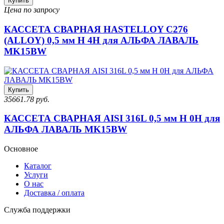
Купить
Цена по запросу
КАССЕТА СВАРНАЯ HASTELLOY C276
(ALLOY) 0,5 мм H 4H для АЛЬФА ЛАВАЛЬ
MK15BW
Купить
35661.78 руб.
КАССЕТА СВАРНАЯ AISI 316L 0,5 мм H 0H для
АЛЬФА ЛАВАЛЬ MK15BW
Основное
Каталог
Услуги
О нас
Доставка / оплата
Служба поддержки