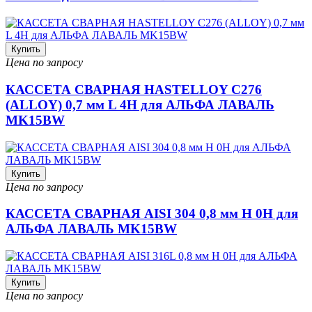
Купить
Цена по запросу
КАССЕТА СВАРНАЯ HASTELLOY C276
(ALLOY) 0,7 мм L 4H для АЛЬФА ЛАВАЛЬ
MK15BW
Купить
Цена по запросу
КАССЕТА СВАРНАЯ AISI 304 0,8 мм H 0H для
АЛЬФА ЛАВАЛЬ MK15BW
Купить
Цена по запросу