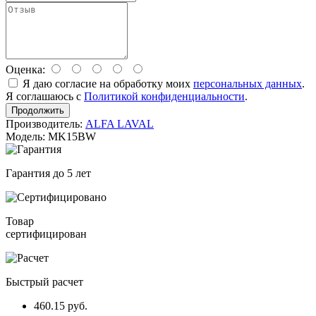
Оценка:
Я даю согласие на обработку моих
персональных данных
.
Я соглашаюсь с
Политикой конфиденциальности
.
Продолжить
Производитель:
ALFA LAVAL
Модель: MK15BW
Гарантия до 5 лет
Товар
сертифицирован
Быстрый расчет
460.15 руб.