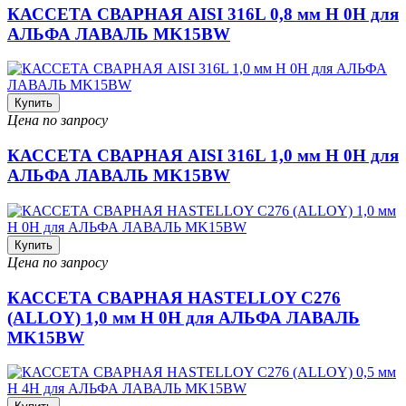
КАССЕТА СВАРНАЯ AISI 316L 0,8 мм H 0H для
АЛЬФА ЛАВАЛЬ MK15BW
Купить
Цена по запросу
КАССЕТА СВАРНАЯ AISI 316L 1,0 мм H 0H для
АЛЬФА ЛАВАЛЬ MK15BW
Купить
Цена по запросу
КАССЕТА СВАРНАЯ HASTELLOY C276
(ALLOY) 1,0 мм H 0H для АЛЬФА ЛАВАЛЬ
MK15BW