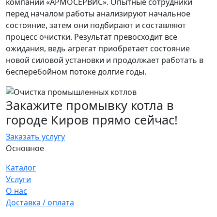
компаний «АРМОСЕРВИС». Опытные сотрудники
перед началом работы анализируют начальное
состояние, затем они подбирают и составляют
процесс очистки. Результат превосходит все
ожидания, ведь агрегат приобретает состояние
новой силовой установки и продолжает работать в
бесперебойном потоке долгие годы.
Закажите промывку котла в
городе Киров прямо сейчас!
Заказать услугу
Основное
Каталог
Услуги
О нас
Доставка / оплата