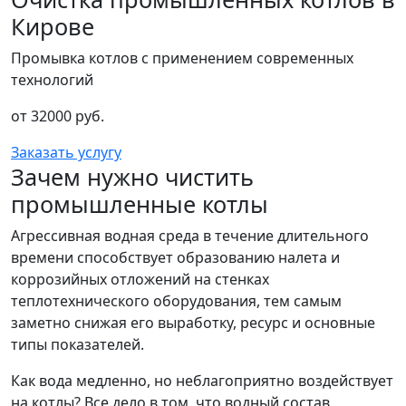
Кирове
Промывка котлов с применением современных
технологий
от 32000 руб.
Заказать услугу
Зачем нужно чистить
промышленные котлы
Агрессивная водная среда в течение длительного
времени способствует образованию налета и
коррозийных отложений на стенках
теплотехнического оборудования, тем самым
заметно снижая его выработку, ресурс и основные
типы показателей.
Как вода медленно, но неблагоприятно воздействует
на котлы? Все дело в том, что водный состав