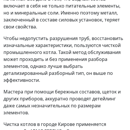
включает в себя не только питательные элементы,
но и минеральные соли. Именно поэтому металл,
заключенный в составе силовых установок, теряет
свои свойства.
Чтобы недопустить разрушения труб, восстановить
изначальные характеристики, пользуются чисткой
промышленного котла. Такой метод обслуживания
может проходить и без применения разбора
элементов, однако лучше выбрать
детализированный разборный тип, он выше по
эффективности.
Мастера при помощи бережных составов, щеток и
других приборов, аккуратно проводят детейлинг
даже самых незначительных по размерам
элементов.
Чистка котлов в городе Кирове применяется