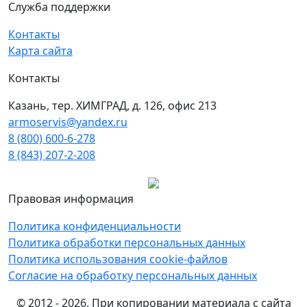
Служба поддержки
Контакты
Карта сайта
Контакты
Казань, тер. ХИМГРАД, д. 126, офис 213
armoservis@yandex.ru
8 (800) 600-6-278
8 (843) 207-2-208
Правовая информация
Политика конфиденциальности
Политика обработки персональных данных
Политика использования cookie-файлов
Согласие на обработку персональных данных
© 2012 - 2026. При копировании материала с сайта