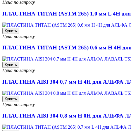
Цена по запросу
ПЛАСТИНА ТИТАН (ASTM 265) 1,0 мм L 4H д
Купить
Цена по запросу
ПЛАСТИНА ТИТАН (ASTM 265) 0,6 мм H 4H д
Купить
Цена по запросу
ПЛАСТИНА AISI 304 0,7 мм H 4H для АЛЬФА 
Купить
Цена по запросу
ПЛАСТИНА AISI 304 0,8 мм H 0H для АЛЬФА 