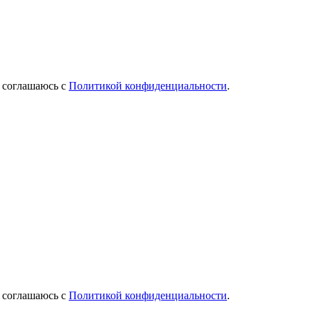
Я соглашаюсь с
Политикой конфиденциальности
.
Я соглашаюсь с
Политикой конфиденциальности
.