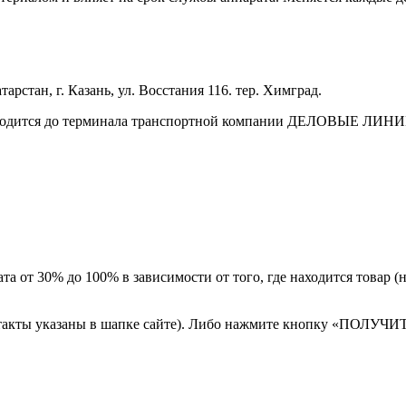
.
арстан, г. Казань, ул. Восстания 116. тер. Химград.
зводится до терминала транспортной компании ДЕЛОВЫЕ ЛИНИИ 
а от 30% до 100% в зависимости от того, где находится товар 
онтакты указаны в шапке сайте). Либо нажмите кнопку «ПОЛУЧИ