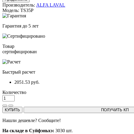
Производитель:
ALFA LAVAL
Модель: TS35P
Гарантия до 5 лет
Товар
сертифицирован
Быстрый расчет
2051.53 руб.
Количество
КУПИТЬ
ПОЛУЧИТЬ КП
Нашли дешевле? Сообщите!
На складе в Суйфэньхэ:
3030 шт.