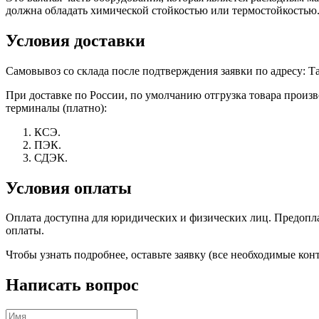
должна обладать химической стойкостью или термостойкостью
Условия доставки
Самовывоз со склада после подтверждения заявки по адресу: Тат
При доставке по России, по умолчанию отгрузка товара прои
терминалы (платно):
КСЭ.
ПЭК.
СДЭК.
Условия оплаты
Оплата доступна для юридических и физических лиц. Предоплат
оплаты.
Чтобы узнать подробнее, оставьте заявку (все необходимые к
Написать вопрос