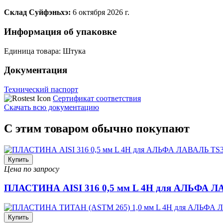
Склад Суйфэньхэ:
6 октября 2026 г.
Информация об упаковке
Единица товара: Штука
Документация
Технический паспорт
Сертификат соответствия
Скачать всю документацию
С этим товаром обычно покупают
Купить
Цена по запросу
ПЛАСТИНА AISI 316 0,5 мм L 4H для АЛЬФА Л
Купить