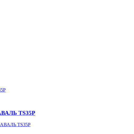
АВАЛЬ TS35P