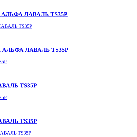
ля АЛЬФА ЛАВАЛЬ TS35P
ля АЛЬФА ЛАВАЛЬ TS35P
ЛАВАЛЬ TS35P
ЛАВАЛЬ TS35P