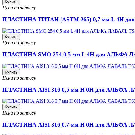
Купить
Цена по запросу
ПЛАСТИНА ТИТАН (ASTM 265) 0,7 мм L 4H д
Купить
Цена по запросу
ПЛАСТИНА SMO 254 0,5 мм L 4H для АЛЬФА 
Купить
Цена по запросу
ПЛАСТИНА AISI 316 0,5 мм H 0H для АЛЬФА 
Купить
Цена по запросу
ПЛАСТИНА AISI 316 0,7 мм H 0H для АЛЬФА 