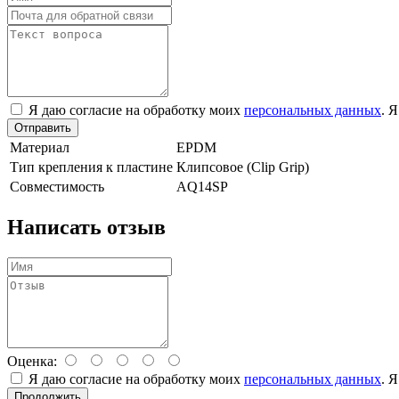
Я даю согласие на обработку моих
персональных данных
. 
Отправить
Материал
EPDM
Тип крепления к пластине
Клипсовое (Clip Grip)
Совместимость
AQ14SP
Написать отзыв
Оценка:
Я даю согласие на обработку моих
персональных данных
. 
Продолжить