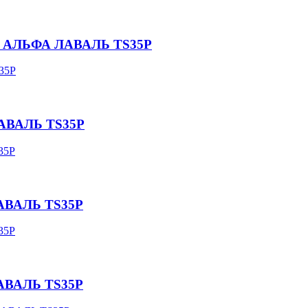
ля АЛЬФА ЛАВАЛЬ TS35P
ЛАВАЛЬ TS35P
ЛАВАЛЬ TS35P
ЛАВАЛЬ TS35P