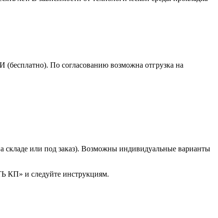
(бесплатно). По согласованию возможна отгрузка на
(на складе или под заказ). Возможны индивидуальные варианты
ТЬ КП» и следуйте инструкциям.