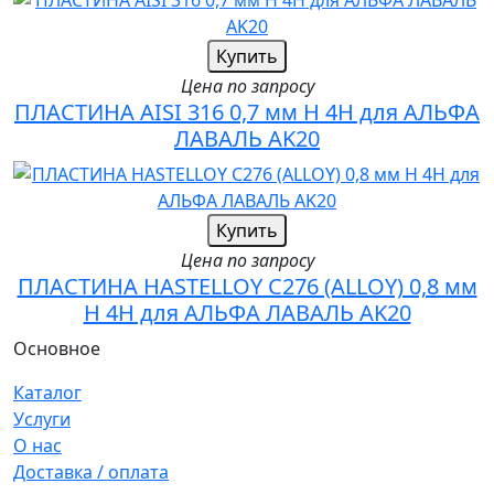
Купить
Цена по запросу
ПЛАСТИНА AISI 316 0,7 мм H 4H для АЛЬФА
ЛАВАЛЬ AK20
Купить
Цена по запросу
ПЛАСТИНА HASTELLOY C276 (ALLOY) 0,8 мм
H 4H для АЛЬФА ЛАВАЛЬ AK20
Основное
Каталог
Услуги
О нас
Доставка / оплата