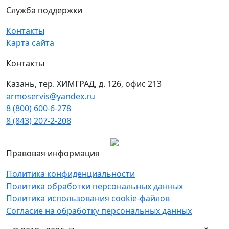
Служба поддержки
Контакты
Карта сайта
Контакты
Казань, тер. ХИМГРАД, д. 126, офис 213
armoservis@yandex.ru
8 (800) 600-6-278
8 (843) 207-2-208
Правовая информация
Политика конфиденциальности
Политика обработки персональных данных
Политика использования cookie-файлов
Согласие на обработку персональных данных