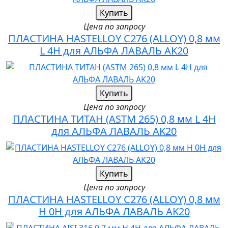
Купить
Цена по запросу
ПЛАСТИНА HASTELLOY C276 (ALLOY) 0,8 мм
L 4H для АЛЬФА ЛАВАЛЬ AK20
Купить
Цена по запросу
ПЛАСТИНА ТИТАН (ASTM 265) 0,8 мм L 4H
для АЛЬФА ЛАВАЛЬ AK20
Купить
Цена по запросу
ПЛАСТИНА HASTELLOY C276 (ALLOY) 0,8 мм
H 0H для АЛЬФА ЛАВАЛЬ AK20