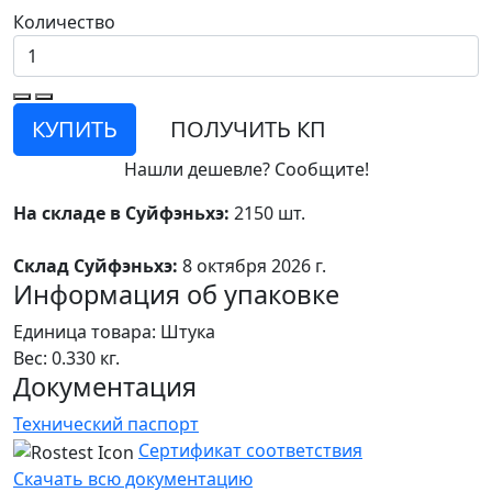
Количество
КУПИТЬ
ПОЛУЧИТЬ КП
Нашли дешевле? Сообщите!
На складе в Суйфэньхэ:
2150 шт.
Склад Суйфэньхэ:
8 октября 2026 г.
Информация об упаковке
Единица товара: Штука
Вес: 0.330 кг.
Документация
Технический паспорт
Сертификат соответствия
Скачать всю документацию