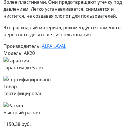
более пластинами. Они предотвращают утечку под
давлением. Легко устанавливается, снимается и
чистится, не создавая хлопот для пользователей.
Это расходный материал, рекомендуется заменять
через пять-десять лет использования.
Производитель:
ALFA LAVAL
Модель: AK20
Гарантия до 5 лет
Товар
сертифицирован
Быстрый расчет
1150.38 руб.