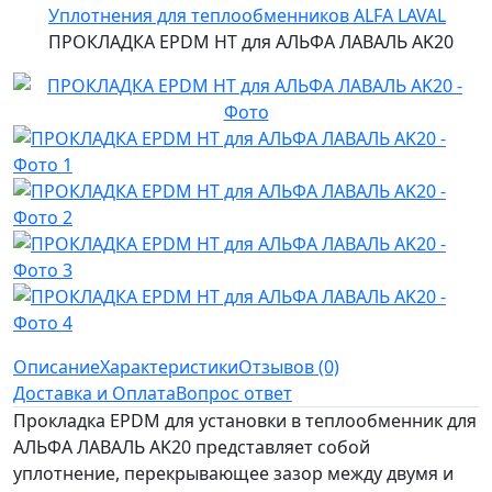
Уплотнения для теплообменников ALFA LAVAL
ПРОКЛАДКА EPDM HT для АЛЬФА ЛАВАЛЬ AK20
Описание
Характеристики
Отзывов (0)
Доставка и Оплата
Вопрос ответ
Прокладка EPDM для установки в теплообменник для
АЛЬФА ЛАВАЛЬ AK20 представляет собой
уплотнение, перекрывающее зазор между двумя и