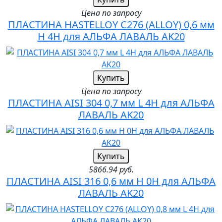
Цена по запросу
ПЛАСТИНА HASTELLOY C276 (ALLOY) 0,6 мм
H 4H для АЛЬФА ЛАВАЛЬ AK20
Купить
Цена по запросу
ПЛАСТИНА AISI 304 0,7 мм L 4H для АЛЬФА
ЛАВАЛЬ AK20
Купить
5866.94 руб.
ПЛАСТИНА AISI 316 0,6 мм H 0H для АЛЬФА
ЛАВАЛЬ AK20