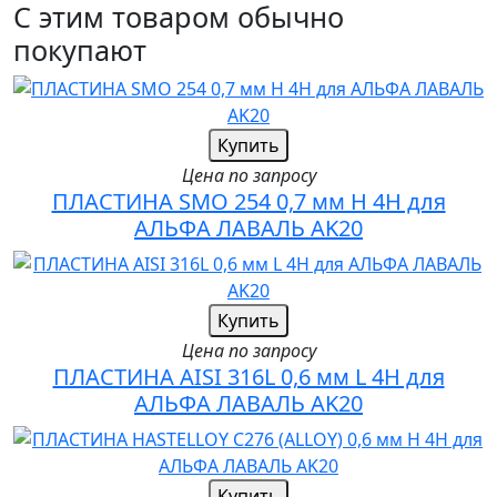
С этим товаром обычно
покупают
Купить
Цена по запросу
ПЛАСТИНА SMO 254 0,7 мм H 4H для
АЛЬФА ЛАВАЛЬ AK20
Купить
Цена по запросу
ПЛАСТИНА AISI 316L 0,6 мм L 4H для
АЛЬФА ЛАВАЛЬ AK20
Купить