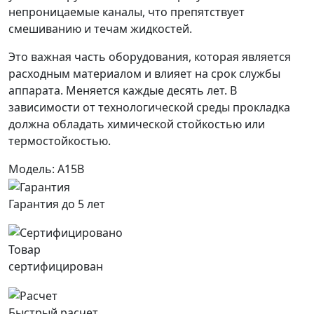
непроницаемые каналы, что препятствует
смешиванию и течам жидкостей.
Это важная часть оборудования, которая является
расходным материалом и влияет на срок службы
аппарата. Меняется каждые десять лет. В
зависимости от технологической среды прокладка
должна обладать химической стойкостью или
термостойкостью.
Модель: A15B
Гарантия до 5 лет
Товар
сертифицирован
Быстрый расчет