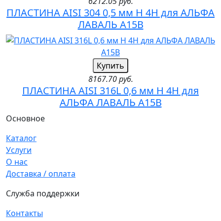
6212.05 руб.
ПЛАСТИНА AISI 304 0,5 мм H 4H для АЛЬФА
ЛАВАЛЬ A15B
Купить
8167.70 руб.
ПЛАСТИНА AISI 316L 0,6 мм H 4H для
АЛЬФА ЛАВАЛЬ A15B
Основное
Каталог
Услуги
О нас
Доставка / оплата
Служба поддержки
Контакты