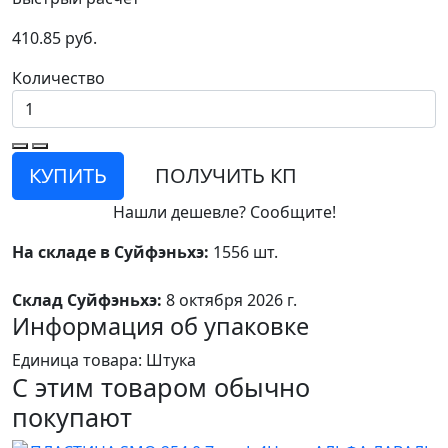
410.85 руб.
Количество
КУПИТЬ
ПОЛУЧИТЬ КП
Нашли дешевле? Сообщите!
На складе в Суйфэньхэ:
1556 шт.
Склад Суйфэньхэ:
8 октября 2026 г.
Информация об упаковке
Единица товара: Штука
С этим товаром обычно
покупают