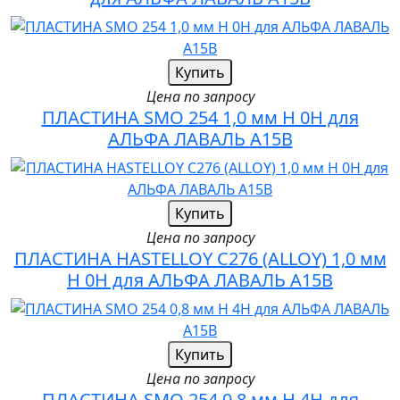
Купить
Цена по запросу
ПЛАСТИНА SMO 254 1,0 мм H 0H для
АЛЬФА ЛАВАЛЬ A15B
Купить
Цена по запросу
ПЛАСТИНА HASTELLOY C276 (ALLOY) 1,0 мм
H 0H для АЛЬФА ЛАВАЛЬ A15B
Купить
Цена по запросу
ПЛАСТИНА SMO 254 0,8 мм H 4H для