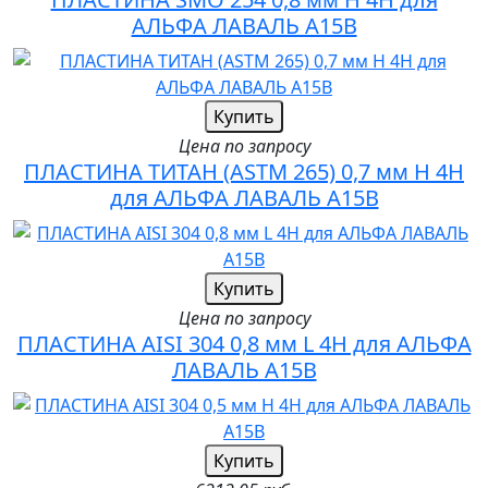
АЛЬФА ЛАВАЛЬ A15B
Купить
Цена по запросу
ПЛАСТИНА ТИТАН (ASTM 265) 0,7 мм H 4H
для АЛЬФА ЛАВАЛЬ A15B
Купить
Цена по запросу
ПЛАСТИНА AISI 304 0,8 мм L 4H для АЛЬФА
ЛАВАЛЬ A15B
Купить