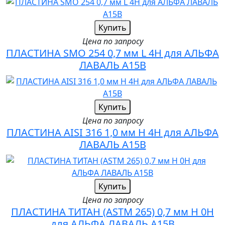
Купить
Цена по запросу
ПЛАСТИНА SMO 254 0,7 мм L 4H для АЛЬФА
ЛАВАЛЬ A15B
Купить
Цена по запросу
ПЛАСТИНА AISI 316 1,0 мм H 4H для АЛЬФА
ЛАВАЛЬ A15B
Купить
Цена по запросу
ПЛАСТИНА ТИТАН (ASTM 265) 0,7 мм H 0H
для АЛЬФА ЛАВАЛЬ A15B