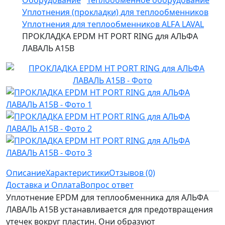
Оборудование
Теплообменное оборудование
Уплотнения (прокладки) для теплообменников
Уплотнения для теплообменников ALFA LAVAL
ПРОКЛАДКА EPDM HT PORT RING для АЛЬФА
ЛАВАЛЬ A15B
Описание
Характеристики
Отзывов (0)
Доставка и Оплата
Вопрос ответ
Уплотнение EPDM для теплообменника для АЛЬФА
ЛАВАЛЬ A15B устанавливается для предотвращения
утечек вокруг пластин. Они образуют