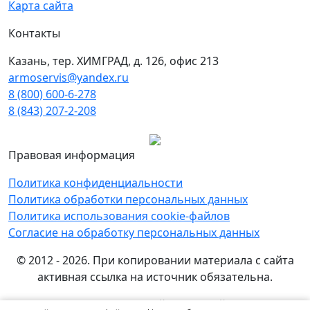
Карта сайта
Контакты
Казань, тер. ХИМГРАД, д. 126, офис 213
armoservis@yandex.ru
8 (800) 600-6-278
8 (843) 207-2-208
Правовая информация
Политика конфиденциальности
Политика обработки персональных данных
Политика использования cookie-файлов
Согласие на обработку персональных данных
© 2012 - 2026. При копировании материала с сайта
активная ссылка на источник обязательна.
Названия производителей, компаний и товарные