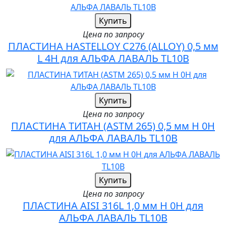
Купить
Цена по запросу
ПЛАСТИНА HASTELLOY C276 (ALLOY) 0,5 мм
L 4H для АЛЬФА ЛАВАЛЬ TL10B
Купить
Цена по запросу
ПЛАСТИНА ТИТАН (ASTM 265) 0,5 мм H 0H
для АЛЬФА ЛАВАЛЬ TL10B
Купить
Цена по запросу
ПЛАСТИНА AISI 316L 1,0 мм H 0H для
АЛЬФА ЛАВАЛЬ TL10B