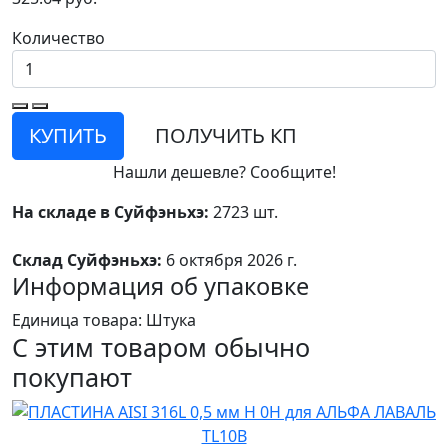
Количество
КУПИТЬ
ПОЛУЧИТЬ КП
Нашли дешевле? Сообщите!
На складе в Суйфэньхэ:
2723 шт.
Склад Суйфэньхэ:
6 октября 2026 г.
Информация об упаковке
Единица товара: Штука
С этим товаром обычно
покупают