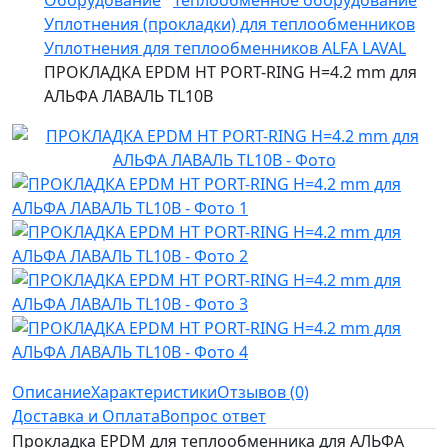
Оборудование
Теплообменное оборудование
Уплотнения (прокладки) для теплообменников
Уплотнения для теплообменников ALFA LAVAL
ПРОКЛАДКА EPDM HT PORT-RING H=4.2 mm для
АЛЬФА ЛАВАЛЬ TL10B
Описание
Характеристики
Отзывов (0)
Доставка и Оплата
Вопрос ответ
Прокладка EPDM для теплообменника для АЛЬФА