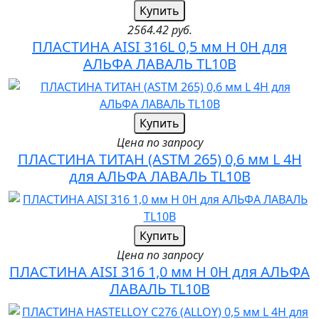
Купить
2564.42 руб.
ПЛАСТИНА AISI 316L 0,5 мм H 0H для
АЛЬФА ЛАВАЛЬ TL10B
Купить
Цена по запросу
ПЛАСТИНА ТИТАН (ASTM 265) 0,6 мм L 4H
для АЛЬФА ЛАВАЛЬ TL10B
Купить
Цена по запросу
ПЛАСТИНА AISI 316 1,0 мм H 0H для АЛЬФА
ЛАВАЛЬ TL10B