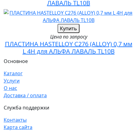
ЛАВАЛЬ TL10B
Купить
Цена по запросу
ПЛАСТИНА HASTELLOY C276 (ALLOY) 0,7 мм
L 4H для АЛЬФА ЛАВАЛЬ TL10B
Основное
Каталог
Услуги
О нас
Доставка / оплата
Служба поддержки
Контакты
Карта сайта