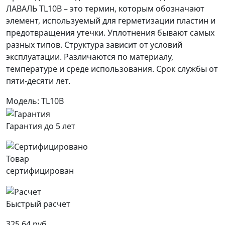
ЛАВАЛЬ TL10B – это термин, которым обозначают
элемент, используемый для герметизации пластин и
предотвращения утечки. Уплотнения бывают самых
разных типов. Структура зависит от условий
эксплуатации. Различаются по материалу,
температуре и среде использования. Срок службы от
пяти-десяти лет.
Модель: TL10B
Гарантия до 5 лет
Товар
сертифицирован
Быстрый расчет
325.64 руб.