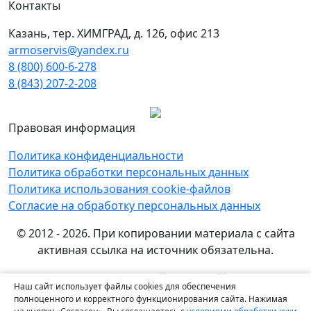
Контакты
Казань, тер. ХИМГРАД, д. 126, офис 213
armoservis@yandex.ru
8 (800) 600-6-278
8 (843) 207-2-208
Правовая информация
Политика конфиденциальности
Политика обработки персональных данных
Политика использования cookie-файлов
Согласие на обработку персональных данных
© 2012 - 2026. При копировании материала с сайта
активная ссылка на источник обязательна.
Названия производителей, компаний и товарные
Наш сайт использует файлы cookies для обеспечения
знаки используются на сайте исключительно в
полноценного и корректного функционирования сайта. Нажимая