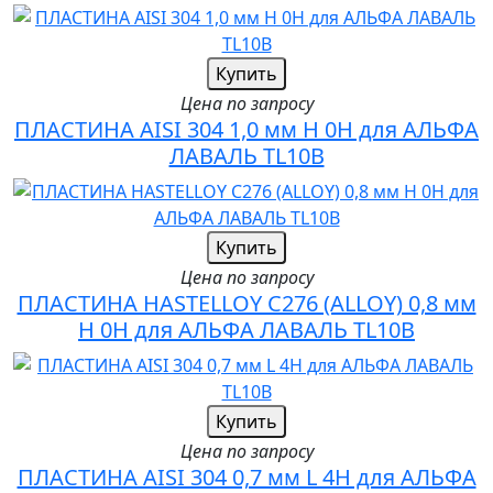
Купить
Цена по запросу
ПЛАСТИНА AISI 304 1,0 мм H 0H для АЛЬФА
ЛАВАЛЬ TL10B
Купить
Цена по запросу
ПЛАСТИНА HASTELLOY C276 (ALLOY) 0,8 мм
H 0H для АЛЬФА ЛАВАЛЬ TL10B
Купить
Цена по запросу
ПЛАСТИНА AISI 304 0,7 мм L 4H для АЛЬФА