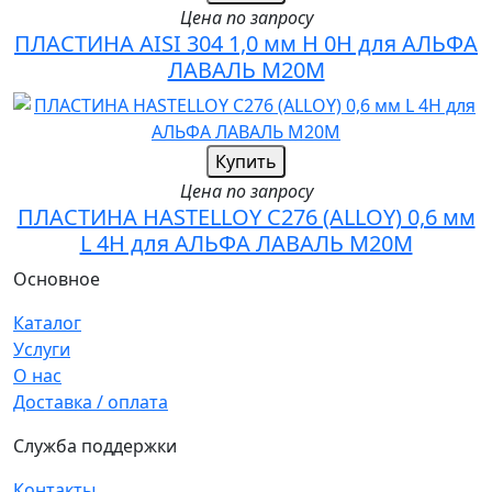
Цена по запросу
ПЛАСТИНА AISI 304 1,0 мм H 0H для АЛЬФА
ЛАВАЛЬ M20M
Купить
Цена по запросу
ПЛАСТИНА HASTELLOY C276 (ALLOY) 0,6 мм
L 4H для АЛЬФА ЛАВАЛЬ M20M
Основное
Каталог
Услуги
О нас
Доставка / оплата
Служба поддержки
Контакты