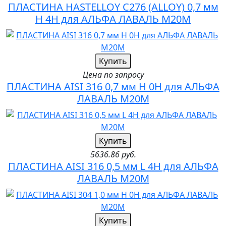
ПЛАСТИНА HASTELLOY C276 (ALLOY) 0,7 мм
H 4H для АЛЬФА ЛАВАЛЬ M20M
Купить
Цена по запросу
ПЛАСТИНА AISI 316 0,7 мм H 0H для АЛЬФА
ЛАВАЛЬ M20M
Купить
5636.86 руб.
ПЛАСТИНА AISI 316 0,5 мм L 4H для АЛЬФА
ЛАВАЛЬ M20M
Купить