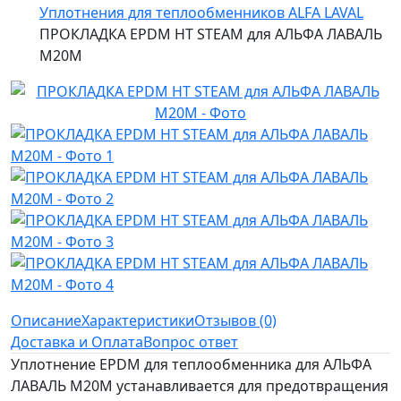
Уплотнения для теплообменников ALFA LAVAL
ПРОКЛАДКА EPDM HT STEAM для АЛЬФА ЛАВАЛЬ
M20M
Описание
Характеристики
Отзывов (0)
Доставка и Оплата
Вопрос ответ
Уплотнение EPDM для теплообменника для АЛЬФА
ЛАВАЛЬ M20M устанавливается для предотвращения