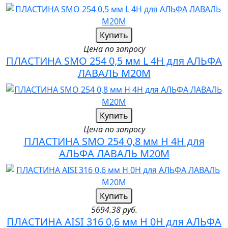
Купить
Цена по запросу
ПЛАСТИНА SMO 254 0,5 мм L 4H для АЛЬФА
ЛАВАЛЬ M20M
Купить
Цена по запросу
ПЛАСТИНА SMO 254 0,8 мм H 4H для
АЛЬФА ЛАВАЛЬ M20M
Купить
5694.38 руб.
ПЛАСТИНА AISI 316 0,6 мм H 0H для АЛЬФА