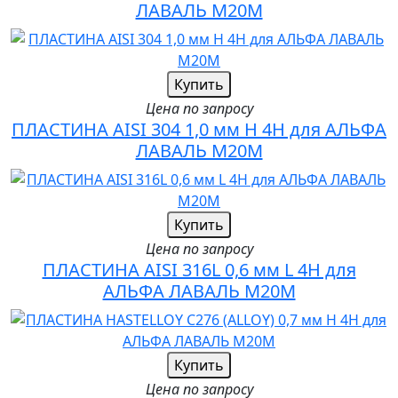
ЛАВАЛЬ M20M
Купить
Цена по запросу
ПЛАСТИНА AISI 304 1,0 мм H 4H для АЛЬФА
ЛАВАЛЬ M20M
Купить
Цена по запросу
ПЛАСТИНА AISI 316L 0,6 мм L 4H для
АЛЬФА ЛАВАЛЬ M20M
Купить
Цена по запросу