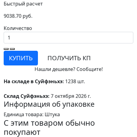
Быстрый расчет
9038.70 руб.
Количество
КУПИТЬ
ПОЛУЧИТЬ КП
Нашли дешевле? Сообщите!
На складе в Суйфэньхэ:
1238 шт.
Склад Суйфэньхэ:
7 октября 2026 г.
Информация об упаковке
Единица товара: Штука
С этим товаром обычно
покупают