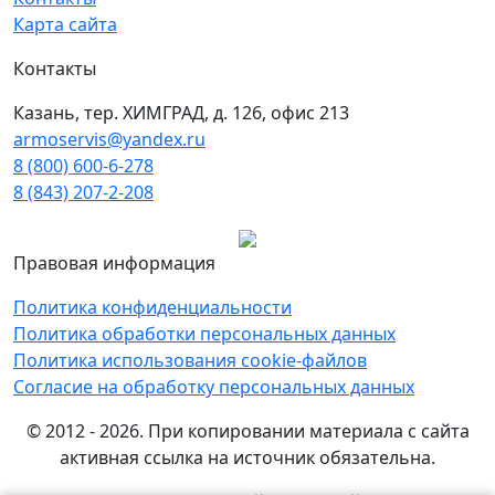
Карта сайта
Контакты
Казань, тер. ХИМГРАД, д. 126, офис 213
armoservis@yandex.ru
8 (800) 600-6-278
8 (843) 207-2-208
Правовая информация
Политика конфиденциальности
Политика обработки персональных данных
Политика использования cookie-файлов
Согласие на обработку персональных данных
© 2012 - 2026. При копировании материала с сайта
активная ссылка на источник обязательна.