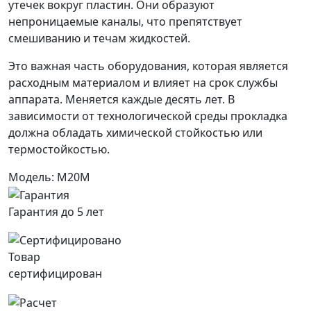
утечек вокруг пластин. Они образуют
непроницаемые каналы, что препятствует
смешиванию и течам жидкостей.
Это важная часть оборудования, которая является
расходным материалом и влияет на срок службы
аппарата. Меняется каждые десять лет. В
зависимости от технологической среды прокладка
должна обладать химической стойкостью или
термостойкостью.
Модель: M20M
Гарантия до 5 лет
Товар
сертифицирован