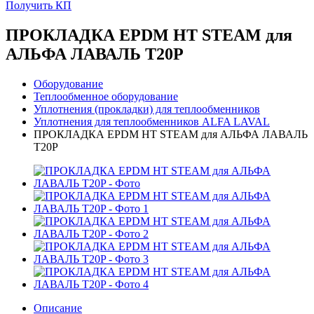
Получить КП
ПРОКЛАДКА EPDM HT STEAM для
АЛЬФА ЛАВАЛЬ T20P
Оборудование
Теплообменное оборудование
Уплотнения (прокладки) для теплообменников
Уплотнения для теплообменников ALFA LAVAL
ПРОКЛАДКА EPDM HT STEAM для АЛЬФА ЛАВАЛЬ
T20P
Описание