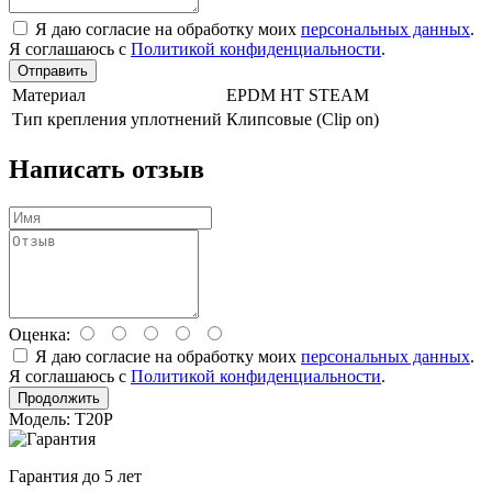
Я даю согласие на обработку моих
персональных данных
.
Я соглашаюсь с
Политикой конфиденциальности
.
Отправить
Материал
EPDM HT STEAM
Тип крепления уплотнений
Клипсовые (Clip on)
Написать отзыв
Оценка:
Я даю согласие на обработку моих
персональных данных
.
Я соглашаюсь с
Политикой конфиденциальности
.
Продолжить
Модель: T20P
Гарантия до 5 лет