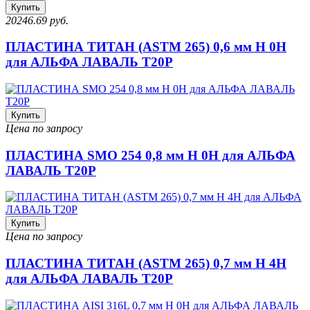
Купить
20246.69 руб.
ПЛАСТИНА ТИТАН (ASTM 265) 0,6 мм H 0H
для АЛЬФА ЛАВАЛЬ T20P
Купить
Цена по запросу
ПЛАСТИНА SMO 254 0,8 мм H 0H для АЛЬФА
ЛАВАЛЬ T20P
Купить
Цена по запросу
ПЛАСТИНА ТИТАН (ASTM 265) 0,7 мм H 4H
для АЛЬФА ЛАВАЛЬ T20P