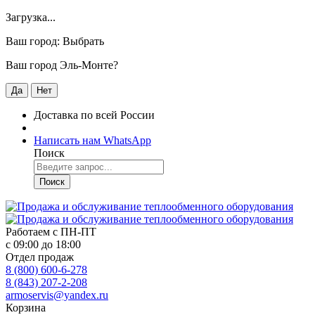
Загрузка...
Ваш город:
Выбрать
Ваш город Эль-Монте?
Да
Нет
Доставка по всей России
Написать нам WhatsApp
Поиск
Поиск
Работаем с
ПН-ПТ
с 09:00 до 18:00
Отдел продаж
8 (800) 600-6-278
8 (843) 207-2-208
armoservis@yandex.ru
Корзина