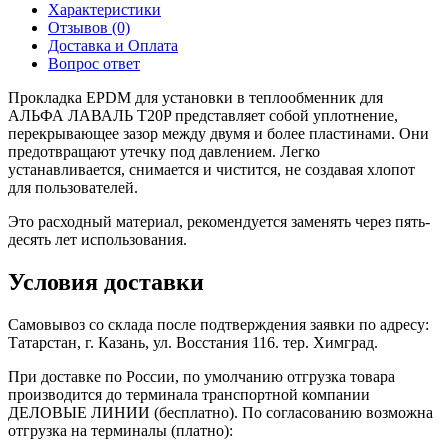
Характеристики
Отзывов (0)
Доставка и Оплата
Вопрос ответ
Прокладка EPDM для установки в теплообменник для
АЛЬФА ЛАВАЛЬ T20P представляет собой уплотнение,
перекрывающее зазор между двумя и более пластинами. Они
предотвращают утечку под давлением. Легко
устанавливается, снимается и чистится, не создавая хлопот
для пользователей.
Это расходный материал, рекомендуется заменять через пять-
десять лет использования.
Условия доставки
Самовывоз со склада после подтверждения заявки по адресу:
Татарстан, г. Казань, ул. Восстания 116. тер. Химград.
При доставке по России, по умолчанию отгрузка товара
производится до терминала транспортной компании
ДЕЛОВЫЕ ЛИНИИ (бесплатно). По согласованию возможна
отгрузка на терминалы (платно):