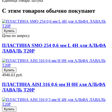
Единица товара: Штука
С этим товаром обычно покупают
Купить
Цена по запросу
ПЛАСТИНА SMO 254 0,6 мм L 4H для АЛЬФА
ЛАВАЛЬ T20P
Купить
4946.63 руб.
ПЛАСТИНА AISI 316 0,6 мм H 0H для АЛЬФА
ЛАВАЛЬ T20P
Купить