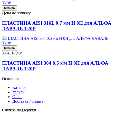
Купить
Цена по запросу
ПЛАСТИНА AISI 316L 0,7 мм H 0H для АЛЬФА
ЛАВАЛЬ T20P
Купить
3336.10 руб.
ПЛАСТИНА AISI 304 0,5 мм H 0H для АЛЬФА
ЛАВАЛЬ T20P
Основное
Каталог
Услуги
О нас
Доставка / оплата
Служба поддержки