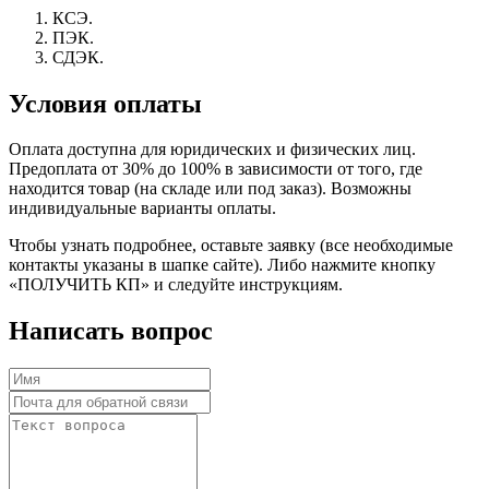
КСЭ.
ПЭК.
СДЭК.
Условия оплаты
Оплата доступна для юридических и физических лиц.
Предоплата от 30% до 100% в зависимости от того, где
находится товар (на складе или под заказ). Возможны
индивидуальные варианты оплаты.
Чтобы узнать подробнее, оставьте заявку (все необходимые
контакты указаны в шапке сайте). Либо нажмите кнопку
«ПОЛУЧИТЬ КП» и следуйте инструкциям.
Написать вопрос