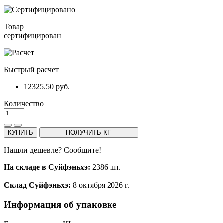
Товар
сертифицирован
Быстрый расчет
12325.50 руб.
Количество
КУПИТЬ
ПОЛУЧИТЬ КП
Нашли дешевле? Сообщите!
На складе в Суйфэньхэ:
2386 шт.
Склад Суйфэньхэ:
8 октября 2026 г.
Информация об упаковке