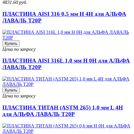
4831.60 руб.
ПЛАСТИНА AISI 316 0,5 мм H 4H для АЛЬФА
ЛАВАЛЬ T20P
Купить
Цена по запросу
ПЛАСТИНА AISI 316L 1,0 мм H 0H для АЛЬФА
ЛАВАЛЬ T20P
Купить
Цена по запросу
ПЛАСТИНА ТИТАН (ASTM 265) 1,0 мм L 4H
для АЛЬФА ЛАВАЛЬ T20P