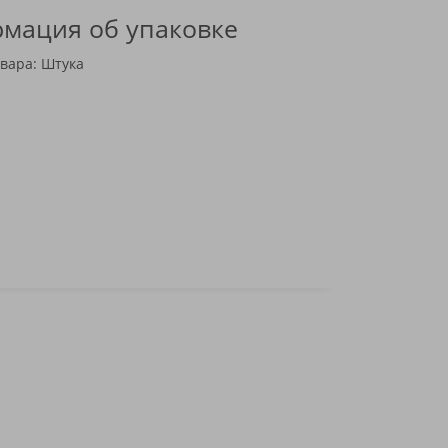
мация об упаковке
вара: Штука