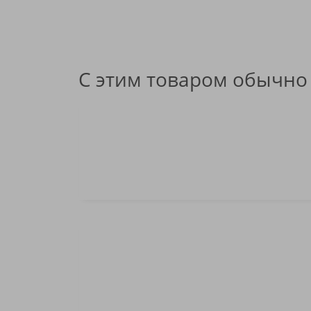
С этим товаром обычно