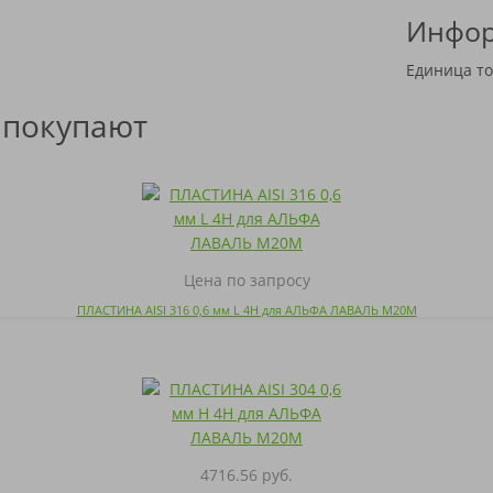
Инфор
Единица то
 покупают
Цена по запросу
ПЛАСТИНА AISI 316 0,6 мм L 4H для АЛЬФА ЛАВАЛЬ M20M
4716.56 руб.