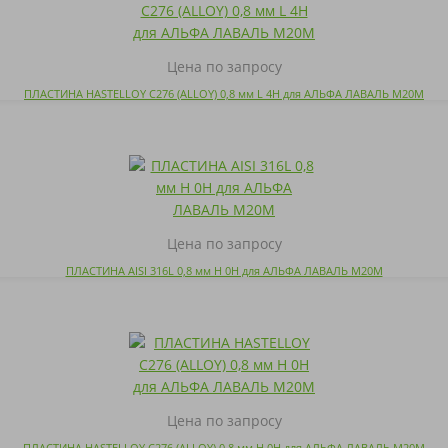
Цена по запросу
ПЛАСТИНА HASTELLOY C276 (ALLOY) 0,8 мм L 4H для АЛЬФА ЛАВАЛЬ M20M
Цена по запросу
ПЛАСТИНА AISI 316L 0,8 мм H 0H для АЛЬФА ЛАВАЛЬ M20M
Цена по запросу
ПЛАСТИНА HASTELLOY C276 (ALLOY) 0,8 мм H 0H для АЛЬФА ЛАВАЛЬ M20M