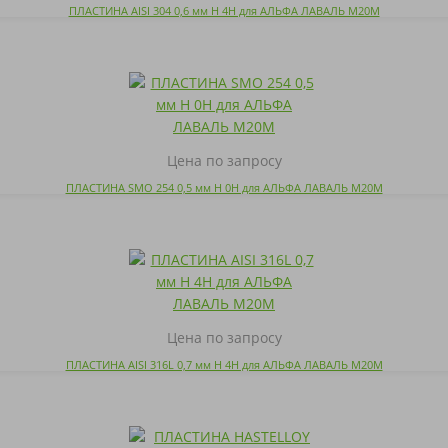
ПЛАСТИНА AISI 304 0,6 мм H 4H для АЛЬФА ЛАВАЛЬ M20M
Цена по запросу
ПЛАСТИНА SMO 254 0,5 мм H 0H для АЛЬФА ЛАВАЛЬ M20M
Цена по запросу
ПЛАСТИНА AISI 316L 0,7 мм H 4H для АЛЬФА ЛАВАЛЬ M20M