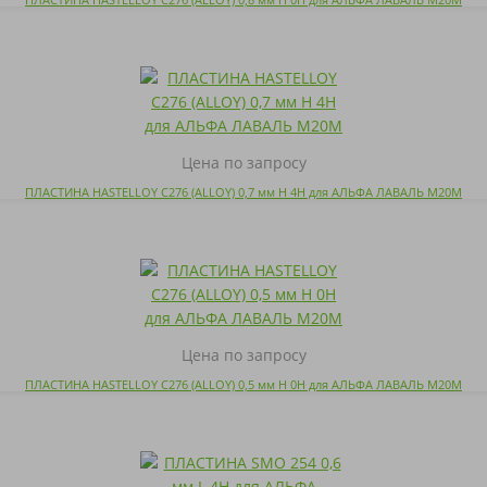
Цена по запросу
ПЛАСТИНА HASTELLOY C276 (ALLOY) 0,7 мм H 4H для АЛЬФА ЛАВАЛЬ M20M
Цена по запросу
ПЛАСТИНА HASTELLOY C276 (ALLOY) 0,5 мм H 0H для АЛЬФА ЛАВАЛЬ M20M