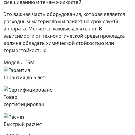
смешиванию и течам жидкостей.
Это важная часть оборудования, которая является
расходным материалом и влияет на срок службы
аппарата. Меняется каждые десять лет. В
зависимости от технологической среды прокладка
должна обладать химической стойкостью или
термостойкостью.
Модель: T5M
Гарантия до 5 лет
Товар
сертифицирован
Быстрый расчет