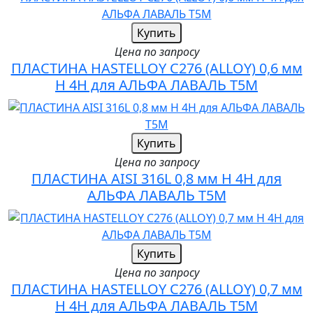
Купить
Цена по запросу
ПЛАСТИНА HASTELLOY C276 (ALLOY) 0,6 мм
H 4H для АЛЬФА ЛАВАЛЬ T5M
Купить
Цена по запросу
ПЛАСТИНА AISI 316L 0,8 мм H 4H для
АЛЬФА ЛАВАЛЬ T5M
Купить
Цена по запросу
ПЛАСТИНА HASTELLOY C276 (ALLOY) 0,7 мм
H 4H для АЛЬФА ЛАВАЛЬ T5M