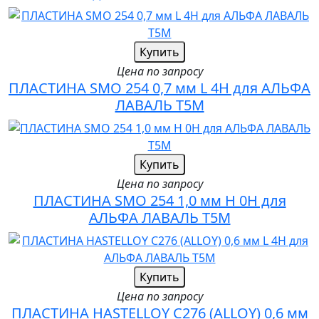
Купить
Цена по запросу
ПЛАСТИНА SMO 254 0,7 мм L 4H для АЛЬФА
ЛАВАЛЬ T5M
Купить
Цена по запросу
ПЛАСТИНА SMO 254 1,0 мм H 0H для
АЛЬФА ЛАВАЛЬ T5M
Купить
Цена по запросу
ПЛАСТИНА HASTELLOY C276 (ALLOY) 0,6 мм