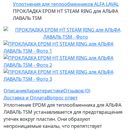
Уплотнения для теплообменников ALFA LAVAL
ПРОКЛАДКА EPDM HT STEAM RING для АЛЬФА
ЛАВАЛЬ T5M
Описание
Характеристики
Отзывов (0)
Доставка и Оплата
Вопрос ответ
Уплотнение EPDM для теплообменника для АЛЬФА
ЛАВАЛЬ T5M устанавливается для предотвращения
утечек вокруг пластин. Они образуют
непроницаемые каналы, что препятствует