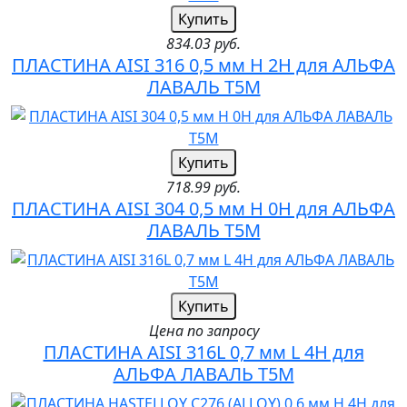
Купить
834.03 руб.
ПЛАСТИНА AISI 316 0,5 мм H 2H для АЛЬФА
ЛАВАЛЬ T5M
Купить
718.99 руб.
ПЛАСТИНА AISI 304 0,5 мм H 0H для АЛЬФА
ЛАВАЛЬ T5M
Купить
Цена по запросу
ПЛАСТИНА AISI 316L 0,7 мм L 4H для
АЛЬФА ЛАВАЛЬ T5M