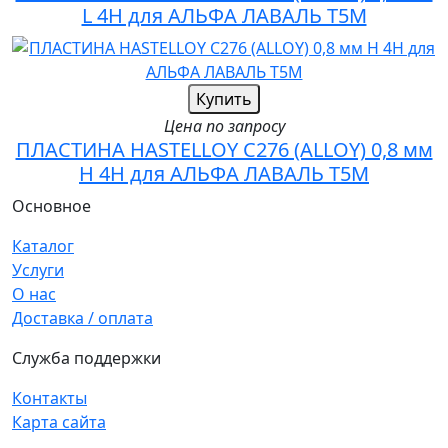
L 4H для АЛЬФА ЛАВАЛЬ T5M
Купить
Цена по запросу
ПЛАСТИНА HASTELLOY C276 (ALLOY) 0,8 мм
H 4H для АЛЬФА ЛАВАЛЬ T5M
Основное
Каталог
Услуги
О нас
Доставка / оплата
Служба поддержки
Контакты
Карта сайта