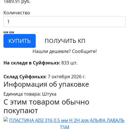
1889.91 руб.
Количество
КУПИТЬ
ПОЛУЧИТЬ КП
Нашли дешевле? Сообщите!
На складе в Суйфэньхэ:
833 шт.
Склад Суйфэньхэ:
7 октября 2026 г.
Информация об упаковке
Единица товара: Штука
С этим товаром обычно
покупают