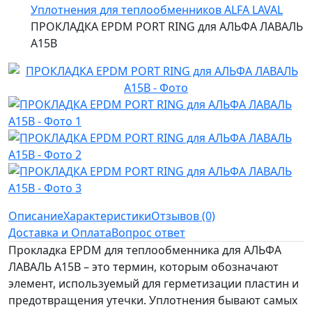
Уплотнения для теплообменников ALFA LAVAL
ПРОКЛАДКА EPDM PORT RING для АЛЬФА ЛАВАЛЬ
A15B
Описание
Характеристики
Отзывов (0)
Доставка и Оплата
Вопрос ответ
Прокладка EPDM для теплообменника для АЛЬФА
ЛАВАЛЬ A15B – это термин, которым обозначают
элемент, используемый для герметизации пластин и
предотвращения утечки. Уплотнения бывают самых