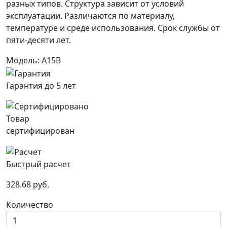
разных типов. Структура зависит от условий
эксплуатации. Различаются по материалу,
температуре и среде использования. Срок службы от
пяти-десяти лет.
Модель: A15B
Гарантия до 5 лет
Товар
сертифицирован
Быстрый расчет
328.68 руб.
Количество