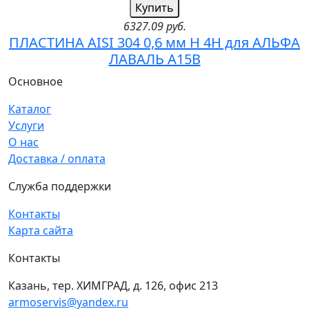
Купить
6327.09 руб.
ПЛАСТИНА AISI 304 0,6 мм H 4H для АЛЬФА
ЛАВАЛЬ A15B
Основное
Каталог
Услуги
О нас
Доставка / оплата
Служба поддержки
Контакты
Карта сайта
Контакты
Казань, тер. ХИМГРАД, д. 126, офис 213
armoservis@yandex.ru