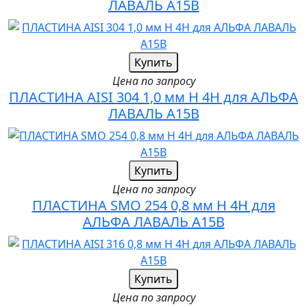
ЛАВАЛЬ A15B
Купить
Цена по запросу
ПЛАСТИНА AISI 304 1,0 мм H 4H для АЛЬФА
ЛАВАЛЬ A15B
Купить
Цена по запросу
ПЛАСТИНА SMO 254 0,8 мм H 4H для
АЛЬФА ЛАВАЛЬ A15B
Купить
Цена по запросу