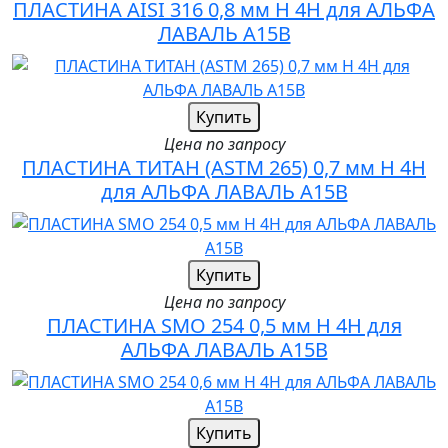
ПЛАСТИНА AISI 316 0,8 мм H 4H для АЛЬФА
ЛАВАЛЬ A15B
Купить
Цена по запросу
ПЛАСТИНА ТИТАН (ASTM 265) 0,7 мм H 4H
для АЛЬФА ЛАВАЛЬ A15B
Купить
Цена по запросу
ПЛАСТИНА SMO 254 0,5 мм H 4H для
АЛЬФА ЛАВАЛЬ A15B
Купить