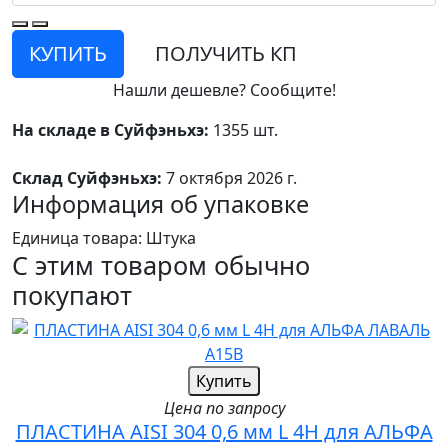
КУПИТЬ
ПОЛУЧИТЬ КП
Нашли дешевле? Сообщите!
На складе в Суйфэньхэ:
1355 шт.
Склад Суйфэньхэ:
7 октября 2026 г.
Информация об упаковке
Единица товара: Штука
С этим товаром обычно
покупают
Купить
Цена по запросу
ПЛАСТИНА AISI 304 0,6 мм L 4H для АЛЬФА