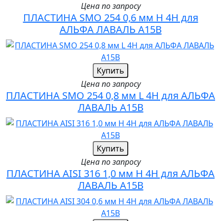
Цена по запросу
ПЛАСТИНА SMO 254 0,6 мм H 4H для
АЛЬФА ЛАВАЛЬ A15B
Купить
Цена по запросу
ПЛАСТИНА SMO 254 0,8 мм L 4H для АЛЬФА
ЛАВАЛЬ A15B
Купить
Цена по запросу
ПЛАСТИНА AISI 316 1,0 мм H 4H для АЛЬФА
ЛАВАЛЬ A15B