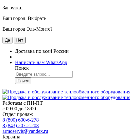
Загрузка...
Ваш город:
Выбрать
Ваш город Эль-Монте?
Да
Нет
Доставка по всей России
Написать нам WhatsApp
Поиск
Поиск
Работаем с
ПН-ПТ
с 09:00 до 18:00
Отдел продаж
8 (800) 600-6-278
8 (843) 207-2-208
armoservis@yandex.ru
Корзина