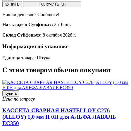
КУПИТЬ
ПОЛУЧИТЬ КП
Нашли дешевле? Сообщите!
На складе в Суйфэньхэ:
2510 шт.
Склад Суйфэньхэ:
8 октября 2026 г.
Информация об упаковке
Единица товара: Штука
С этим товаром обычно покупают
Купить
Цена по запросу
КАССЕТА СВАРНАЯ HASTELLOY C276
(ALLOY) 1,0 мм H 0H для АЛЬФА ЛАВАЛЬ
EC350