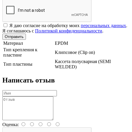
Я даю согласие на обработку моих
персональных данных
.
Я соглашаюсь с
Политикой конфиденциальности
.
Отправить
Материал
EPDM
Тип крепления к
Клипсовое (Clip on)
пластине
Кассета полусварная (SEMI
Тип пластины
WELDED)
Написать отзыв
Оценка: