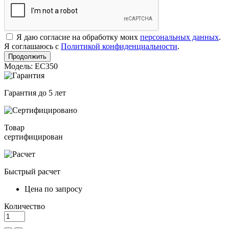
Я даю согласие на обработку моих
персональных данных
.
Я соглашаюсь с
Политикой конфиденциальности
.
Продолжить
Модель: EC350
Гарантия до 5 лет
Товар
сертифицирован
Быстрый расчет
Цена по запросу
Количество