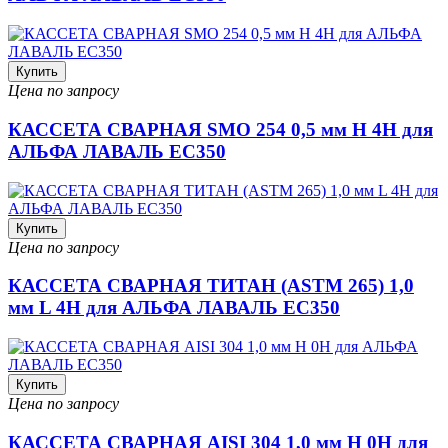
Купить
Цена по запросу
КАССЕТА СВАРНАЯ SMO 254 0,5 мм H 4H для
АЛЬФА ЛАВАЛЬ EC350
Купить
Цена по запросу
КАССЕТА СВАРНАЯ ТИТАН (ASTM 265) 1,0
мм L 4H для АЛЬФА ЛАВАЛЬ EC350
Купить
Цена по запросу
КАССЕТА СВАРНАЯ AISI 304 1,0 мм H 0H для