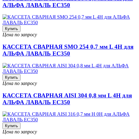
АЛЬФА ЛАВАЛЬ EC350
Купить
Цена по запросу
КАССЕТА СВАРНАЯ SMO 254 0,7 мм L 4H для
АЛЬФА ЛАВАЛЬ EC350
Купить
Цена по запросу
КАССЕТА СВАРНАЯ AISI 304 0,8 мм L 4H для
АЛЬФА ЛАВАЛЬ EC350
Купить
Цена по запросу