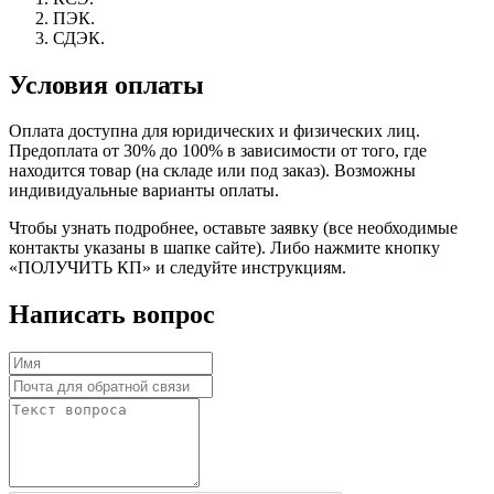
ПЭК.
СДЭК.
Условия оплаты
Оплата доступна для юридических и физических лиц.
Предоплата от 30% до 100% в зависимости от того, где
находится товар (на складе или под заказ). Возможны
индивидуальные варианты оплаты.
Чтобы узнать подробнее, оставьте заявку (все необходимые
контакты указаны в шапке сайте). Либо нажмите кнопку
«ПОЛУЧИТЬ КП» и следуйте инструкциям.
Написать вопрос