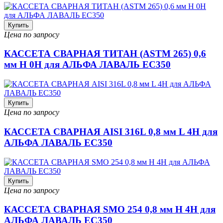
Купить
Цена по запросу
КАССЕТА СВАРНАЯ ТИТАН (ASTM 265) 0,6
мм H 0H для АЛЬФА ЛАВАЛЬ EC350
Купить
Цена по запросу
КАССЕТА СВАРНАЯ AISI 316L 0,8 мм L 4H для
АЛЬФА ЛАВАЛЬ EC350
Купить
Цена по запросу
КАССЕТА СВАРНАЯ SMO 254 0,8 мм H 4H для
АЛЬФА ЛАВАЛЬ EC350