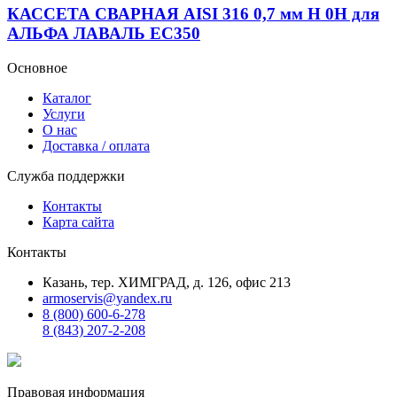
КАССЕТА СВАРНАЯ AISI 316 0,7 мм H 0H для
АЛЬФА ЛАВАЛЬ EC350
Основное
Каталог
Услуги
О нас
Доставка / оплата
Служба поддержки
Контакты
Карта сайта
Контакты
Казань, тер. ХИМГРАД, д. 126, офис 213
armoservis@yandex.ru
8 (800) 600-6-278
8 (843) 207-2-208
Правовая информация