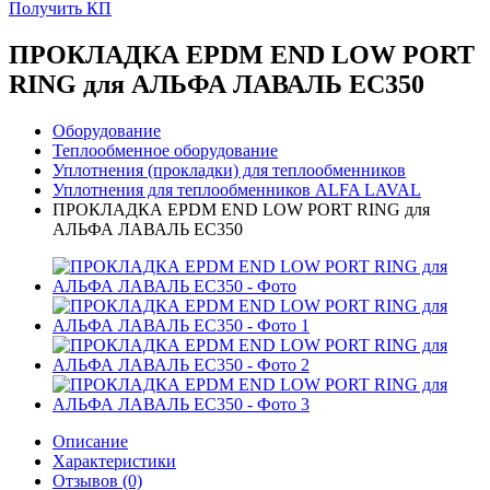
Получить КП
ПРОКЛАДКА EPDM END LOW PORT
RING для АЛЬФА ЛАВАЛЬ EC350
Оборудование
Теплообменное оборудование
Уплотнения (прокладки) для теплообменников
Уплотнения для теплообменников ALFA LAVAL
ПРОКЛАДКА EPDM END LOW PORT RING для
АЛЬФА ЛАВАЛЬ EC350
Описание
Характеристики
Отзывов (0)