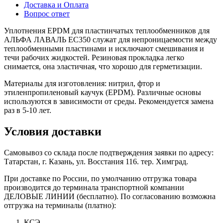
Доставка и Оплата
Вопрос ответ
Уплотнения EPDM для пластинчатых теплообменников для
АЛЬФА ЛАВАЛЬ EC350 служат для непроницаемости между
теплообменными пластинами и исключают смешивания и
течи рабочих жидкостей. Резиновая прокладка легко
снимается, она эластичная, что хорошо для герметизации.
Материалы для изготовления: нитрил, фтор и
этиленпропиленовый каучук (EPDM). Различные основы
используются в зависимости от среды. Рекомендуется замена
раз в 5-10 лет.
Условия доставки
Самовывоз со склада после подтверждения заявки по адресу:
Татарстан, г. Казань, ул. Восстания 116. тер. Химград.
При доставке по России, по умолчанию отгрузка товара
производится до терминала транспортной компании
ДЕЛОВЫЕ ЛИНИИ (бесплатно). По согласованию возможна
отгрузка на терминалы (платно):
КСЭ.