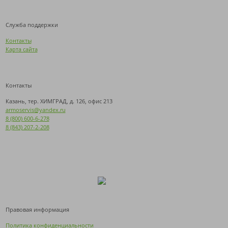
Служба поддержки
Контакты
Карта сайта
Контакты
Казань, тер. ХИМГРАД, д. 126, офис 213
armoservis@yandex.ru
8 (800) 600-6-278
8 (843) 207-2-208
Правовая информация
Политика конфиденциальности