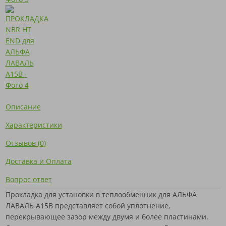
Описание
Характеристики
Отзывов (0)
Доставка и Оплата
Вопрос ответ
Прокладка для установки в теплообменник для АЛЬФА
ЛАВАЛЬ A15B представляет собой уплотнение,
перекрывающее зазор между двумя и более пластинами.