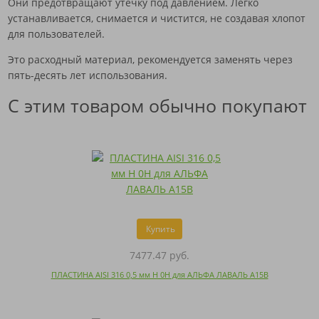
Они предотвращают утечку под давлением. Легко
устанавливается, снимается и чистится, не создавая хлопот
для пользователей.
Это расходный материал, рекомендуется заменять через
пять-десять лет использования.
С этим товаром обычно покупают
Купить
7477.47 руб.
ПЛАСТИНА AISI 316 0,5 мм H 0H для АЛЬФА ЛАВАЛЬ A15B