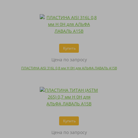
Купить
Цена по запросу
ПЛАСТИНА AISI 316L 0,8 мм H 0H для АЛЬФА ЛАВАЛЬ A15B
Купить
Цена по запросу