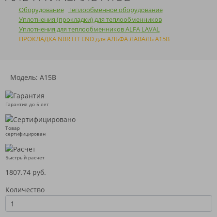
Оборудование
Теплообменное оборудование
Уплотнения (прокладки) для теплообменников
Уплотнения для теплообменников ALFA LAVAL
ПРОКЛАДКА NBR HT END для АЛЬФА ЛАВАЛЬ A15B
Модель: A15B
Гарантия до 5 лет
Товар
сертифицирован
Быстрый расчет
1807.74 руб.
Количество