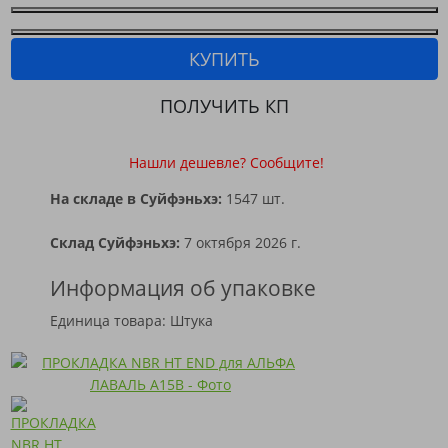
КУПИТЬ
ПОЛУЧИТЬ КП
Нашли дешевле? Сообщите!
На складе в Суйфэньхэ:
1547 шт.
Склад Суйфэньхэ:
7 октября 2026 г.
Информация об упаковке
Единица товара: Штука