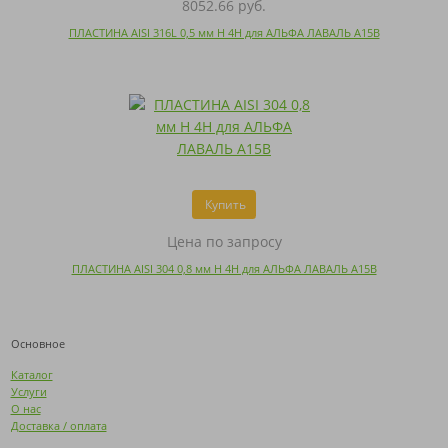
8052.66 руб.
ПЛАСТИНА AISI 316L 0,5 мм H 4H для АЛЬФА ЛАВАЛЬ A15B
Купить
Цена по запросу
ПЛАСТИНА AISI 304 0,8 мм H 4H для АЛЬФА ЛАВАЛЬ A15B
Основное
Каталог
Услуги
О нас
Доставка / оплата