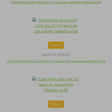
ПЛАСТИНА ТИТАН (ASTM 265) 0,7 мм H 0H для АЛЬФА ЛАВАЛЬ A15B
Купить
Цена по запросу
ПЛАСТИНА HASTELLOY C276 (ALLOY) 0,8 мм H 0H для АЛЬФА ЛАВАЛЬ A15B
Купить