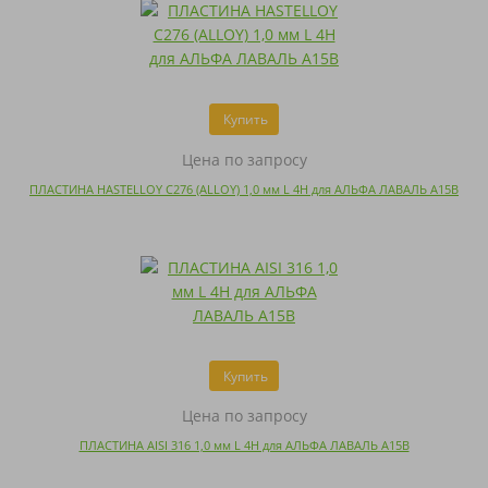
Купить
Цена по запросу
ПЛАСТИНА HASTELLOY C276 (ALLOY) 1,0 мм L 4H для АЛЬФА ЛАВАЛЬ A15B
Купить
Цена по запросу
ПЛАСТИНА AISI 316 1,0 мм L 4H для АЛЬФА ЛАВАЛЬ A15B