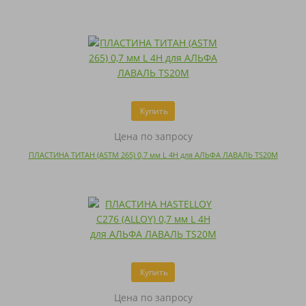
Купить
Цена по запросу
ПЛАСТИНА ТИТАН (ASTM 265) 0,7 мм L 4H для АЛЬФА ЛАВАЛЬ TS20M
Купить
Цена по запросу