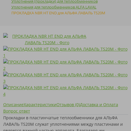
Уплотнения (прокладки) для теплообменников
Уплотнения для теплообменников ALFA LAVAL
ПРОКЛАДКА NBR HT END для АЛЬФА ЛАВАЛЬ TS20M
Описание
Характеристики
Отзывов (0)
Доставка и Оплата
Вопрос ответ
Прокладки в пластинчатые теплообменники для АЛЬФА
ЛАВАЛЬ TS20M служат уплотнениями между пластинами и
является важной частью аппарата. Благодаря им,