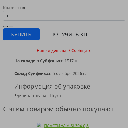
Количество
КУПИТЬ
ПОЛУЧИТЬ КП
Нашли дешевле? Сообщите!
На складе в Суйфэньхэ:
1517 шт.
Склад Суйфэньхэ:
5 октября 2026 г.
Информация об упаковке
Единица товара: Штука
С этим товаром обычно покупают