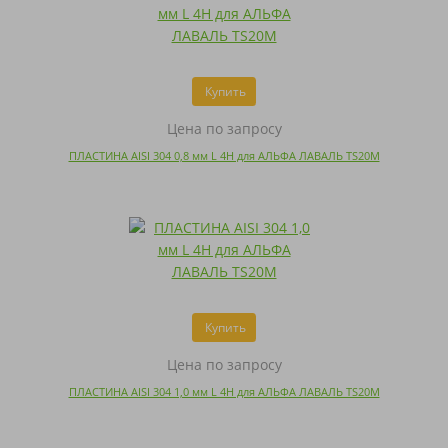
Купить
Цена по запросу
ПЛАСТИНА AISI 304 0,8 мм L 4H для АЛЬФА ЛАВАЛЬ TS20M
Купить
Цена по запросу
ПЛАСТИНА AISI 304 1,0 мм L 4H для АЛЬФА ЛАВАЛЬ TS20M