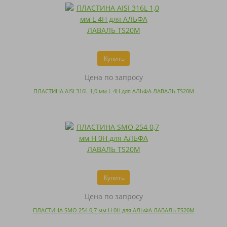
Купить
Цена по запросу
ПЛАСТИНА AISI 316L 1,0 мм L 4H для АЛЬФА ЛАВАЛЬ TS20M
Купить
Цена по запросу
ПЛАСТИНА SMO 254 0,7 мм H 0H для АЛЬФА ЛАВАЛЬ TS20M