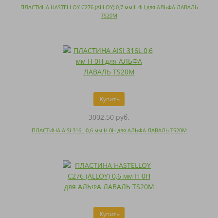
ПЛАСТИНА HASTELLOY C276 (ALLOY) 0,7 мм L 4H для АЛЬФА ЛАВАЛЬ
TS20M
Купить
3002.50 руб.
ПЛАСТИНА AISI 316L 0,6 мм H 0H для АЛЬФА ЛАВАЛЬ TS20M
Купить