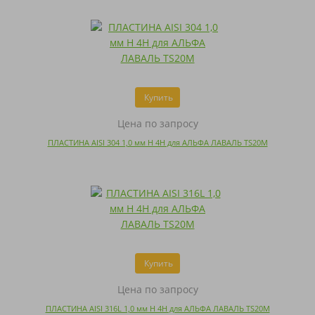
Купить
Цена по запросу
ПЛАСТИНА AISI 304 1,0 мм H 4H для АЛЬФА ЛАВАЛЬ TS20M
Купить
Цена по запросу
ПЛАСТИНА AISI 316L 1,0 мм H 4H для АЛЬФА ЛАВАЛЬ TS20M