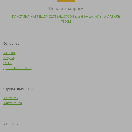
Цена по запросу
ПЛАСТИНА HASTELLOY C276 (ALLOY) 0,6 мм H 0H для АЛЬФА ЛАВАЛЬ
TS20M
Основное
Каталог
Услуги
О нас
Доставка / оплата
Служба поддержки
Контакты
Карта сайта
Контакты