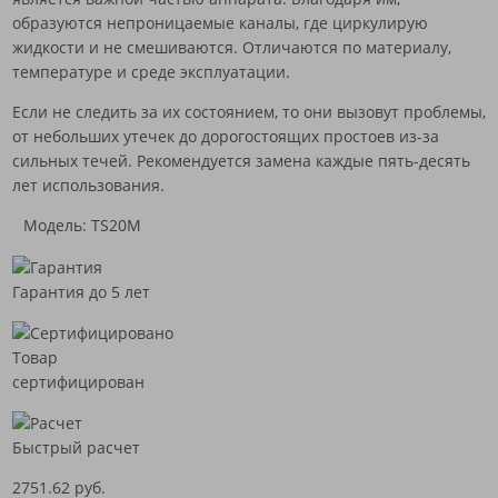
образуются непроницаемые каналы, где циркулирую
жидкости и не смешиваются. Отличаются по материалу,
температуре и среде эксплуатации.
Если не следить за их состоянием, то они вызовут проблемы,
от небольших утечек до дорогостоящих простоев из-за
сильных течей. Рекомендуется замена каждые пять-десять
лет использования.
Модель: TS20M
Гарантия до 5 лет
Товар
сертифицирован
Быстрый расчет
2751.62 руб.