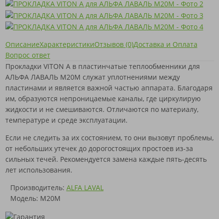
Описание
Характеристики
Отзывов (0)
Доставка и Оплата
Вопрос ответ
Прокладки VITON A в пластинчатые теплообменники для
АЛЬФА ЛАВАЛЬ M20M служат уплотнениями между
пластинами и является важной частью аппарата. Благодаря
им, образуются непроницаемые каналы, где циркулирую
жидкости и не смешиваются. Отличаются по материалу,
температуре и среде эксплуатации.
Если не следить за их состоянием, то они вызовут проблемы,
от небольших утечек до дорогостоящих простоев из-за
сильных течей. Рекомендуется замена каждые пять-десять
лет использования.
Производитель:
ALFA LAVAL
Модель: M20M