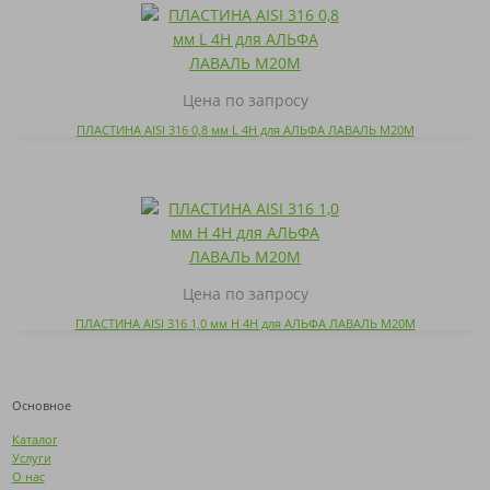
Цена по запросу
ПЛАСТИНА AISI 316 0,8 мм L 4H для АЛЬФА ЛАВАЛЬ M20M
Цена по запросу
ПЛАСТИНА AISI 316 1,0 мм H 4H для АЛЬФА ЛАВАЛЬ M20M
Основное
Каталог
Услуги
О нас