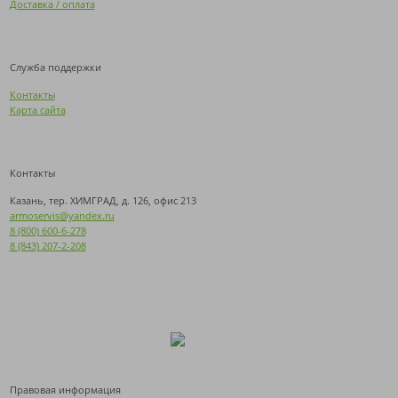
Доставка / оплата
Служба поддержки
Контакты
Карта сайта
Контакты
Казань, тер. ХИМГРАД, д. 126, офис 213
armoservis@yandex.ru
8 (800) 600-6-278
8 (843) 207-2-208
Правовая информация