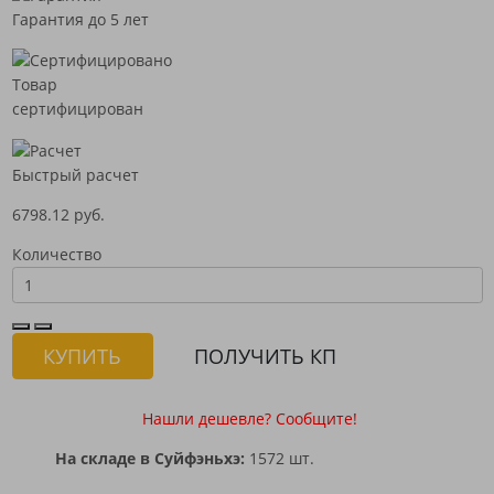
Гарантия до 5 лет
Товар
сертифицирован
Быстрый расчет
6798.12 руб.
Количество
КУПИТЬ
ПОЛУЧИТЬ КП
Нашли дешевле? Сообщите!
На складе в Суйфэньхэ:
1572 шт.