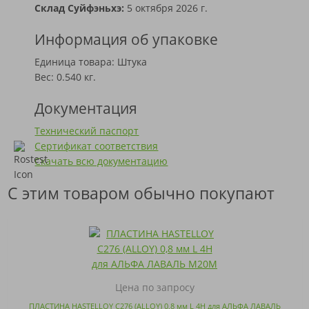
Склад Суйфэньхэ:
5 октября 2026 г.
Информация об упаковке
Единица товара: Штука
Вес: 0.540 кг.
Документация
Технический паспорт
Сертификат соответствия
Скачать всю документацию
С этим товаром обычно покупают
Цена по запросу
ПЛАСТИНА HASTELLOY C276 (ALLOY) 0,8 мм L 4H для АЛЬФА ЛАВАЛЬ