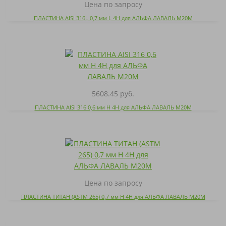
Цена по запросу
ПЛАСТИНА AISI 316L 0,7 мм L 4H для АЛЬФА ЛАВАЛЬ M20M
5608.45 руб.
ПЛАСТИНА AISI 316 0,6 мм H 4H для АЛЬФА ЛАВАЛЬ M20M
Цена по запросу
ПЛАСТИНА ТИТАН (ASTM 265) 0,7 мм H 4H для АЛЬФА ЛАВАЛЬ M20M