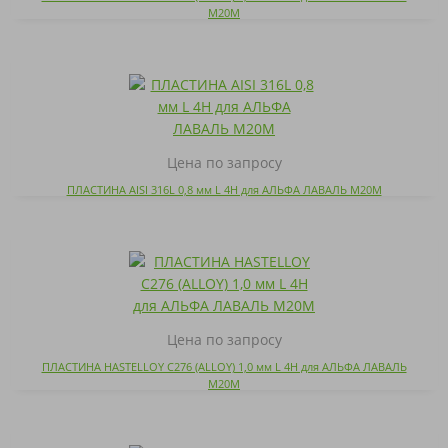
M20M
Цена по запросу
ПЛАСТИНА AISI 316L 0,8 мм L 4H для АЛЬФА ЛАВАЛЬ M20M
Цена по запросу
ПЛАСТИНА HASTELLOY C276 (ALLOY) 1,0 мм L 4H для АЛЬФА ЛАВАЛЬ
M20M