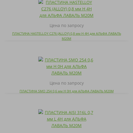
Цена по запросу
ПЛАСТИНА HASTELLOY C276 (ALLOY) 0,8 мм H 4H для АЛЬФА ЛАВАЛЬ
M20M
Цена по запросу
ПЛАСТИНА SMO 254 0,6 мм H 0H для АЛЬФА ЛАВАЛЬ M20M