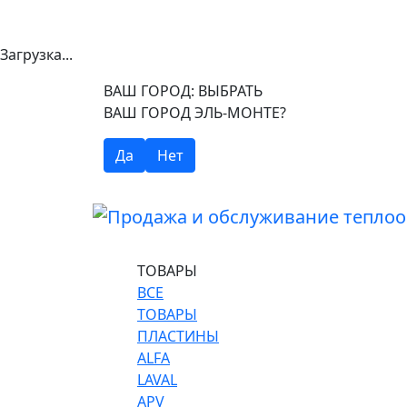
Загрузка...
ВАШ ГОРОД:
ВЫБРАТЬ
ВАШ ГОРОД ЭЛЬ-МОНТЕ?
Да
Нет
ТОВАРЫ
ВСЕ
ТОВАРЫ
ПЛАСТИНЫ
ALFA
LAVAL
APV