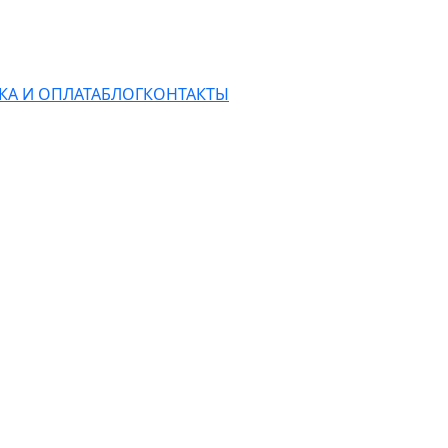
КА И ОПЛАТА
БЛОГ
КОНТАКТЫ