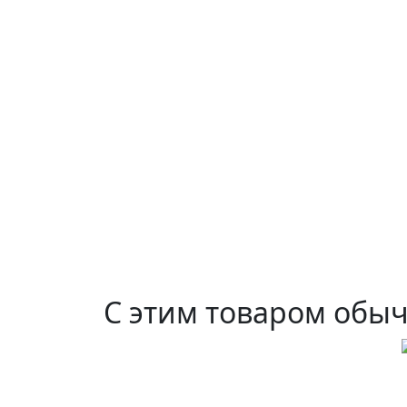
С этим товаром обы