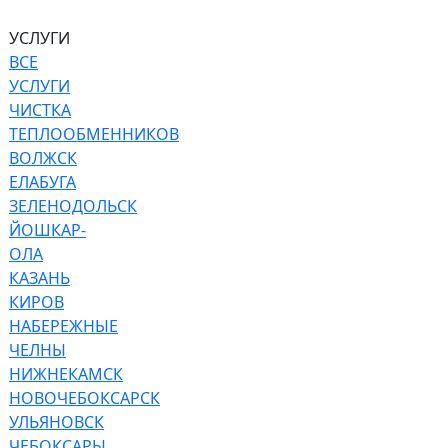
УСЛУГИ
ВСЕ
УСЛУГИ
ЧИСТКА
ТЕПЛООБМЕННИКОВ
ВОЛЖСК
ЕЛАБУГА
ЗЕЛЕНОДОЛЬСК
ЙОШКАР-
ОЛА
КАЗАНЬ
КИРОВ
НАБЕРЕЖНЫЕ
ЧЕЛНЫ
НИЖНЕКАМСК
НОВОЧЕБОКСАРСК
УЛЬЯНОВСК
ЧЕБОКСАРЫ