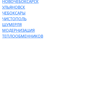
НОВОЧЕБОКСАРСК
УЛЬЯНОВСК
ЧЕБОКСАРЫ
ЧИСТОПОЛЬ
ШУМЕРЛЯ
МОДЕРНИЗАЦИЯ
ТЕПЛООБМЕННИКОВ