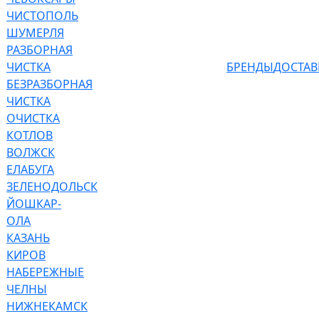
ЧИСТОПОЛЬ
ШУМЕРЛЯ
РАЗБОРНАЯ
ЧИСТКА
БРЕНДЫ
ДОСТАВ
БЕЗРАЗБОРНАЯ
ЧИСТКА
ОЧИСТКА
КОТЛОВ
ВОЛЖСК
ЕЛАБУГА
ЗЕЛЕНОДОЛЬСК
ЙОШКАР-
ОЛА
КАЗАНЬ
КИРОВ
НАБЕРЕЖНЫЕ
ЧЕЛНЫ
НИЖНЕКАМСК