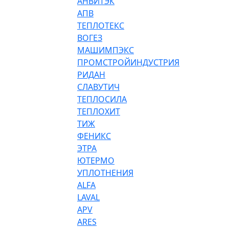
АНВИТЭК
АПВ
ТЕПЛОТЕКС
ВОГЕЗ
МАШИМПЭКС
ПРОМСТРОЙИНДУСТРИЯ
РИДАН
СЛАВУТИЧ
ТЕПЛОСИЛА
ТЕПЛОХИТ
ТИЖ
ФЕНИКС
ЭТРА
ЮТЕРМО
УПЛОТНЕНИЯ
ALFA
LAVAL
APV
ARES