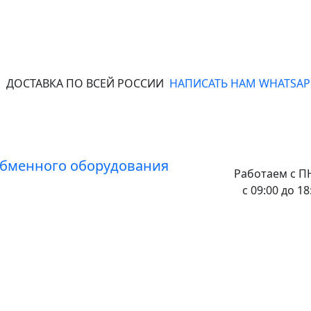
ДОСТАВКА ПО ВСЕЙ РОССИИ
НАПИСАТЬ НАМ WHATSAP
Работаем с
ПН
с 09:00 до 18