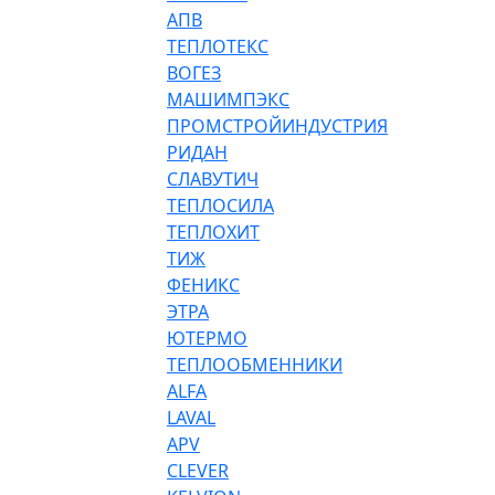
АПВ
ТЕПЛОТЕКС
ВОГЕЗ
МАШИМПЭКС
ПРОМСТРОЙИНДУСТРИЯ
РИДАН
СЛАВУТИЧ
ТЕПЛОСИЛА
ТЕПЛОХИТ
ТИЖ
ФЕНИКС
ЭТРА
ЮТЕРМО
ТЕПЛООБМЕННИКИ
ALFA
LAVAL
APV
CLEVER