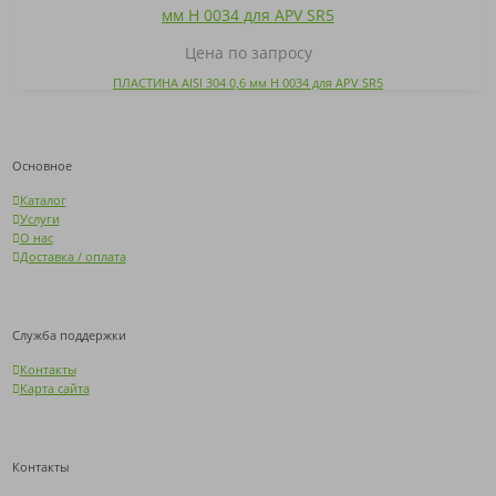
Цена по запросу
ПЛАСТИНА AISI 304 0,6 мм H 0034 для APV SR5
Основное
Каталог
Услуги
О нас
Доставка / оплата
Служба поддержки
Контакты
Карта сайта
Контакты