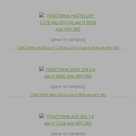
Цена по запросу
ПЛАСТИНА HASTELLOY C276 (ALLOY) 0,6 мм H 0034 для APV SR5
Цена по запросу
ПЛАСТИНА SMO 254 0,6 мм H 0000 для APV SR5
Цена по запросу