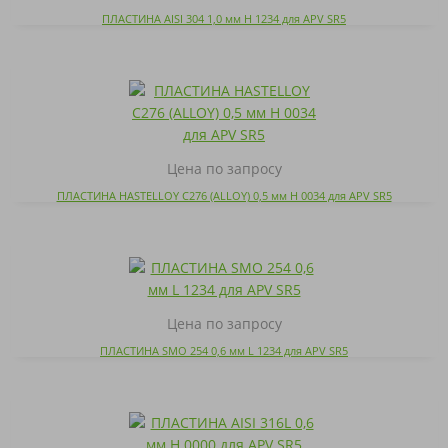
ПЛАСТИНА AISI 304 1,0 мм H 1234 для APV SR5
Цена по запросу
ПЛАСТИНА HASTELLOY C276 (ALLOY) 0,5 мм H 0034 для APV SR5
Цена по запросу
ПЛАСТИНА SMO 254 0,6 мм L 1234 для APV SR5