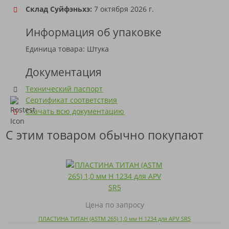
Склад Суйфэньхэ:
7 октября 2026 г.
Информация об упаковке
Единица товара: Штука
Документация
Технический паспорт
Сертификат соответствия
Скачать всю документацию
С этим товаром обычно покупают
Цена по запросу
ПЛАСТИНА ТИТАН (ASTM 265) 1,0 мм H 1234 для APV SR5