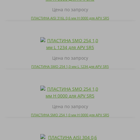
Цена по запросу
ПЛАСТИНА AISI 316L 0,6 мм H 0000 для APV SR5
Цена по запросу
ПЛАСТИНА SMO 254 1,0 мм L 1234 для APV SR5
Цена по запросу
ПЛАСТИНА SMO 254 1,0 мм H 0000 для APV SR5