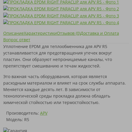
Описание
Характеристики
Отзывов (0)
Доставка и Оплата
Вопрос ответ
Уплотнение EPDM для теплообменника для APV R5
устанавливается для предотвращения утечек вокруг
пластин. Они образуют непроницаемые каналы, что
препятствует смешиванию и течам жидкостей.
Это важная часть оборудования, которая является
расходным материалом и влияет на срок службы аппарата.
Меняется каждые десять лет. В зависимости от
технологической среды прокладка должна обладать
химической стойкостью или термостойкостью.
Производитель:
APV
Модель: R5