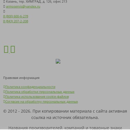
Казань, тер. ХИМГРАД, д. 126, офис 213
armoservis@yandex.ru
8 (800) 600-6-278
8 (843) 207-2-208
Правовая информация
Политика конфиденциальности
Политика обработки персональных данных
Политика использования cookie-файлов
Согласие на обработку персональных данных
© 2012 - 2026. При копировании материала с сайта активная
ссылка на источник обязательна.
Названия производителей, компаний и товарные знаки