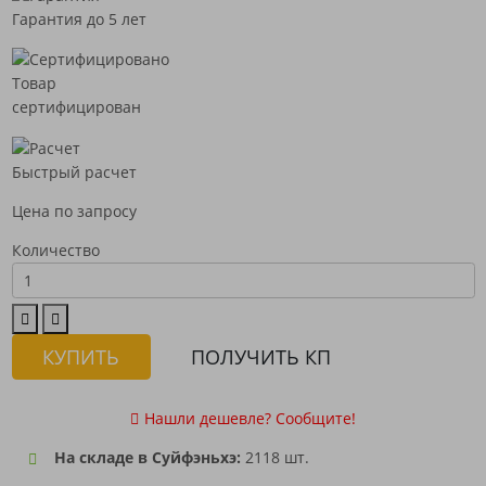
Гарантия до 5 лет
Товар
сертифицирован
Быстрый расчет
Цена по запросу
Количество
КУПИТЬ
ПОЛУЧИТЬ КП
Нашли дешевле? Сообщите!
На складе в Суйфэньхэ:
2118 шт.