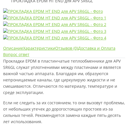
ПРОКЛАДКА EPDM HT END для APV SR6GL
Описание
Характеристики
Отзывов (0)
Доставка и Оплата
Вопрос ответ
Прокладки EPDM в пластинчатые теплообменники для APV
SR6GL служат уплотнениями между пластинами и является
важной частью аппарата. Благодаря им, образуются
непроницаемые каналы, где циркулирую жидкости и не
смешиваются. Отличаются по материалу, температуре и
среде эксплуатации.
Если не следить за их состоянием, то они вызовут проблемы,
от небольших утечек до дорогостоящих простоев из-за
сильных течей. Рекомендуется замена каждые пять-десять
лет использования.