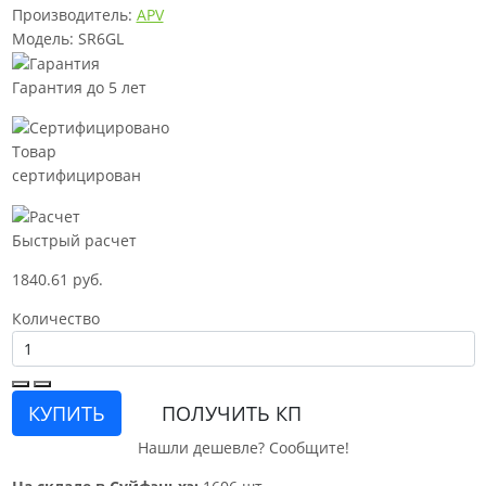
Производитель:
APV
Модель: SR6GL
Гарантия до 5 лет
Товар
сертифицирован
Быстрый расчет
1840.61 руб.
Количество
КУПИТЬ
ПОЛУЧИТЬ КП
Нашли дешевле? Сообщите!