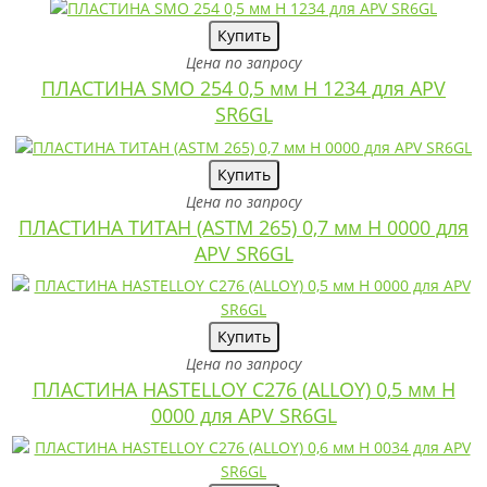
Купить
Цена по запросу
ПЛАСТИНА SMO 254 0,5 мм H 1234 для APV
SR6GL
Купить
Цена по запросу
ПЛАСТИНА ТИТАН (ASTM 265) 0,7 мм H 0000 для
APV SR6GL
Купить
Цена по запросу
ПЛАСТИНА HASTELLOY C276 (ALLOY) 0,5 мм H
0000 для APV SR6GL