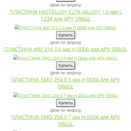
Цена по запросу
ПЛАСТИНА HASTELLOY C276 (ALLOY) 1,0 мм L
1234 для APV SR6GL
Купить
Цена по запросу
ПЛАСТИНА AISI 316 0,6 мм H 0000 для APV SR6GL
Купить
Цена по запросу
ПЛАСТИНА SMO 254 0,5 мм H 0034 для APV
SR6GL
Купить
Цена по запросу
ПЛАСТИНА SMO 254 0,7 мм H 0034 для APV
SR6GL