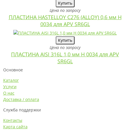
Купить
Цена по запросу
ПЛАСТИНА HASTELLOY C276 (ALLOY) 0,6 мм H
0034 для APV SR6GL
Купить
Цена по запросу
ПЛАСТИНА AISI 316L 1,0 мм H 0034 для APV
SR6GL
Основное
Каталог
Услуги
О нас
Доставка / оплата
Служба поддержки
Контакты
Карта сайта