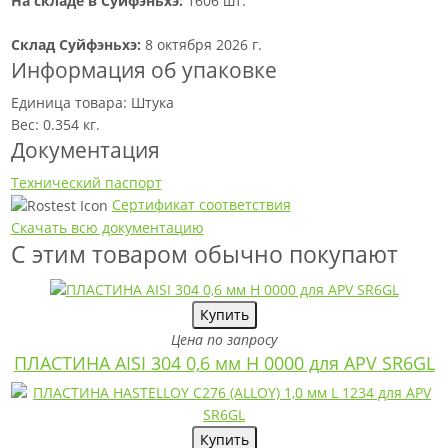
На складе в Суйфэньхэ:
1606 шт.
Склад Суйфэньхэ:
8 октября 2026 г.
Информация об упаковке
Единица товара: Штука
Вес: 0.354 кг.
Документация
Технический паспорт
Сертификат соответствия
Скачать всю документацию
С этим товаром обычно покупают
Купить
Цена по запросу
ПЛАСТИНА AISI 304 0,6 мм H 0000 для APV SR6GL
Купить