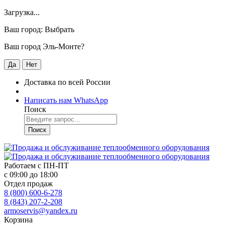
Загрузка...
Ваш город:
Выбрать
Ваш город Эль-Монте?
Да
Нет
Доставка по всей России
Написать нам WhatsApp
Поиск
Поиск
Работаем с
ПН-ПТ
с 09:00 до 18:00
Отдел продаж
8 (800) 600-6-278
8 (843) 207-2-208
armoservis@yandex.ru
Корзина