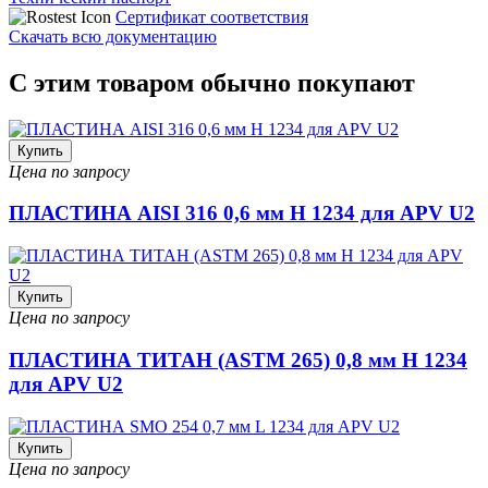
Сертификат соответствия
Скачать всю документацию
С этим товаром обычно покупают
Купить
Цена по запросу
ПЛАСТИНА AISI 316 0,6 мм H 1234 для APV U2
Купить
Цена по запросу
ПЛАСТИНА ТИТАН (ASTM 265) 0,8 мм H 1234
для APV U2
Купить
Цена по запросу