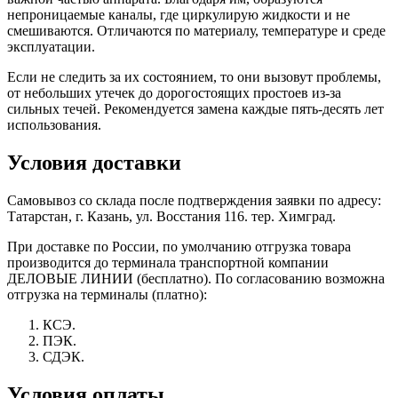
непроницаемые каналы, где циркулирую жидкости и не
смешиваются. Отличаются по материалу, температуре и среде
эксплуатации.
Если не следить за их состоянием, то они вызовут проблемы,
от небольших утечек до дорогостоящих простоев из-за
сильных течей. Рекомендуется замена каждые пять-десять лет
использования.
Условия доставки
Самовывоз со склада после подтверждения заявки по адресу:
Татарстан, г. Казань, ул. Восстания 116. тер. Химград.
При доставке по России, по умолчанию отгрузка товара
производится до терминала транспортной компании
ДЕЛОВЫЕ ЛИНИИ (бесплатно). По согласованию возможна
отгрузка на терминалы (платно):
КСЭ.
ПЭК.
СДЭК.
Условия оплаты