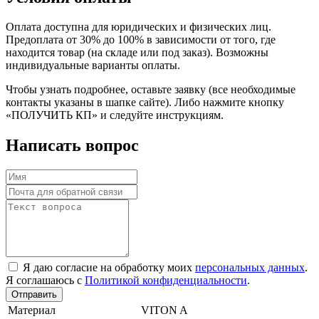
Оплата доступна для юридических и физических лиц.
Предоплата от 30% до 100% в зависимости от того, где
находится товар (на складе или под заказ). Возможны
индивидуальные варианты оплаты.
Чтобы узнать подробнее, оставьте заявку (все необходимые
контакты указаны в шапке сайте). Либо нажмите кнопку
«ПОЛУЧИТЬ КП» и следуйте инструкциям.
Написать вопрос
Я даю согласие на обработку моих
персональных данных
.
Я соглашаюсь с
Политикой конфиденциальности
.
Отправить
Материал
VITON A