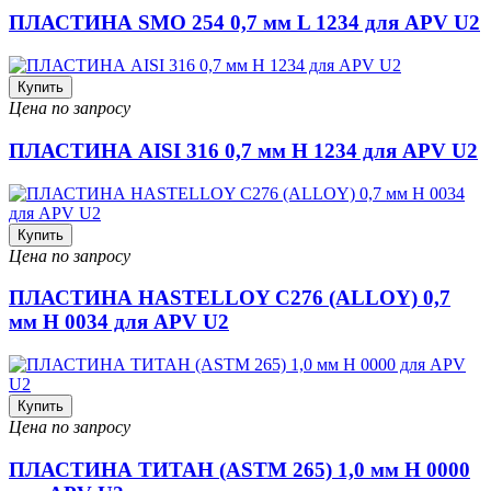
ПЛАСТИНА SMO 254 0,7 мм L 1234 для APV U2
Купить
Цена по запросу
ПЛАСТИНА AISI 316 0,7 мм H 1234 для APV U2
Купить
Цена по запросу
ПЛАСТИНА HASTELLOY C276 (ALLOY) 0,7
мм H 0034 для APV U2
Купить
Цена по запросу
ПЛАСТИНА ТИТАН (ASTM 265) 1,0 мм H 0000