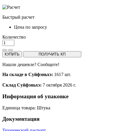
Быстрый расчет
Цена по запросу
Количество
КУПИТЬ
ПОЛУЧИТЬ КП
Нашли дешевле? Сообщите!
На складе в Суйфэньхэ:
1617 шт.
Склад Суйфэньхэ:
7 октября 2026 г.
Информация об упаковке
Единица товара: Штука
Документация
Технический паспорт