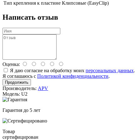
Тип крепления к пластине
Клипсовые (EasyClip)
Написать отзыв
Оценка:
Я даю согласие на обработку моих
персональных данных
.
Я соглашаюсь с
Политикой конфиденциальности
.
Продолжить
Производитель:
APV
Модель: U2
Гарантия до 5 лет
Товар
сертифицирован