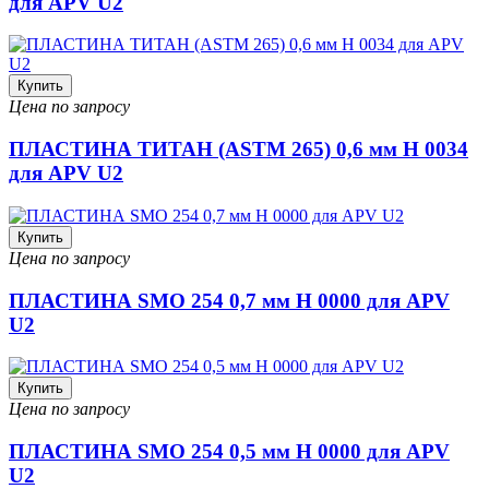
для APV U2
Купить
Цена по запросу
ПЛАСТИНА ТИТАН (ASTM 265) 0,6 мм H 0034
для APV U2
Купить
Цена по запросу
ПЛАСТИНА SMO 254 0,7 мм H 0000 для APV
U2
Купить
Цена по запросу
ПЛАСТИНА SMO 254 0,5 мм H 0000 для APV
U2