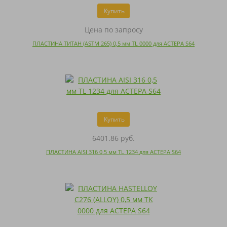
Купить
Цена по запросу
ПЛАСТИНА ТИТАН (ASTM 265) 0,5 мм TL 0000 для АСТЕРА S64
Купить
6401.86 руб.
ПЛАСТИНА AISI 316 0,5 мм TL 1234 для АСТЕРА S64