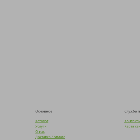
Основное
Служба 
Каталог
Контакт
Услуги
Карта са
О нас
Доставка / оплата