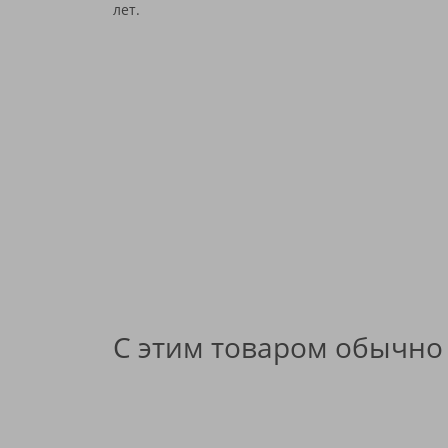
лет.
ЮТЕРМО
С этим товаром обычно