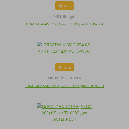
Купить
6401.86 руб.
ПЛАСТИНА AISI 316 0,5 мм TK 0000 для АСТЕРА S64
Купить
Цена по запросу
ПЛАСТИНА SMO 254 0,5 мм TK 1234 для АСТЕРА S64