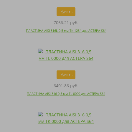
Купить
7066.21 руб.
ПЛАСТИНА AISI 316L 0,5 мм TK 1234 для АСТЕРА S64
Купить
6401.86 руб.
ПЛАСТИНА AISI 316 0,5 мм TL 0000 для АСТЕРА S64