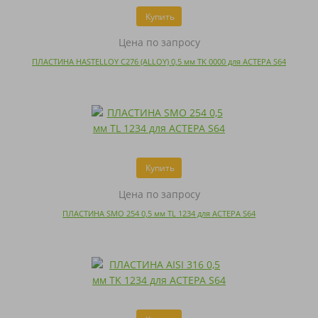
Купить
Цена по запросу
ПЛАСТИНА HASTELLOY C276 (ALLOY) 0,5 мм TK 0000 для АСТЕРА S64
Купить
Цена по запросу
ПЛАСТИНА SMO 254 0,5 мм TL 1234 для АСТЕРА S64