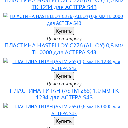
ПЛАСТИНА HASTELLOY C276 (ALLOY) 1,0 мм
TK 1234 для АСТЕРА S43
Купить
Цена по запросу
ПЛАСТИНА HASTELLOY C276 (ALLOY) 0,8 мм
TL 0000 для АСТЕРА S43
Купить
Цена по запросу
ПЛАСТИНА ТИТАН (ASTM 265) 1,0 мм TK
1234 для АСТЕРА S43
Купить