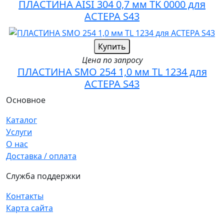
ПЛАСТИНА AISI 304 0,7 мм TK 0000 для
АСТЕРА S43
Купить
Цена по запросу
ПЛАСТИНА SMO 254 1,0 мм TL 1234 для
АСТЕРА S43
Основное
Каталог
Услуги
О нас
Доставка / оплата
Служба поддержки
Контакты
Карта сайта