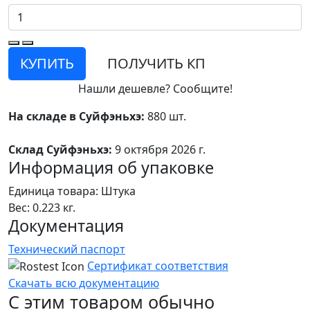
КУПИТЬ
ПОЛУЧИТЬ КП
Нашли дешевле? Сообщите!
На складе в Суйфэньхэ:
880 шт.
Склад Суйфэньхэ:
9 октября 2026 г.
Информация об упаковке
Единица товара: Штука
Вес: 0.223 кг.
Документация
Технический паспорт
Сертификат соответствия
Скачать всю документацию
С этим товаром обычно