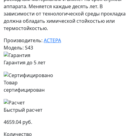
аппарата. Меняется каждые десять лет. В
зависимости от технологической среды прокладка
должна обладать химической стойкостью или
термостойкостью.
Производитель:
АСТЕРА
Модель: S43
Гарантия до 5 лет
Товар
сертифицирован
Быстрый расчет
4659.04 руб.
Количество