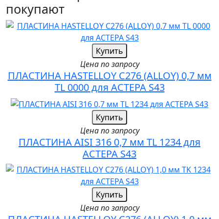
покупают
Купить
Цена по запросу
ПЛАСТИНА HASTELLOY C276 (ALLOY) 0,7 мм
TL 0000 для АСТЕРА S43
Купить
Цена по запросу
ПЛАСТИНА AISI 316 0,7 мм TL 1234 для
АСТЕРА S43
Купить
Цена по запросу