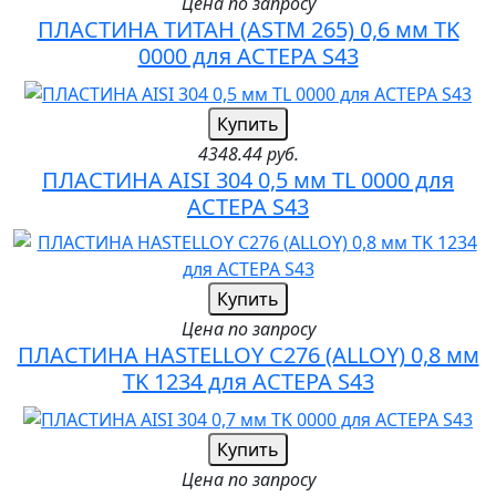
Цена по запросу
ПЛАСТИНА ТИТАН (ASTM 265) 0,6 мм TK
0000 для АСТЕРА S43
Купить
4348.44 руб.
ПЛАСТИНА AISI 304 0,5 мм TL 0000 для
АСТЕРА S43
Купить
Цена по запросу
ПЛАСТИНА HASTELLOY C276 (ALLOY) 0,8 мм
TK 1234 для АСТЕРА S43
Купить
Цена по запросу