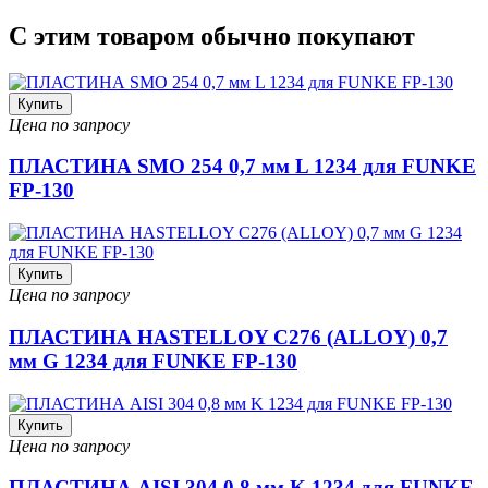
С этим товаром обычно покупают
Купить
Цена по запросу
ПЛАСТИНА SMO 254 0,7 мм L 1234 для FUNKE
FP-130
Купить
Цена по запросу
ПЛАСТИНА HASTELLOY C276 (ALLOY) 0,7
мм G 1234 для FUNKE FP-130
Купить
Цена по запросу
ПЛАСТИНА AISI 304 0,8 мм K 1234 для FUNKE