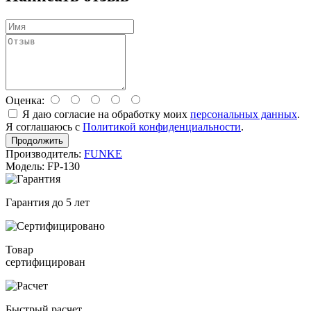
Оценка:
Я даю согласие на обработку моих
персональных данных
.
Я соглашаюсь с
Политикой конфиденциальности
.
Продолжить
Производитель:
FUNKE
Модель: FP-130
Гарантия до 5 лет
Товар
сертифицирован
Быстрый расчет