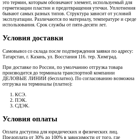
это термин, которым обозначают элемент, используемый для
герметизации пластин и предотвращения утечки. Уплотнения
бывают самых разных типов. Структура зависит от условий
эксплуатации. Различаются по материалу, температуре и среде
использования. Срок службы от пяти-десяти лет.
Условия доставки
Самовывоз со склада после подтверждения заявки по адресу:
Татарстан, г. Казань, ул. Восстания 116. тер. Химград.
При доставке по России, по умолчанию отгрузка товара
производится до терминала транспортной компании
ДЕЛОВЫЕ ЛИНИИ (бесплатно). По согласованию возможна
отгрузка на терминалы (платно):
КСЭ.
ПЭК.
СДЭК.
Условия оплаты
Оплата доступна для юридических и физических лиц.
Предоплата от 30% до 100% в зависимости от того, где