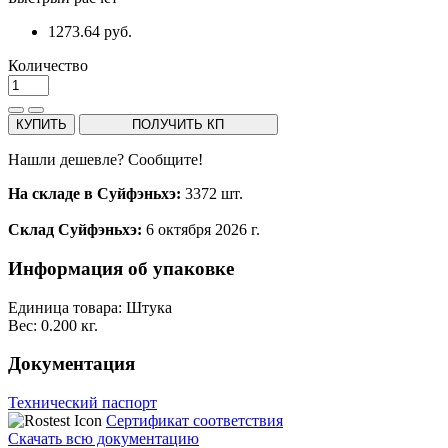
1273.64 руб.
Количество
КУПИТЬ
ПОЛУЧИТЬ КП
Нашли дешевле? Сообщите!
На складе в Суйфэньхэ:
3372 шт.
Склад Суйфэньхэ:
6 октября 2026 г.
Информация об упаковке
Единица товара: Штука
Вес: 0.200 кг.
Документация
Технический паспорт
Сертификат соответствия
Скачать всю документацию