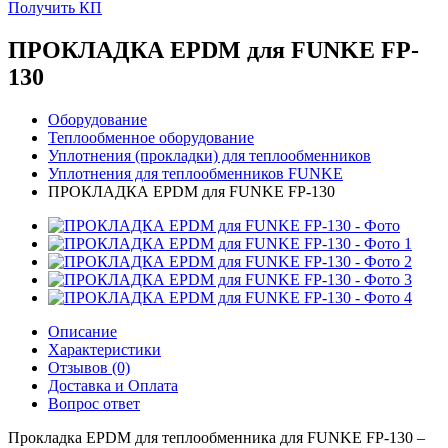
Получить КП
ПРОКЛАДКА EPDM для FUNKE FP-
130
Оборудование
Теплообменное оборудование
Уплотнения (прокладки) для теплообменников
Уплотнения для теплообменников FUNKE
ПРОКЛАДКА EPDM для FUNKE FP-130
Описание
Характеристики
Отзывов (0)
Доставка и Оплата
Вопрос ответ
Прокладка EPDM для теплообменника для FUNKE FP-130 –