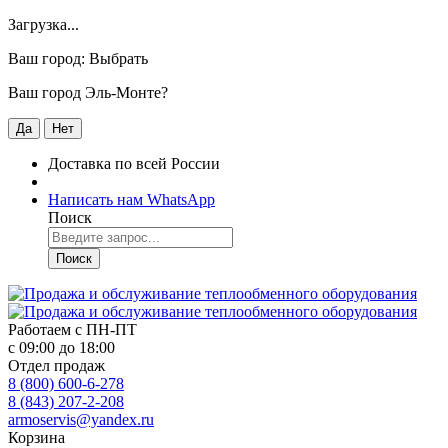
Загрузка...
Ваш город:
Выбрать
Ваш город Эль-Монте?
Да
Нет
Доставка по всей России
Написать нам WhatsApp
Поиск
Поиск
Работаем с
ПН-ПТ
с 09:00 до 18:00
Отдел продаж
8 (800) 600-6-278
8 (843) 207-2-208
armoservis@yandex.ru
Корзина