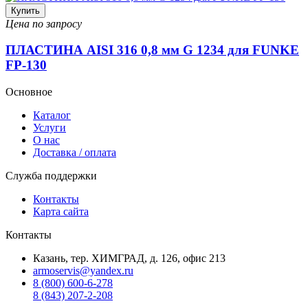
Купить
Цена по запросу
ПЛАСТИНА AISI 316 0,8 мм G 1234 для FUNKE
FP-130
Основное
Каталог
Услуги
О нас
Доставка / оплата
Служба поддержки
Контакты
Карта сайта
Контакты
Казань, тер. ХИМГРАД, д. 126, офис 213
armoservis@yandex.ru
8 (800) 600-6-278
8 (843) 207-2-208