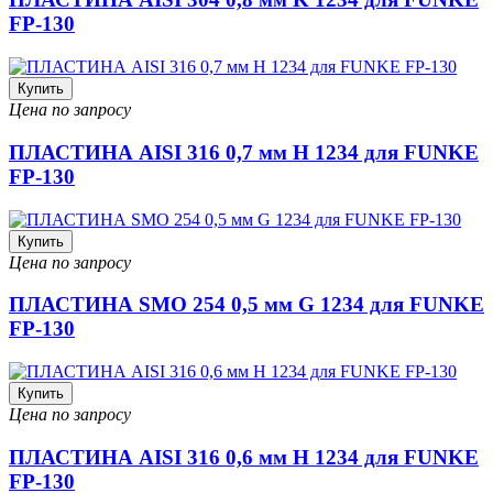
FP-130
Купить
Цена по запросу
ПЛАСТИНА AISI 316 0,7 мм H 1234 для FUNKE
FP-130
Купить
Цена по запросу
ПЛАСТИНА SMO 254 0,5 мм G 1234 для FUNKE
FP-130
Купить
Цена по запросу
ПЛАСТИНА AISI 316 0,6 мм H 1234 для FUNKE
FP-130