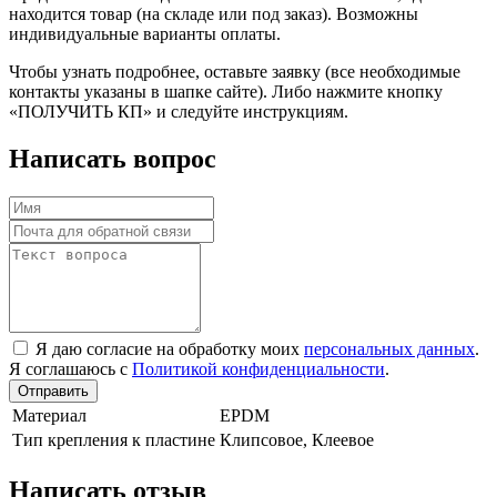
находится товар (на складе или под заказ). Возможны
индивидуальные варианты оплаты.
Чтобы узнать подробнее, оставьте заявку (все необходимые
контакты указаны в шапке сайте). Либо нажмите кнопку
«ПОЛУЧИТЬ КП» и следуйте инструкциям.
Написать вопрос
Я даю согласие на обработку моих
персональных данных
.
Я соглашаюсь с
Политикой конфиденциальности
.
Отправить
Материал
EPDM
Тип крепления к пластине
Клипсовое, Клеевое
Написать отзыв