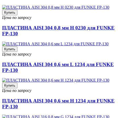
Купить
Цена по запросу
ПЛАСТИНА AISI 304 0,8 мм H 0230 для FUNKE
FP-130
Купить
Цена по запросу
ПЛАСТИНА AISI 304 0,6 мм L 1234 для FUNKE
FP-130
Купить
Цена по запросу
ПЛАСТИНА AISI 304 0,6 мм H 1234 для FUNKE
FP-130