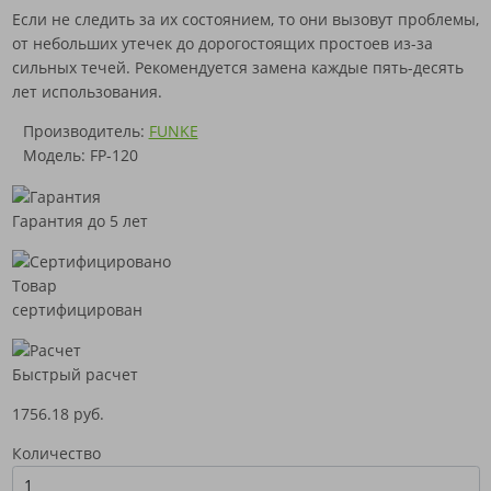
Если не следить за их состоянием, то они вызовут проблемы,
от небольших утечек до дорогостоящих простоев из-за
сильных течей. Рекомендуется замена каждые пять-десять
лет использования.
Производитель:
FUNKE
Модель: FP-120
Гарантия до 5 лет
Товар
сертифицирован
Быстрый расчет
1756.18 руб.
Количество