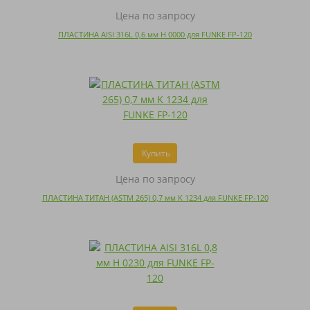
Цена по запросу
ПЛАСТИНА AISI 316L 0,6 мм H 0000 для FUNKE FP-120
Купить
Цена по запросу
ПЛАСТИНА ТИТАН (ASTM 265) 0,7 мм K 1234 для FUNKE FP-120