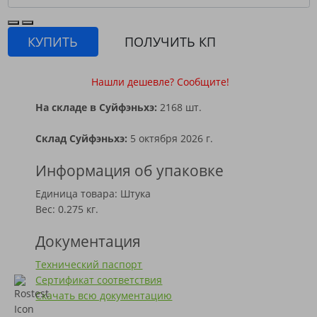
КУПИТЬ
ПОЛУЧИТЬ КП
Нашли дешевле? Сообщите!
На складе в Суйфэньхэ:
2168 шт.
Склад Суйфэньхэ:
5 октября 2026 г.
Информация об упаковке
Единица товара: Штука
Вес: 0.275 кг.
Документация
Технический паспорт
Сертификат соответствия
Скачать всю документацию