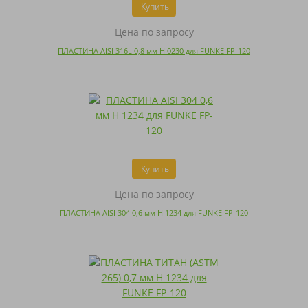
Купить
Цена по запросу
ПЛАСТИНА AISI 316L 0,8 мм H 0230 для FUNKE FP-120
Купить
Цена по запросу
ПЛАСТИНА AISI 304 0,6 мм H 1234 для FUNKE FP-120