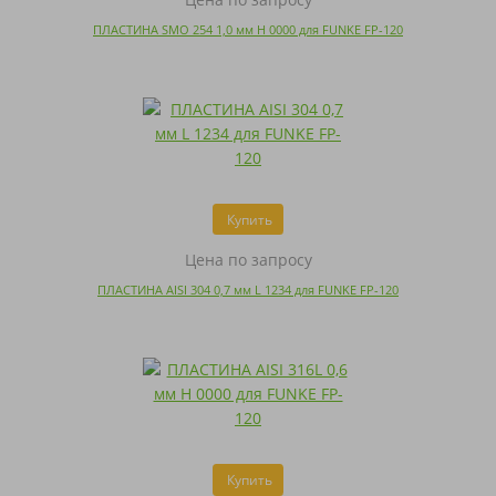
ПЛАСТИНА SMO 254 1,0 мм H 0000 для FUNKE FP-120
Купить
Цена по запросу
ПЛАСТИНА AISI 304 0,7 мм L 1234 для FUNKE FP-120
Купить