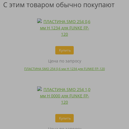
С этим товаром обычно покупают
Купить
Цена по запросу
ПЛАСТИНА SMO 254 0,6 мм H 1234 для FUNKE FP-120
Купить
Цена по запросу