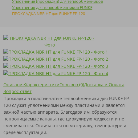
Уплотнения (прокладки) для теплообменников
Уплотнения для теплообменников FUNKE
ПРОКЛАДКА NBR HT для FUNKE FP-120
Описание
Характеристики
Отзывов (0)
Доставка и Оплата
Вопрос ответ
Прокладки в пластинчатые теплообменники для FUNKE FP-
120 служат уплотнениями между пластинами и является
важной частью аппарата. Благодаря им, образуются
непроницаемые каналы, где циркулирую жидкости и не
смешиваются. Отличаются по материалу, температуре и
среде эксплуатации.