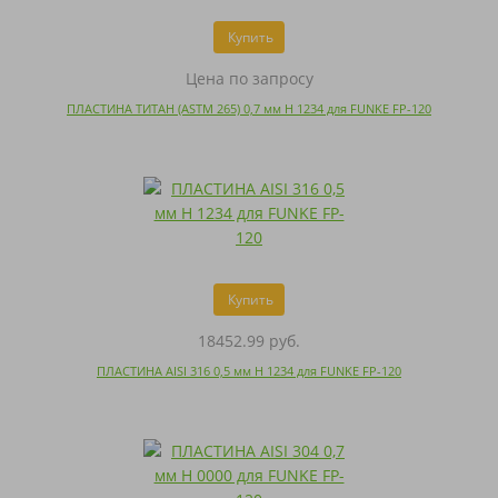
Купить
Цена по запросу
ПЛАСТИНА ТИТАН (ASTM 265) 0,7 мм H 1234 для FUNKE FP-120
Купить
18452.99 руб.
ПЛАСТИНА AISI 316 0,5 мм H 1234 для FUNKE FP-120