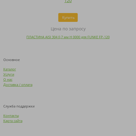
Купить
Цена по запросу
ПЛАСТИНА AISI 304 0,7 мм H 0000 для FUNKE FP-120
Основное
Каталог
Услуги
О нас
Доставка / оплата
Служба поддержки
Контакты
Карта сайта