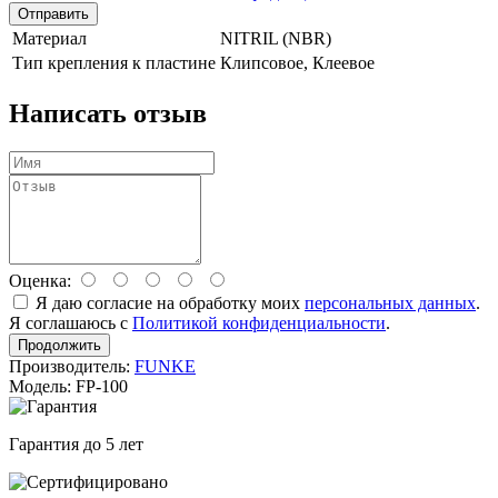
Отправить
Материал
NITRIL (NBR)
Тип крепления к пластине
Клипсовое, Клеевое
Написать отзыв
Оценка:
Я даю согласие на обработку моих
персональных данных
.
Я соглашаюсь с
Политикой конфиденциальности
.
Продолжить
Производитель:
FUNKE
Модель: FP-100
Гарантия до 5 лет