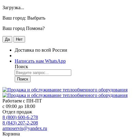
Загрузка...
Ваш город:
Выбрать
Ваш город Помона?
Да
Нет
Доставка по всей России
Написать нам WhatsApp
Поиск
Поиск
Работаем с
ПН-ПТ
с 09:00 до 18:00
Отдел продаж
8 (800) 600-6-278
8 (843) 207-2-208
armoservis@yandex.ru
Корзина