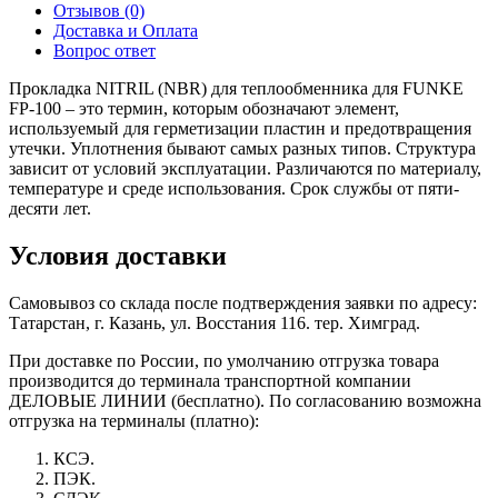
Отзывов (0)
Доставка и Оплата
Вопрос ответ
Прокладка NITRIL (NBR) для теплообменника для FUNKE
FP-100 – это термин, которым обозначают элемент,
используемый для герметизации пластин и предотвращения
утечки. Уплотнения бывают самых разных типов. Структура
зависит от условий эксплуатации. Различаются по материалу,
температуре и среде использования. Срок службы от пяти-
десяти лет.
Условия доставки
Самовывоз со склада после подтверждения заявки по адресу:
Татарстан, г. Казань, ул. Восстания 116. тер. Химград.
При доставке по России, по умолчанию отгрузка товара
производится до терминала транспортной компании
ДЕЛОВЫЕ ЛИНИИ (бесплатно). По согласованию возможна
отгрузка на терминалы (платно):
КСЭ.
ПЭК.