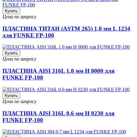
Купить
Цена по запросу
ПЛАСТИНА ТИТАН (ASTM 265) 1,0 мм L 1234
для FUNKE FP-100
Купить
Цена по запросу
ПЛАСТИНА AISI 316L 1,0 мм H 0000 для
FUNKE FP-100
Купить
Цена по запросу
ПЛАСТИНА AISI 316L 0,6 мм H 0230 для
FUNKE FP-100