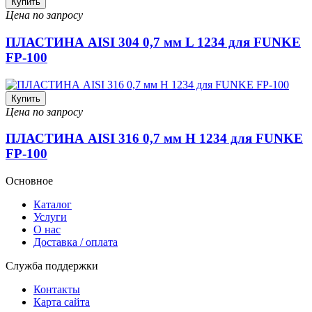
Купить
Цена по запросу
ПЛАСТИНА AISI 304 0,7 мм L 1234 для FUNKE
FP-100
Купить
Цена по запросу
ПЛАСТИНА AISI 316 0,7 мм H 1234 для FUNKE
FP-100
Основное
Каталог
Услуги
О нас
Доставка / оплата
Служба поддержки
Контакты
Карта сайта