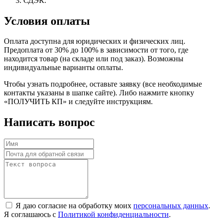
СДЭК.
Условия оплаты
Оплата доступна для юридических и физических лиц.
Предоплата от 30% до 100% в зависимости от того, где
находится товар (на складе или под заказ). Возможны
индивидуальные варианты оплаты.
Чтобы узнать подробнее, оставьте заявку (все необходимые
контакты указаны в шапке сайте). Либо нажмите кнопку
«ПОЛУЧИТЬ КП» и следуйте инструкциям.
Написать вопрос
Я даю согласие на обработку моих
персональных данных
.
Я соглашаюсь с
Политикой конфиденциальности
.