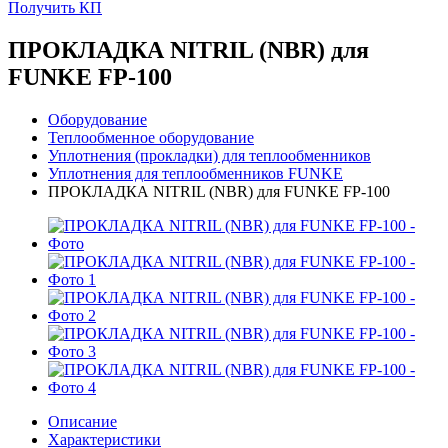
Получить КП
ПРОКЛАДКА NITRIL (NBR) для
FUNKE FP-100
Оборудование
Теплообменное оборудование
Уплотнения (прокладки) для теплообменников
Уплотнения для теплообменников FUNKE
ПРОКЛАДКА NITRIL (NBR) для FUNKE FP-100
Описание
Характеристики