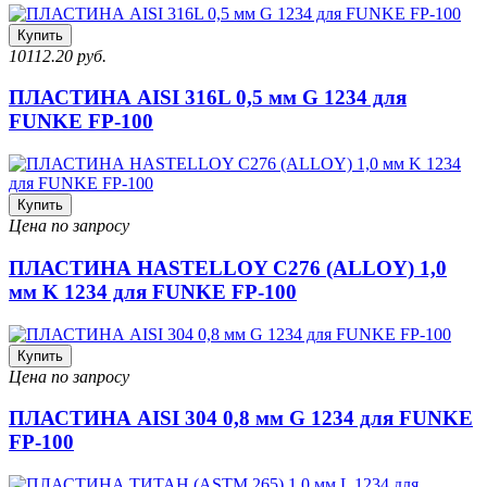
Купить
10112.20 руб.
ПЛАСТИНА AISI 316L 0,5 мм G 1234 для
FUNKE FP-100
Купить
Цена по запросу
ПЛАСТИНА HASTELLOY C276 (ALLOY) 1,0
мм K 1234 для FUNKE FP-100
Купить
Цена по запросу
ПЛАСТИНА AISI 304 0,8 мм G 1234 для FUNKE
FP-100