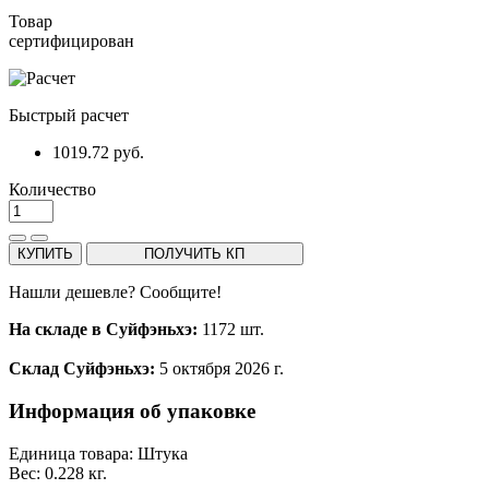
Товар
сертифицирован
Быстрый расчет
1019.72 руб.
Количество
КУПИТЬ
ПОЛУЧИТЬ КП
Нашли дешевле? Сообщите!
На складе в Суйфэньхэ:
1172 шт.
Склад Суйфэньхэ:
5 октября 2026 г.
Информация об упаковке
Единица товара: Штука
Вес: 0.228 кг.