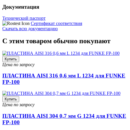
Документация
Технический паспорт
Сертификат соответствия
Скачать всю документацию
С этим товаром обычно покупают
Купить
Цена по запросу
ПЛАСТИНА AISI 316 0,6 мм L 1234 для FUNKE
FP-100
Купить
Цена по запросу
ПЛАСТИНА AISI 304 0,7 мм G 1234 для FUNKE
FP-100