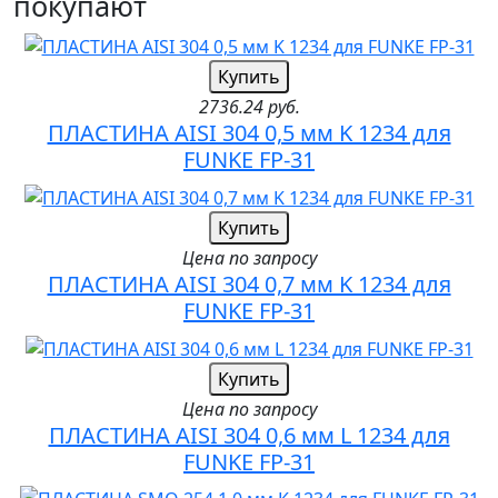
покупают
Купить
2736.24 руб.
ПЛАСТИНА AISI 304 0,5 мм K 1234 для
FUNKE FP-31
Купить
Цена по запросу
ПЛАСТИНА AISI 304 0,7 мм K 1234 для
FUNKE FP-31
Купить
Цена по запросу
ПЛАСТИНА AISI 304 0,6 мм L 1234 для
FUNKE FP-31