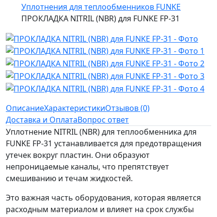
Уплотнения для теплообменников FUNKE
ПРОКЛАДКА NITRIL (NBR) для FUNKE FP-31
Описание
Характеристики
Отзывов (0)
Доставка и Оплата
Вопрос ответ
Уплотнение NITRIL (NBR) для теплообменника для
FUNKE FP-31 устанавливается для предотвращения
утечек вокруг пластин. Они образуют
непроницаемые каналы, что препятствует
смешиванию и течам жидкостей.
Это важная часть оборудования, которая является
расходным материалом и влияет на срок службы