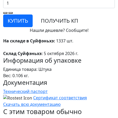
КУПИТЬ
ПОЛУЧИТЬ КП
Нашли дешевле? Сообщите!
На складе в Суйфэньхэ:
1337 шт.
Склад Суйфэньхэ:
5 октября 2026 г.
Информация об упаковке
Единица товара: Штука
Вес: 0.106 кг.
Документация
Технический паспорт
Сертификат соответствия
Скачать всю документацию
С этим товаром обычно