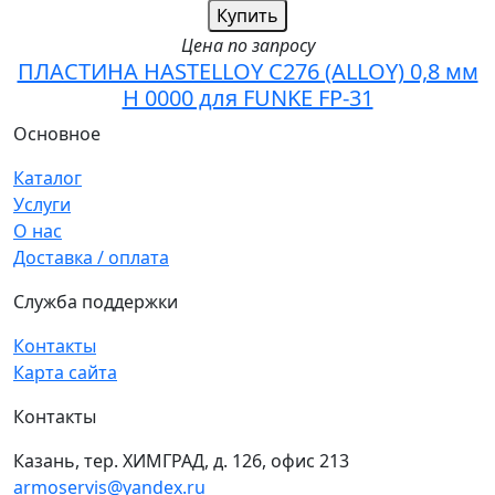
Купить
Цена по запросу
ПЛАСТИНА HASTELLOY C276 (ALLOY) 0,8 мм
H 0000 для FUNKE FP-31
Основное
Каталог
Услуги
О нас
Доставка / оплата
Служба поддержки
Контакты
Карта сайта
Контакты
Казань, тер. ХИМГРАД, д. 126, офис 213
armoservis@yandex.ru