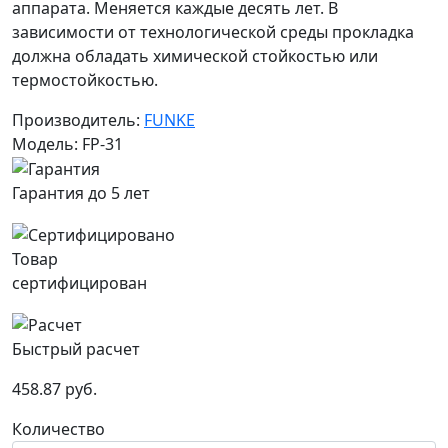
аппарата. Меняется каждые десять лет. В
зависимости от технологической среды прокладка
должна обладать химической стойкостью или
термостойкостью.
Производитель:
FUNKE
Модель: FP-31
Гарантия до 5 лет
Товар
сертифицирован
Быстрый расчет
458.87 руб.
Количество