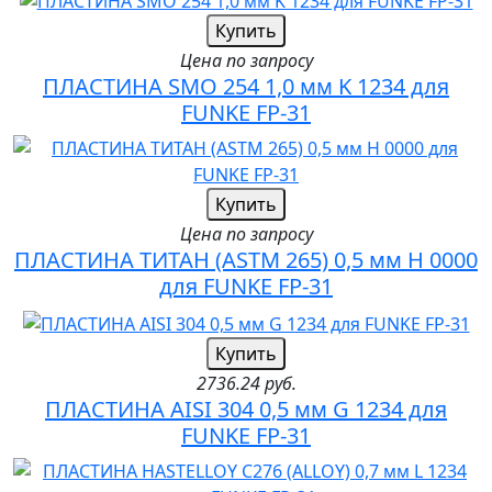
Купить
Цена по запросу
ПЛАСТИНА SMO 254 1,0 мм K 1234 для
FUNKE FP-31
Купить
Цена по запросу
ПЛАСТИНА ТИТАН (ASTM 265) 0,5 мм H 0000
для FUNKE FP-31
Купить
2736.24 руб.
ПЛАСТИНА AISI 304 0,5 мм G 1234 для
FUNKE FP-31