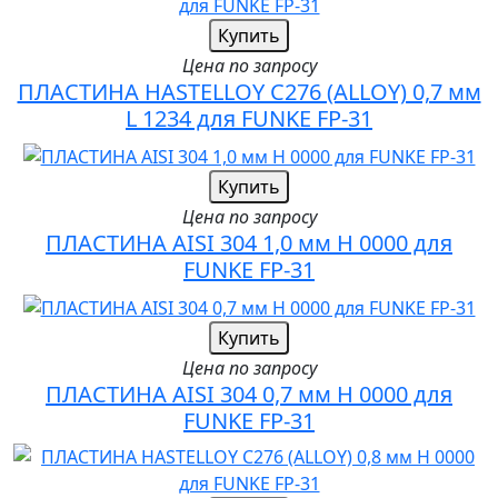
Купить
Цена по запросу
ПЛАСТИНА HASTELLOY C276 (ALLOY) 0,7 мм
L 1234 для FUNKE FP-31
Купить
Цена по запросу
ПЛАСТИНА AISI 304 1,0 мм H 0000 для
FUNKE FP-31
Купить
Цена по запросу
ПЛАСТИНА AISI 304 0,7 мм H 0000 для
FUNKE FP-31