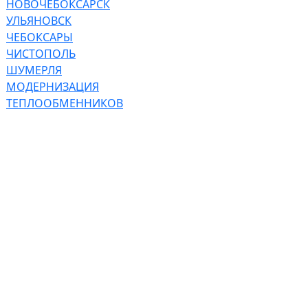
НОВОЧЕБОКСАРСК
УЛЬЯНОВСК
ЧЕБОКСАРЫ
ЧИСТОПОЛЬ
ШУМЕРЛЯ
МОДЕРНИЗАЦИЯ
ТЕПЛООБМЕННИКОВ