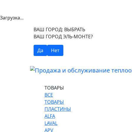
Загрузка...
ВАШ ГОРОД:
ВЫБРАТЬ
ВАШ ГОРОД ЭЛЬ-МОНТЕ?
Да
Нет
ТОВАРЫ
ВСЕ
ТОВАРЫ
ПЛАСТИНЫ
ALFA
LAVAL
APV