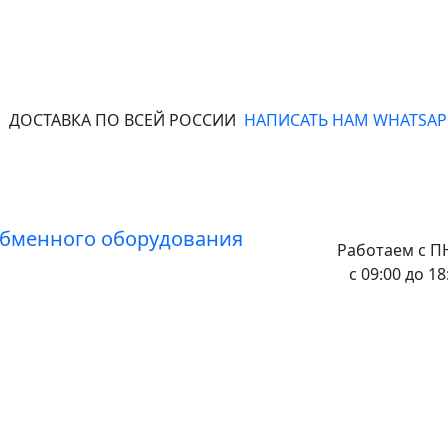
ДОСТАВКА ПО ВСЕЙ РОССИИ
НАПИСАТЬ НАМ WHATSAP
Работаем с
ПН
с 09:00 до 18