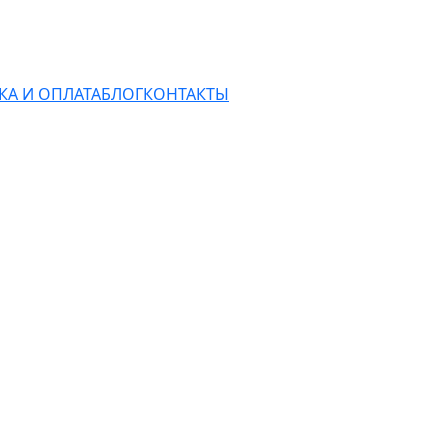
КА И ОПЛАТА
БЛОГ
КОНТАКТЫ