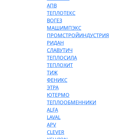
АПВ
ТЕПЛОТЕКС
ВОГЕЗ
МАШИМПЭКС
ПРОМСТРОЙИНДУСТРИЯ
РИДАН
СЛАВУТИЧ
ТЕПЛОСИЛА
ТЕПЛОХИТ
ТИЖ
ФЕНИКС
ЭТРА
ЮТЕРМО
ТЕПЛООБМЕННИКИ
ALFA
LAVAL
APV
CLEVER