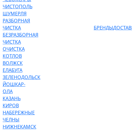
ЧИСТОПОЛЬ
ШУМЕРЛЯ
РАЗБОРНАЯ
ЧИСТКА
БРЕНДЫ
ДОСТАВ
БЕЗРАЗБОРНАЯ
ЧИСТКА
ОЧИСТКА
КОТЛОВ
ВОЛЖСК
ЕЛАБУГА
ЗЕЛЕНОДОЛЬСК
ЙОШКАР-
ОЛА
КАЗАНЬ
КИРОВ
НАБЕРЕЖНЫЕ
ЧЕЛНЫ
НИЖНЕКАМСК