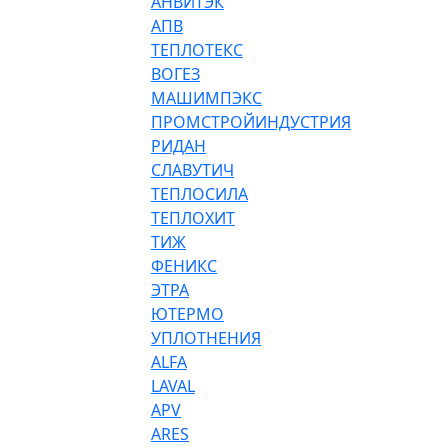
АНВИТЭК
АПВ
ТЕПЛОТЕКС
ВОГЕЗ
МАШИМПЭКС
ПРОМСТРОЙИНДУСТРИЯ
РИДАН
СЛАВУТИЧ
ТЕПЛОСИЛА
ТЕПЛОХИТ
ТИЖ
ФЕНИКС
ЭТРА
ЮТЕРМО
УПЛОТНЕНИЯ
ALFA
LAVAL
APV
ARES