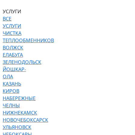
УСЛУГИ
ВСЕ
УСЛУГИ
ЧИСТКА
ТЕПЛООБМЕННИКОВ
ВОЛЖСК
ЕЛАБУГА
ЗЕЛЕНОДОЛЬСК
ЙОШКАР-
ОЛА
КАЗАНЬ
КИРОВ
НАБЕРЕЖНЫЕ
ЧЕЛНЫ
НИЖНЕКАМСК
НОВОЧЕБОКСАРСК
УЛЬЯНОВСК
ЧЕБОКСАРЫ