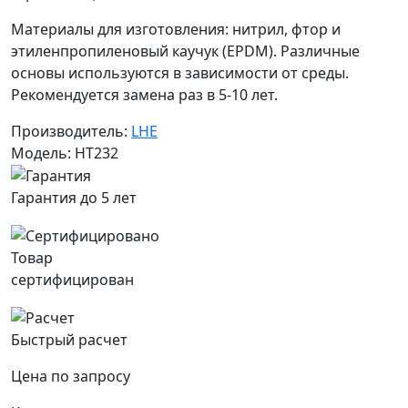
Материалы для изготовления: нитрил, фтор и
этиленпропиленовый каучук (EPDM). Различные
основы используются в зависимости от среды.
Рекомендуется замена раз в 5-10 лет.
Производитель:
LHE
Модель: HT232
Гарантия до 5 лет
Товар
сертифицирован
Быстрый расчет
Цена по запросу