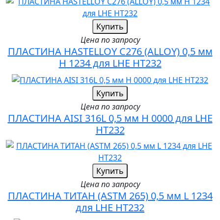
Купить
Цена по запросу
ПЛАСТИНА HASTELLOY C276 (ALLOY) 0,5 мм
H 1234 для LHE HT232
Купить
Цена по запросу
ПЛАСТИНА AISI 316L 0,5 мм H 0000 для LHE
HT232
Купить
Цена по запросу
ПЛАСТИНА ТИТАН (ASTM 265) 0,5 мм L 1234
для LHE HT232