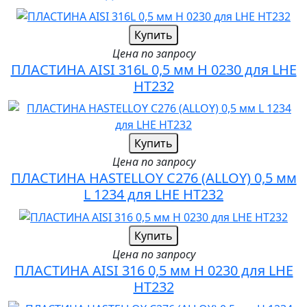
Купить
Цена по запросу
ПЛАСТИНА AISI 316L 0,5 мм H 0230 для LHE
HT232
Купить
Цена по запросу
ПЛАСТИНА HASTELLOY C276 (ALLOY) 0,5 мм
L 1234 для LHE HT232
Купить
Цена по запросу
ПЛАСТИНА AISI 316 0,5 мм H 0230 для LHE
HT232