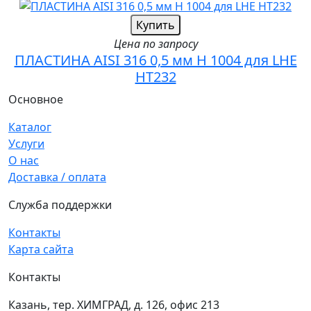
Купить
Цена по запросу
ПЛАСТИНА AISI 316 0,5 мм H 1004 для LHE
HT232
Основное
Каталог
Услуги
О нас
Доставка / оплата
Служба поддержки
Контакты
Карта сайта
Контакты
Казань, тер. ХИМГРАД, д. 126, офис 213