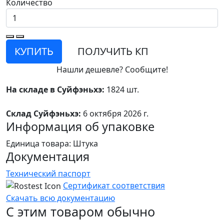
Количество
КУПИТЬ
ПОЛУЧИТЬ КП
Нашли дешевле? Сообщите!
На складе в Суйфэньхэ:
1824 шт.
Склад Суйфэньхэ:
6 октября 2026 г.
Информация об упаковке
Единица товара: Штука
Документация
Технический паспорт
Сертификат соответствия
Скачать всю документацию
С этим товаром обычно