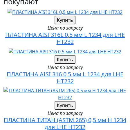
покупают
Купить
Цена по запросу
ПЛАСТИНА AISI 316L 0,5 мм L 1234 для LHE
HT232
Купить
Цена по запросу
ПЛАСТИНА AISI 316 0,5 мм L 1234 для LHE
HT232
Купить
Цена по запросу
ПЛАСТИНА ТИТАН (ASTM 265) 0,5 мм H 1234
для LHE HT232