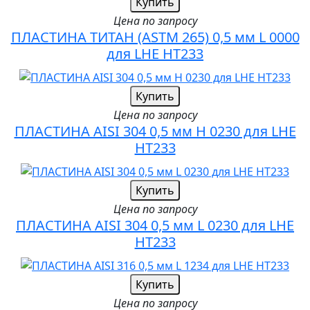
Купить
Цена по запросу
ПЛАСТИНА ТИТАН (ASTM 265) 0,5 мм L 0000
для LHE HT233
Купить
Цена по запросу
ПЛАСТИНА AISI 304 0,5 мм H 0230 для LHE
HT233
Купить
Цена по запросу
ПЛАСТИНА AISI 304 0,5 мм L 0230 для LHE
HT233
Купить
Цена по запросу