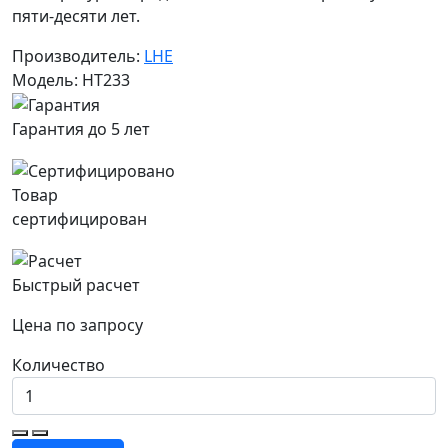
пяти-десяти лет.
Производитель:
LHE
Модель: HT233
Гарантия до 5 лет
Товар
сертифицирован
Быстрый расчет
Цена по запросу
Количество