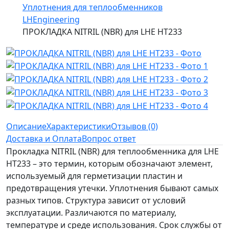
Уплотнения для теплообменников
LHEngineering
ПРОКЛАДКА NITRIL (NBR) для LHE HT233
Описание
Характеристики
Отзывов (0)
Доставка и Оплата
Вопрос ответ
Прокладка NITRIL (NBR) для теплообменника для LHE
HT233 – это термин, которым обозначают элемент,
используемый для герметизации пластин и
предотвращения утечки. Уплотнения бывают самых
разных типов. Структура зависит от условий
эксплуатации. Различаются по материалу,
температуре и среде использования. Срок службы от