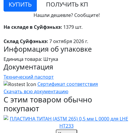
КУПИТЬ
ПОЛУЧИТЬ КП
Нашли дешевле? Сообщите!
На складе в Суйфэньхэ:
1379 шт.
Склад Суйфэньхэ:
7 октября 2026 г.
Информация об упаковке
Единица товара: Штука
Документация
Технический паспорт
Сертификат соответствия
Скачать всю документацию
С этим товаром обычно
покупают