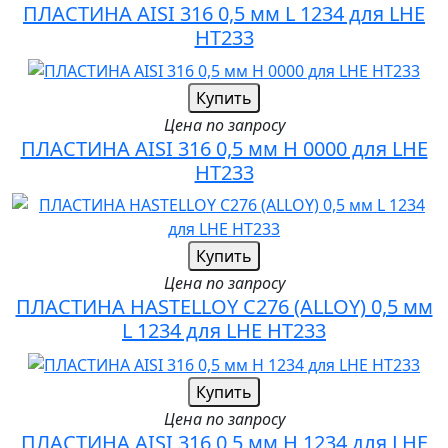
ПЛАСТИНА AISI 316 0,5 мм L 1234 для LHE
HT233
Купить
Цена по запросу
ПЛАСТИНА AISI 316 0,5 мм H 0000 для LHE
HT233
Купить
Цена по запросу
ПЛАСТИНА HASTELLOY C276 (ALLOY) 0,5 мм
L 1234 для LHE HT233
Купить
Цена по запросу
ПЛАСТИНА AISI 316 0,5 мм H 1234 для LHE