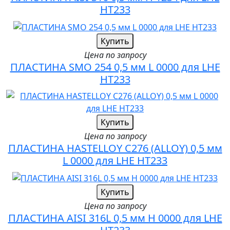
HT233
Купить
Цена по запросу
ПЛАСТИНА SMO 254 0,5 мм L 0000 для LHE
HT233
Купить
Цена по запросу
ПЛАСТИНА HASTELLOY C276 (ALLOY) 0,5 мм
L 0000 для LHE HT233
Купить
Цена по запросу
ПЛАСТИНА AISI 316L 0,5 мм H 0000 для LHE