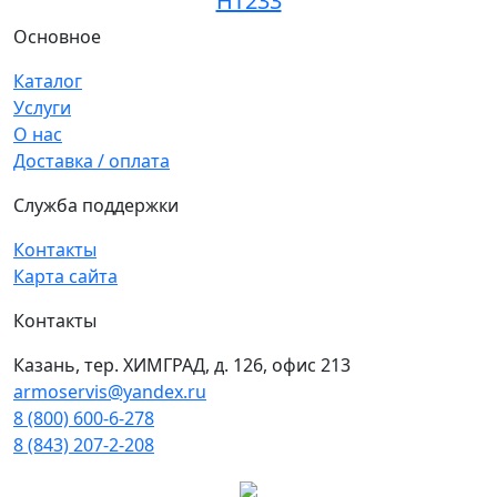
HT233
Основное
Каталог
Услуги
О нас
Доставка / оплата
Служба поддержки
Контакты
Карта сайта
Контакты
Казань, тер. ХИМГРАД, д. 126, офис 213
armoservis@yandex.ru
8 (800) 600-6-278
8 (843) 207-2-208