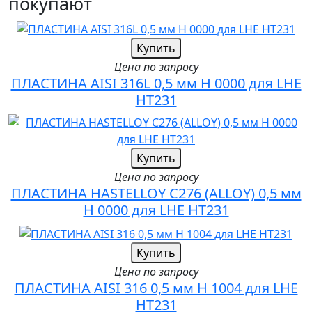
покупают
Купить
Цена по запросу
ПЛАСТИНА AISI 316L 0,5 мм H 0000 для LHE
HT231
Купить
Цена по запросу
ПЛАСТИНА HASTELLOY C276 (ALLOY) 0,5 мм
H 0000 для LHE HT231
Купить
Цена по запросу
ПЛАСТИНА AISI 316 0,5 мм H 1004 для LHE
HT231