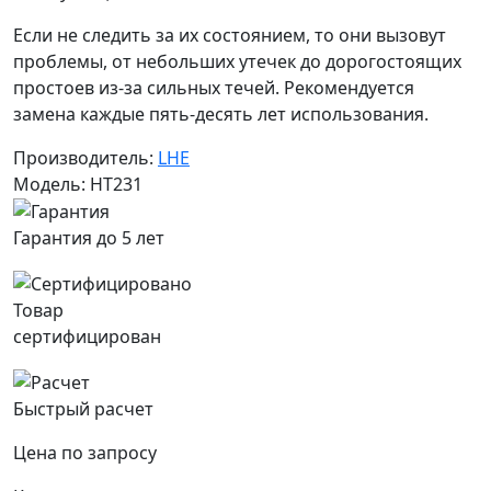
Если не следить за их состоянием, то они вызовут
проблемы, от небольших утечек до дорогостоящих
простоев из-за сильных течей. Рекомендуется
замена каждые пять-десять лет использования.
Производитель:
LHE
Модель: HT231
Гарантия до 5 лет
Товар
сертифицирован
Быстрый расчет
Цена по запросу