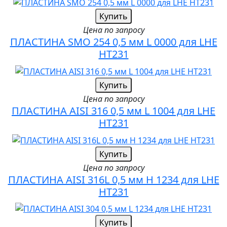
Купить
Цена по запросу
ПЛАСТИНА SMO 254 0,5 мм L 0000 для LHE
HT231
Купить
Цена по запросу
ПЛАСТИНА AISI 316 0,5 мм L 1004 для LHE
HT231
Купить
Цена по запросу
ПЛАСТИНА AISI 316L 0,5 мм H 1234 для LHE
HT231
Купить