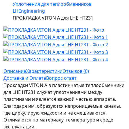
Уплотнения для теплообменников
LHEngineering
ПРОКЛАДКА VITON A для LHE HT231
Описание
Характеристики
Отзывов (0)
Доставка и Оплата
Вопрос ответ
Прокладки VITON A в пластинчатые теплообменники
для LHE HT231 служат уплотнениями между
пластинами и является важной частью аппарата.
Благодаря им, образуются непроницаемые каналы,
где циркулирую жидкости и не смешиваются.
Отличаются по материалу, температуре и среде
эксплуатации.