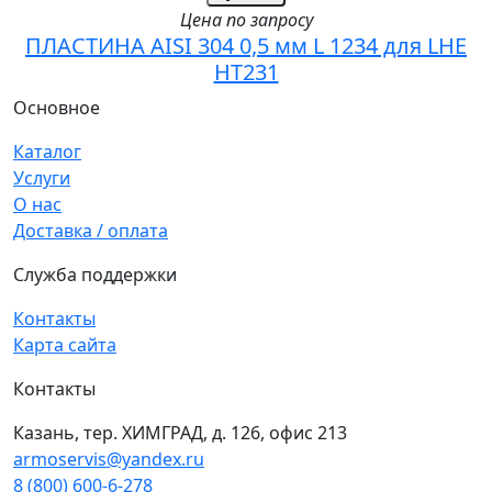
Цена по запросу
ПЛАСТИНА AISI 304 0,5 мм L 1234 для LHE
HT231
Основное
Каталог
Услуги
О нас
Доставка / оплата
Служба поддержки
Контакты
Карта сайта
Контакты
Казань, тер. ХИМГРАД, д. 126, офис 213
armoservis@yandex.ru
8 (800) 600-6-278