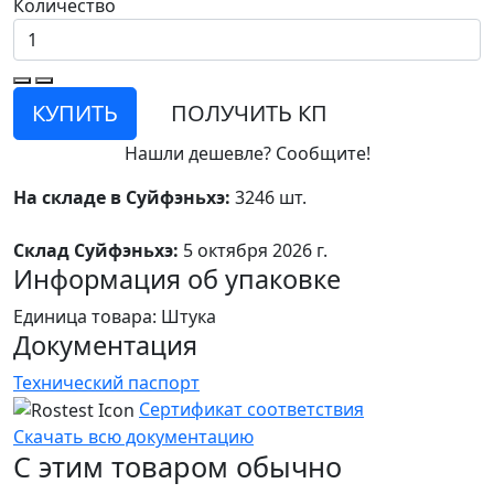
Количество
КУПИТЬ
ПОЛУЧИТЬ КП
Нашли дешевле? Сообщите!
На складе в Суйфэньхэ:
3246 шт.
Склад Суйфэньхэ:
5 октября 2026 г.
Информация об упаковке
Единица товара: Штука
Документация
Технический паспорт
Сертификат соответствия
Скачать всю документацию
С этим товаром обычно