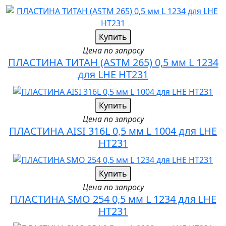
Купить
Цена по запросу
ПЛАСТИНА ТИТАН (ASTM 265) 0,5 мм L 1234
для LHE HT231
Купить
Цена по запросу
ПЛАСТИНА AISI 316L 0,5 мм L 1004 для LHE
HT231
Купить
Цена по запросу
ПЛАСТИНА SMO 254 0,5 мм L 1234 для LHE
HT231