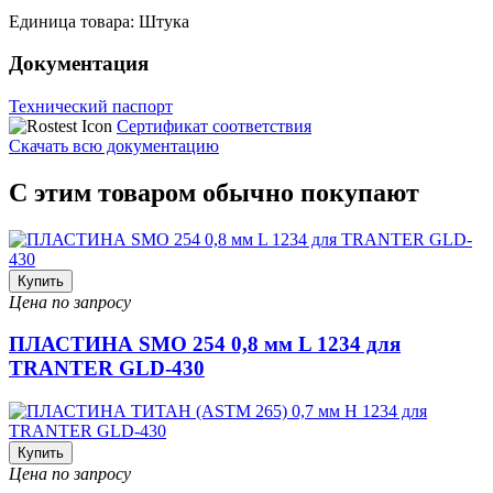
Единица товара: Штука
Документация
Технический паспорт
Сертификат соответствия
Скачать всю документацию
С этим товаром обычно покупают
Купить
Цена по запросу
ПЛАСТИНА SMO 254 0,8 мм L 1234 для
TRANTER GLD-430
Купить
Цена по запросу