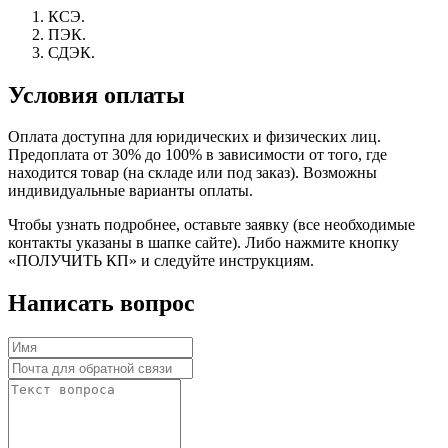
КСЭ.
ПЭК.
СДЭК.
Условия оплаты
Оплата доступна для юридических и физических лиц.
Предоплата от 30% до 100% в зависимости от того, где
находится товар (на складе или под заказ). Возможны
индивидуальные варианты оплаты.
Чтобы узнать подробнее, оставьте заявку (все необходимые
контакты указаны в шапке сайте). Либо нажмите кнопку
«ПОЛУЧИТЬ КП» и следуйте инструкциям.
Написать вопрос