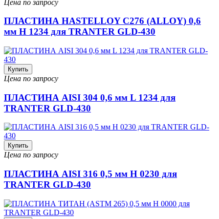
Цена по запросу
ПЛАСТИНА HASTELLOY C276 (ALLOY) 0,6
мм H 1234 для TRANTER GLD-430
Купить
Цена по запросу
ПЛАСТИНА AISI 304 0,6 мм L 1234 для
TRANTER GLD-430
Купить
Цена по запросу
ПЛАСТИНА AISI 316 0,5 мм H 0230 для
TRANTER GLD-430