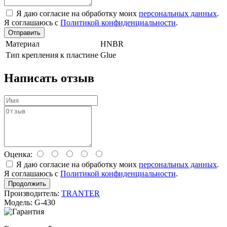
Я даю согласие на обработку моих
персональных данных
.
Я соглашаюсь с
Политикой конфиденциальности
.
Отправить
Материал
HNBR
Тип крепления к пластине
Glue
Написать отзыв
Оценка:
Я даю согласие на обработку моих
персональных данных
.
Я соглашаюсь с
Политикой конфиденциальности
.
Продолжить
Производитель:
TRANTER
Модель: G-430