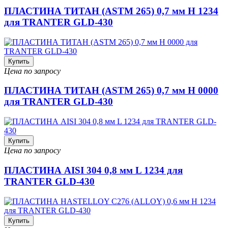
ПЛАСТИНА ТИТАН (ASTM 265) 0,7 мм H 1234
для TRANTER GLD-430
Купить
Цена по запросу
ПЛАСТИНА ТИТАН (ASTM 265) 0,7 мм H 0000
для TRANTER GLD-430
Купить
Цена по запросу
ПЛАСТИНА AISI 304 0,8 мм L 1234 для
TRANTER GLD-430
Купить