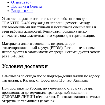
Отзывов (0)
Доставка и Оплата
Вопрос ответ
Уплотнения для пластинчатых теплообменников для
TRANTER G-430 служат для непроницаемости между
теплообменными пластинами и исключают смешивания и
течи рабочих жидкостей. Резиновая прокладка легко
снимается, она эластичная, что хорошо для герметизации.
Материалы для изготовления: нитрил, фтор и
этиленпропиленовый каучук (EPDM). Различные основы
используются в зависимости от среды. Рекомендуется замена
раз в 5-10 лет.
Условия доставки
Самовывоз со склада после подтверждения заявки по адресу:
Татарстан, г. Казань, ул. Восстания 116. тер. Химград.
При доставке по России, по умолчанию отгрузка товара
производится до терминала транспортной компании
ДЕЛОВЫЕ ЛИНИИ (бесплатно). По согласованию возможна
отгрузка на терминалы (платно):