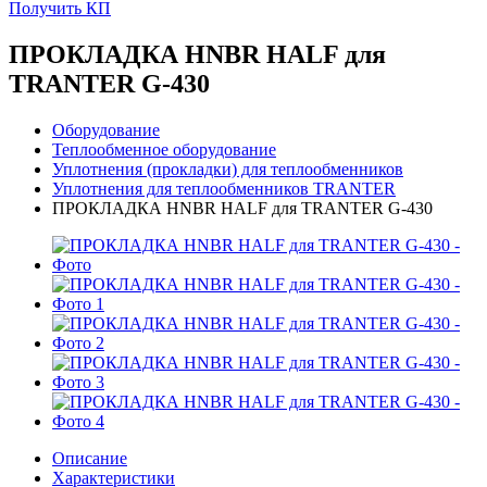
Получить КП
ПРОКЛАДКА HNBR HALF для
TRANTER G-430
Оборудование
Теплообменное оборудование
Уплотнения (прокладки) для теплообменников
Уплотнения для теплообменников TRANTER
ПРОКЛАДКА HNBR HALF для TRANTER G-430
Описание
Характеристики