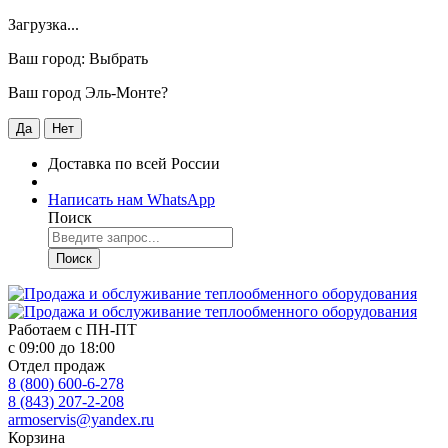
Загрузка...
Ваш город:
Выбрать
Ваш город Эль-Монте?
Да
Нет
Доставка по всей России
Написать нам WhatsApp
Поиск
Поиск
Работаем с
ПН-ПТ
с 09:00 до 18:00
Отдел продаж
8 (800) 600-6-278
8 (843) 207-2-208
armoservis@yandex.ru
Корзина