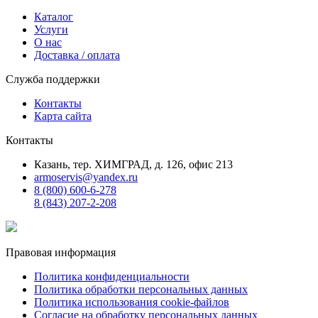
Каталог
Услуги
О нас
Доставка / оплата
Служба поддержки
Контакты
Карта сайта
Контакты
Казань, тер. ХИМГРАД, д. 126, офис 213
armoservis@yandex.ru
8 (800) 600-6-278
8 (843) 207-2-208
Правовая информация
Политика конфиденциальности
Политика обработки персональных данных
Политика использования cookie-файлов
Согласие на обработку персональных данных