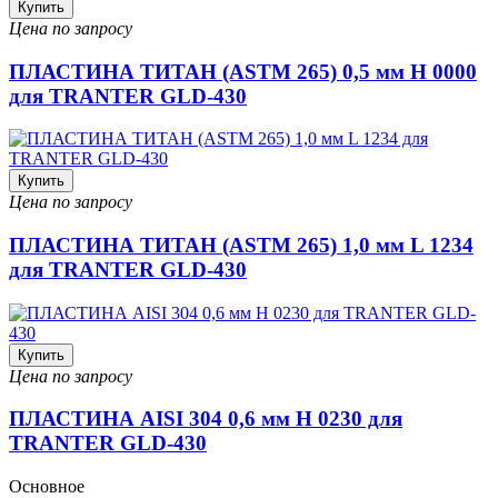
Купить
Цена по запросу
ПЛАСТИНА ТИТАН (ASTM 265) 0,5 мм H 0000
для TRANTER GLD-430
Купить
Цена по запросу
ПЛАСТИНА ТИТАН (ASTM 265) 1,0 мм L 1234
для TRANTER GLD-430
Купить
Цена по запросу
ПЛАСТИНА AISI 304 0,6 мм H 0230 для
TRANTER GLD-430
Основное