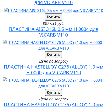
для VICARB V110
Купить
8077.91 руб.
ПЛАСТИНА AISI 316L 0,5 мм H 0034 для
VICARB V110
Купить
Цена по запросу
ПЛАСТИНА HASTELLOY C276 (ALLOY) 1,0 мм
H 0000 для VICARB V110
Купить
Цена по запросу
ПЛАСТИНА HASTELLOY C276 (ALLOY) 1,0 мм