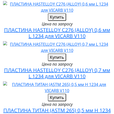
Купить
Цена по запросу
ПЛАСТИНА HASTELLOY C276 (ALLOY) 0,6 мм
L 1234 для VICARB V110
Купить
Цена по запросу
ПЛАСТИНА HASTELLOY C276 (ALLOY) 0,7 мм
L 1234 для VICARB V110
Купить
Цена по запросу
ПЛАСТИНА ТИТАН (ASTM 265) 0,5 мм H 1234