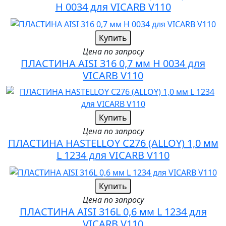
H 0034 для VICARB V110
Купить
Цена по запросу
ПЛАСТИНА AISI 316 0,7 мм H 0034 для
VICARB V110
Купить
Цена по запросу
ПЛАСТИНА HASTELLOY C276 (ALLOY) 1,0 мм
L 1234 для VICARB V110
Купить
Цена по запросу
ПЛАСТИНА AISI 316L 0,6 мм L 1234 для
VICARB V110