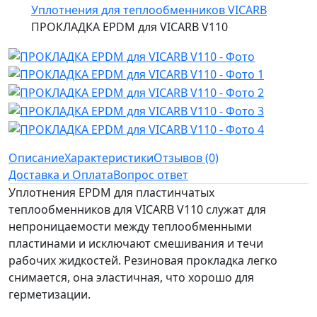
Уплотнения для теплообменников VICARB
ПРОКЛАДКА EPDM для VICARB V110
Описание
Характеристики
Отзывов (0)
Доставка и Оплата
Вопрос ответ
Уплотнения EPDM для пластинчатых
теплообменников для VICARB V110 служат для
непроницаемости между теплообменными
пластинами и исключают смешивания и течи
рабочих жидкостей. Резиновая прокладка легко
снимается, она эластичная, что хорошо для
герметизации.