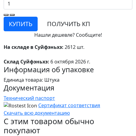
КУПИТЬ
ПОЛУЧИТЬ КП
Нашли дешевле? Сообщите!
На складе в Суйфэньхэ:
2612 шт.
Склад Суйфэньхэ:
6 октября 2026 г.
Информация об упаковке
Единица товара: Штука
Документация
Технический паспорт
Сертификат соответствия
Скачать всю документацию
С этим товаром обычно
покупают