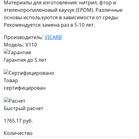
Материалы для изготовления: нитрил, фтор и
этиленпропиленовый каучук (EPDM). Различные
основы используются в зависимости от среды.
Рекомендуется замена раз в 5-10 лет.
Производитель:
VICARB
Модель: V110
Гарантия до 5 лет
Товар
сертифицирован
Быстрый расчет
1765.17 руб.
Количество