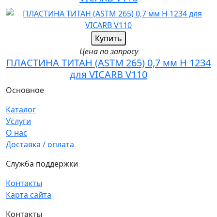
Купить
Цена по запросу
ПЛАСТИНА ТИТАН (ASTM 265) 0,7 мм H 1234
для VICARB V110
Основное
Каталог
Услуги
О нас
Доставка / оплата
Служба поддержки
Контакты
Карта сайта
Контакты