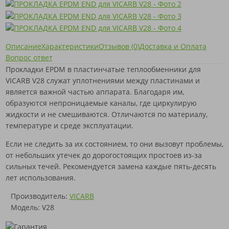
Описание
Характеристики
Отзывов (0)
Доставка и Оплата
Вопрос ответ
Прокладки EPDM в пластинчатые теплообменники для
VICARB V28 служат уплотнениями между пластинами и
является важной частью аппарата. Благодаря им,
образуются непроницаемые каналы, где циркулирую
жидкости и не смешиваются. Отличаются по материалу,
температуре и среде эксплуатации.
Если не следить за их состоянием, то они вызовут проблемы,
от небольших утечек до дорогостоящих простоев из-за
сильных течей. Рекомендуется замена каждые пять-десять
лет использования.
Производитель:
VICARB
Модель: V28