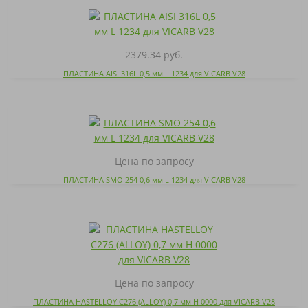
2379.34 руб.
ПЛАСТИНА AISI 316L 0,5 мм L 1234 для VICARB V28
Цена по запросу
ПЛАСТИНА SMO 254 0,6 мм L 1234 для VICARB V28
Цена по запросу
ПЛАСТИНА HASTELLOY C276 (ALLOY) 0,7 мм H 0000 для VICARB V28