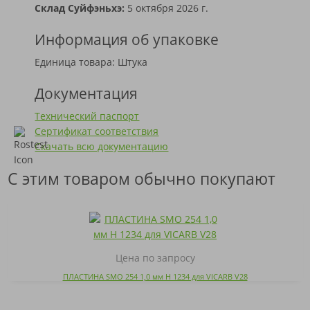
Склад Суйфэньхэ:
5 октября 2026 г.
Информация об упаковке
Единица товара: Штука
Документация
Технический паспорт
Сертификат соответствия
Скачать всю документацию
С этим товаром обычно покупают
Цена по запросу
ПЛАСТИНА SMO 254 1,0 мм H 1234 для VICARB V28