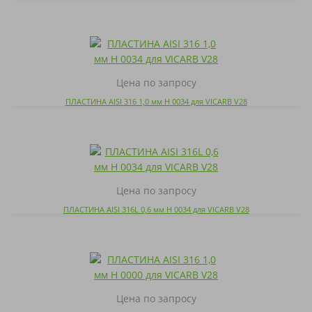
Цена по запросу
ПЛАСТИНА AISI 316 1,0 мм H 0034 для VICARB V28
Цена по запросу
ПЛАСТИНА AISI 316L 0,6 мм H 0034 для VICARB V28
Цена по запросу