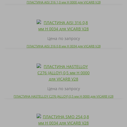
ПЛАСТИНА AISI 316 1,0 мм H 0000 для VICARB V28
Цена по запросу
ПЛАСТИНА AISI 316 0,8 мм H 0034 для VICARB V28
Цена по запросу
ПЛАСТИНА HASTELLOY C276 (ALLOY) 0,5 мм H 0000 для VICARB V28