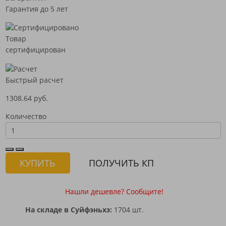
Гарантия до 5 лет
Товар
сертифицирован
Быстрый расчет
1308.64 руб.
Количество
КУПИТЬ
ПОЛУЧИТЬ КП
Нашли дешевле? Сообщите!
На складе в Суйфэньхэ:
1704 шт.