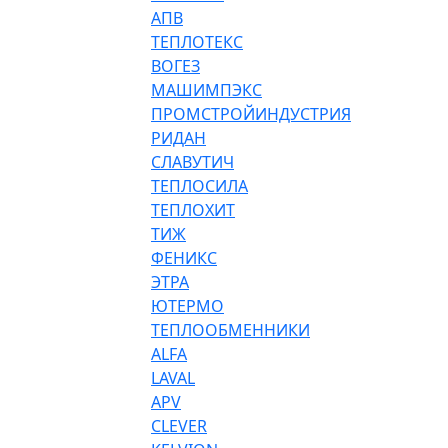
АПВ
ТЕПЛОТЕКС
ВОГЕЗ
МАШИМПЭКС
ПРОМСТРОЙИНДУСТРИЯ
РИДАН
СЛАВУТИЧ
ТЕПЛОСИЛА
ТЕПЛОХИТ
ТИЖ
ФЕНИКС
ЭТРА
ЮТЕРМО
ТЕПЛООБМЕННИКИ
ALFA
LAVAL
APV
CLEVER