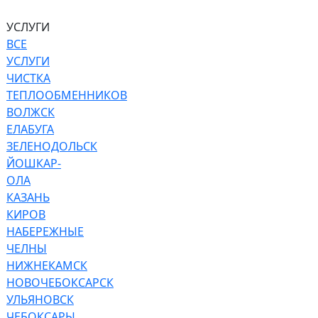
УСЛУГИ
ВСЕ
УСЛУГИ
ЧИСТКА
ТЕПЛООБМЕННИКОВ
ВОЛЖСК
ЕЛАБУГА
ЗЕЛЕНОДОЛЬСК
ЙОШКАР-
ОЛА
КАЗАНЬ
КИРОВ
НАБЕРЕЖНЫЕ
ЧЕЛНЫ
НИЖНЕКАМСК
НОВОЧЕБОКСАРСК
УЛЬЯНОВСК
ЧЕБОКСАРЫ