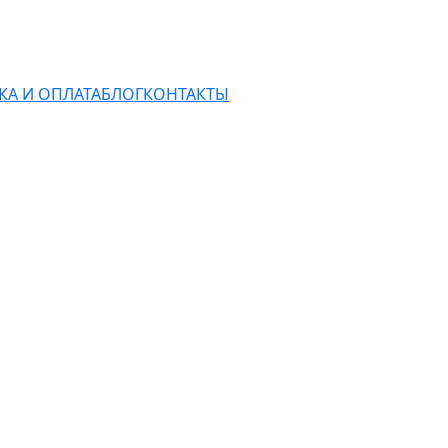
КА И ОПЛАТА
БЛОГ
КОНТАКТЫ