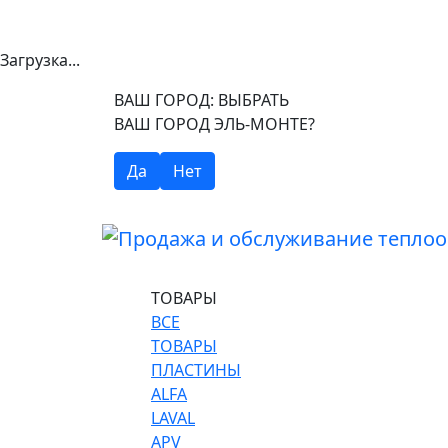
Загрузка...
ВАШ ГОРОД:
ВЫБРАТЬ
ВАШ ГОРОД ЭЛЬ-МОНТЕ?
Да
Нет
ТОВАРЫ
ВСЕ
ТОВАРЫ
ПЛАСТИНЫ
ALFA
LAVAL
APV