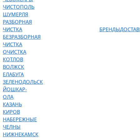
ЧИСТОПОЛЬ
ШУМЕРЛЯ
РАЗБОРНАЯ
ЧИСТКА
БРЕНДЫ
ДОСТАВ
БЕЗРАЗБОРНАЯ
ЧИСТКА
ОЧИСТКА
КОТЛОВ
ВОЛЖСК
ЕЛАБУГА
ЗЕЛЕНОДОЛЬСК
ЙОШКАР-
ОЛА
КАЗАНЬ
КИРОВ
НАБЕРЕЖНЫЕ
ЧЕЛНЫ
НИЖНЕКАМСК