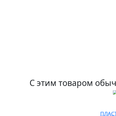
С этим товаром обы
ПЛАСТ