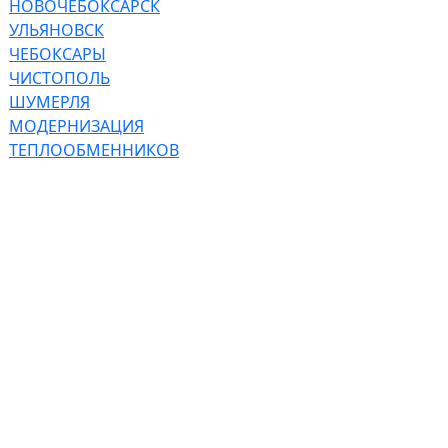
НОВОЧЕБОКСАРСК
УЛЬЯНОВСК
ЧЕБОКСАРЫ
ЧИСТОПОЛЬ
ШУМЕРЛЯ
МОДЕРНИЗАЦИЯ
ТЕПЛООБМЕННИКОВ