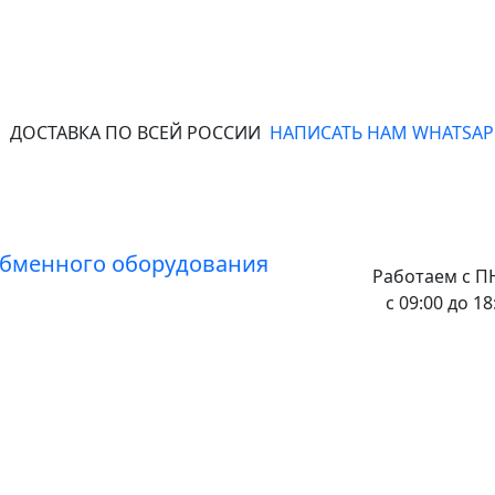
ДОСТАВКА ПО ВСЕЙ РОССИИ
НАПИСАТЬ НАМ WHATSAP
Работаем с
ПН
с 09:00 до 18