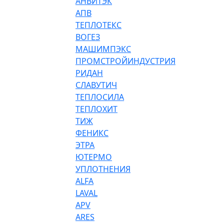
АНВИТЭК
АПВ
ТЕПЛОТЕКС
ВОГЕЗ
МАШИМПЭКС
ПРОМСТРОЙИНДУСТРИЯ
РИДАН
СЛАВУТИЧ
ТЕПЛОСИЛА
ТЕПЛОХИТ
ТИЖ
ФЕНИКС
ЭТРА
ЮТЕРМО
УПЛОТНЕНИЯ
ALFA
LAVAL
APV
ARES