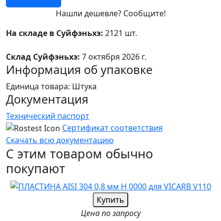
Нашли дешевле? Сообщите!
На складе в Суйфэньхэ:
2121 шт.
Склад Суйфэньхэ:
7 октября 2026 г.
Информация об упаковке
Единица товара: Штука
Документация
Технический паспорт
Сертификат соответствия
Скачать всю документацию
С этим товаром обычно
покупают
Купить
Цена по запросу