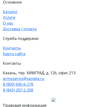
Основное
Каталог
Услуги
О нас
Доставка / оплата
Служба поддержки
Контакты
Карта сайта
Контакты
Казань, тер. ХИМГРАД, д. 126, офис 213
armoservis@yandex.ru
8 (800) 600-6-278
8 (843) 207-2-208
Правовая информация