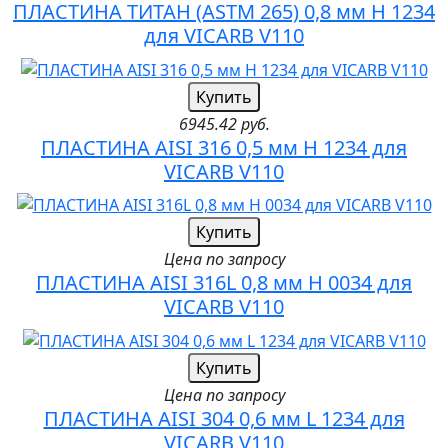
ПЛАСТИНА ТИТАН (ASTM 265) 0,8 мм H 1234
для VICARB V110
Купить
6945.42 руб.
ПЛАСТИНА AISI 316 0,5 мм H 1234 для
VICARB V110
Купить
Цена по запросу
ПЛАСТИНА AISI 316L 0,8 мм H 0034 для
VICARB V110
Купить
Цена по запросу
ПЛАСТИНА AISI 304 0,6 мм L 1234 для
VICARB V110