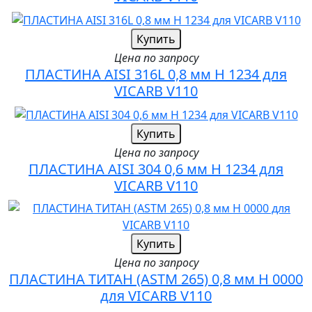
Купить
Цена по запросу
ПЛАСТИНА AISI 316L 0,8 мм H 1234 для
VICARB V110
Купить
Цена по запросу
ПЛАСТИНА AISI 304 0,6 мм H 1234 для
VICARB V110
Купить
Цена по запросу
ПЛАСТИНА ТИТАН (ASTM 265) 0,8 мм H 0000
для VICARB V110