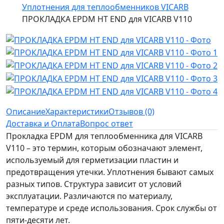
Уплотнения для теплообменников VICARB
ПРОКЛАДКА EPDM HT END для VICARB V110
Описание
Характеристики
Отзывов (0)
Доставка и Оплата
Вопрос ответ
Прокладка EPDM для теплообменника для VICARB
V110 – это термин, которым обозначают элемент,
используемый для герметизации пластин и
предотвращения утечки. Уплотнения бывают самых
разных типов. Структура зависит от условий
эксплуатации. Различаются по материалу,
температуре и среде использования. Срок службы от
пяти-десяти лет.