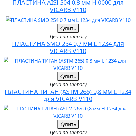
ПЛАСТИНА AISI 304 0,8 мм H 0000 для
VICARB V110
Купить
Цена по запросу
ПЛАСТИНА SMO 254 0,7 мм L 1234 для
VICARB V110
Купить
Цена по запросу
ПЛАСТИНА ТИТАН (ASTM 265) 0,8 мм L 1234
для VICARB V110
Купить
Цена по запросу