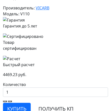
Производитель:
VICARB
Модель: V110
Гарантия до 5 лет
Товар
сертифицирован
Быстрый расчет
4469.23 руб.
Количество
КУПИТЬ
ПОЛУЧИТЬ КП