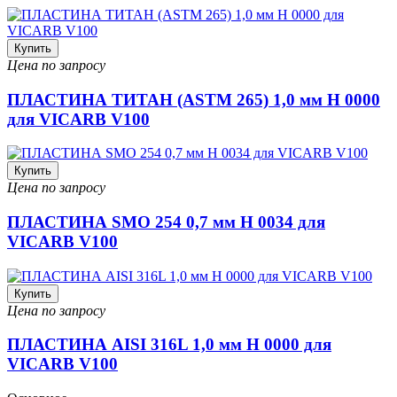
Купить
Цена по запросу
ПЛАСТИНА ТИТАН (ASTM 265) 1,0 мм H 0000
для VICARB V100
Купить
Цена по запросу
ПЛАСТИНА SMO 254 0,7 мм H 0034 для
VICARB V100
Купить
Цена по запросу
ПЛАСТИНА AISI 316L 1,0 мм H 0000 для
VICARB V100