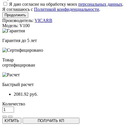
Я даю согласие на обработку моих
персональных данных
.
Я соглашаюсь с
Политикой конфиденциальности
.
Продолжить
Производитель:
VICARB
Модель: V100
Гарантия до 5 лет
Товар
сертифицирован
Быстрый расчет
2081.92 руб.
Количество
КУПИТЬ
ПОЛУЧИТЬ КП