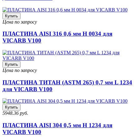
Купить
Цена по запросу
ПЛАСТИНА AISI 316 0,6 мм H 0034 для
VICARB V100
Купить
Цена по запросу
ПЛАСТИНА ТИТАН (ASTM 265) 0,7 мм L 1234
для VICARB V100
Купить
5948.36 руб.
ПЛАСТИНА AISI 304 0,5 мм H 1234 для
VICARB V100