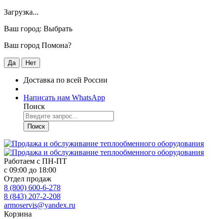
Загрузка...
Ваш город:
Выбрать
Ваш город Помона?
Да
Нет
Доставка по всей России
Написать нам WhatsApp
Поиск
Поиск
Работаем с
ПН-ПТ
с 09:00 до 18:00
Отдел продаж
8 (800) 600-6-278
8 (843) 207-2-208
armoservis@yandex.ru
Корзина