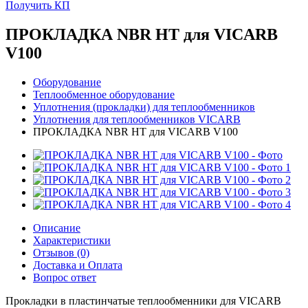
Получить КП
ПРОКЛАДКА NBR HT для VICARB
V100
Оборудование
Теплообменное оборудование
Уплотнения (прокладки) для теплообменников
Уплотнения для теплообменников VICARB
ПРОКЛАДКА NBR HT для VICARB V100
Описание
Характеристики
Отзывов (0)
Доставка и Оплата
Вопрос ответ
Прокладки в пластинчатые теплообменники для VICARB