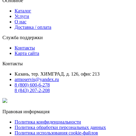
Основное
Каталог
Услуги
О нас
Доставка / оплата
Служба поддержки
Контакты
Карта сайта
Контакты
Казань, тер. ХИМГРАД, д. 126, офис 213
armoservis@yandex.ru
8 (800) 600-6-278
8 (843) 207-2-208
Правовая информация
Политика конфиденциальности
Политика обработки персональных данных
Политика использования cookie-файлов