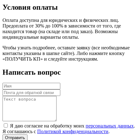
Условия оплаты
Оплата доступна для юридических и физических лиц.
Предоплата от 30% до 100% в зависимости от того, где
находится товар (на складе или под заказ). Возможны
индивидуальные варианты оплаты.
Чтобы узнать подробнее, оставьте заявку (все необходимые
контакты указаны в шапке сайте). Либо нажмите кнопку
«ПОЛУЧИТЬ КП» и следуйте инструкциям.
Написать вопрос
Я даю согласие на обработку моих
персональных данных
.
Я соглашаюсь с
Политикой конфиденциальности
.
Отправить