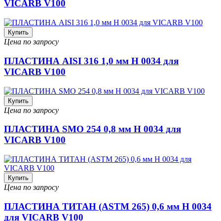
VICARB V100
Купить
Цена по запросу
ПЛАСТИНА AISI 316 1,0 мм H 0034 для
VICARB V100
Купить
Цена по запросу
ПЛАСТИНА SMO 254 0,8 мм H 0034 для
VICARB V100
Купить
Цена по запросу
ПЛАСТИНА ТИТАН (ASTM 265) 0,6 мм H 0034
для VICARB V100