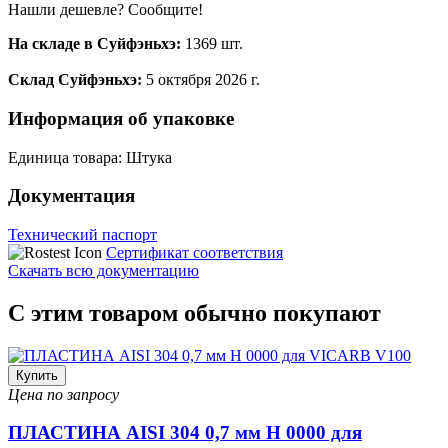
Нашли дешевле? Сообщите!
На складе в Суйфэньхэ:
1369 шт.
Склад Суйфэньхэ:
5 октября 2026 г.
Информация об упаковке
Единица товара: Штука
Документация
Технический паспорт
Сертификат соответствия
Скачать всю документацию
С этим товаром обычно покупают
Купить
Цена по запросу
ПЛАСТИНА AISI 304 0,7 мм H 0000 для