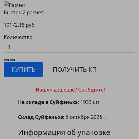
Быстрый расчет
10172.18 руб.
Количество
КУПИТЬ
ПОЛУЧИТЬ КП
Нашли дешевле? Сообщите!
На складе в Суйфэньхэ:
1933 шт.
Склад Суйфэньхэ:
6 октября 2026 г.
Информация об упаковке