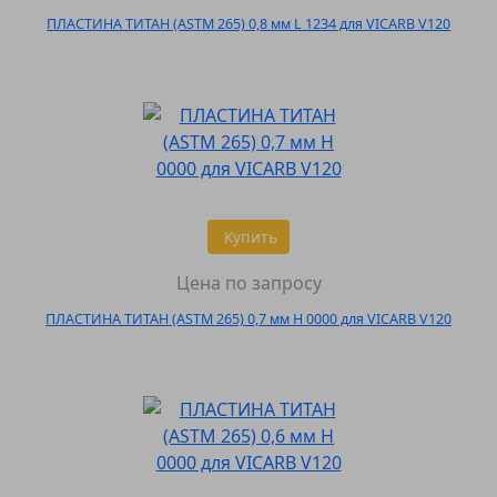
ПЛАСТИНА ТИТАН (ASTM 265) 0,8 мм L 1234 для VICARB V120
Купить
Цена по запросу
ПЛАСТИНА ТИТАН (ASTM 265) 0,7 мм H 0000 для VICARB V120