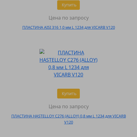
Купить
Цена по запросу
ПЛАСТИНА AISI 316 1,0 мм L 1234 для VICARB V120
Купить
Цена по запросу
ПЛАСТИНА HASTELLOY C276 (ALLOY) 0,8 мм L 1234 для VICARB
V120