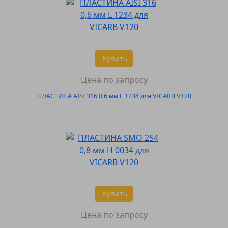
Купить
Цена по запросу
ПЛАСТИНА AISI 316 0,6 мм L 1234 для VICARB V120
Купить
Цена по запросу