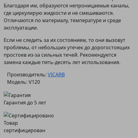
Благодаря им, образуются непроницаемые каналы,
где циркулирую жидкости и не смешиваются.
Отличаются по материалу, температуре и среде
эксплуатации.
Если не следить за их состоянием, то они вызовут
проблемы, от небольших утечек до дорогостоящих
простоев из-за сильных течей. Рекомендуется
замена каждые пять-десять лет использования.
Производитель:
VICARB
Модель: V120
Гарантия до 5 лет
Товар
сертифицирован