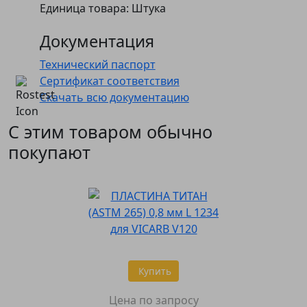
Единица товара: Штука
Документация
Технический паспорт
Сертификат соответствия
Скачать всю документацию
С этим товаром обычно
покупают
Купить
Цена по запросу