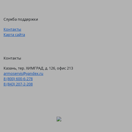
Служба поддержки
Контакты
Карта сайта
Контакты
Казань, тер. ХИМГРАД, д. 126, офис 213
armoservis@yandex.ru
8 (800) 600-6-278
8 (843) 207-2-208