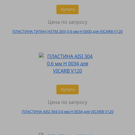
Купить
Цена по запросу
ПЛАСТИНА ТИТАН (ASTM 265) 0,6 мм H 0000 для VICARB V120
Купить
Цена по запросу
ПЛАСТИНА AISI 304 0,6 мм H 0034 для VICARB V120