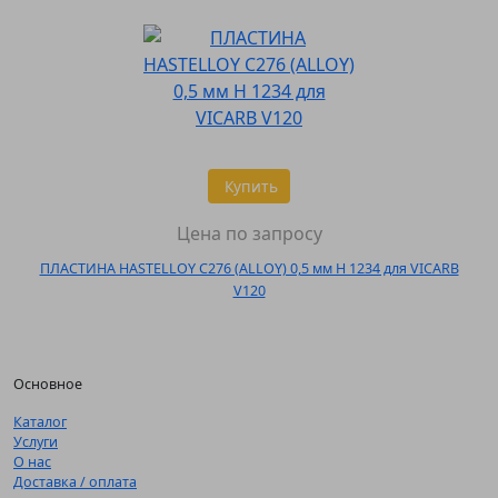
Купить
Цена по запросу
ПЛАСТИНА HASTELLOY C276 (ALLOY) 0,5 мм H 1234 для VICARB
V120
Основное
Каталог
Услуги
О нас
Доставка / оплата