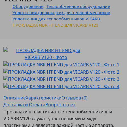
Оборудование
Теплообменное оборудование
Уплотнения (прокладки) для теплообменников
Уплотнения для теплообменников VICARB
ПРОКЛАДКА NBR HT END для VICARB V120
Описание
Характеристики
Отзывов (0)
Доставка и Оплата
Вопрос ответ
Прокладки в пластинчатые теплообменники для
VICARB V120 служат уплотнениями между
пластинами и является важной частью аппарата.