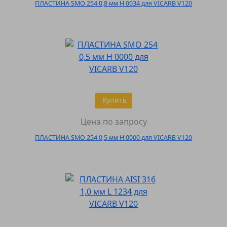
ПЛАСТИНА SMO 254 0,8 мм H 0034 для VICARB V120
Купить
Цена по запросу
ПЛАСТИНА SMO 254 0,5 мм H 0000 для VICARB V120