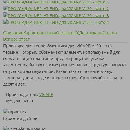
Описание
Характеристики
Отзывов (0)
Доставка и Оплата
Вопрос ответ
Прокладка для теплообменника для VICARB V130 – это
термин, которым обозначают элемент, используемый для
герметизации пластин и предотвращения утечки.
Уплотнения бывают самых разных типов. Структура зависит
от условий эксплуатации. Различаются по материалу,
температуре и среде использования. Срок службы от пяти-
десяти лет.
Производитель:
VICARB
Модель: V130
Гарантия до 5 лет