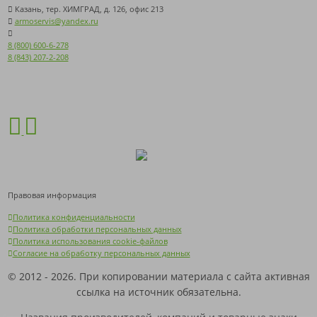
Казань, тер. ХИМГРАД, д. 126, офис 213
armoservis@yandex.ru
8 (800) 600-6-278
8 (843) 207-2-208
Правовая информация
Политика конфиденциальности
Политика обработки персональных данных
Политика использования cookie-файлов
Согласие на обработку персональных данных
© 2012 - 2026. При копировании материала с сайта активная
ссылка на источник обязательна.