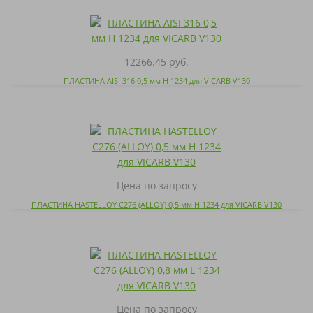
12266.45 руб.
ПЛАСТИНА AISI 316 0,5 мм H 1234 для VICARB V130
Цена по запросу
ПЛАСТИНА HASTELLOY C276 (ALLOY) 0,5 мм H 1234 для VICARB V130
Цена по запросу