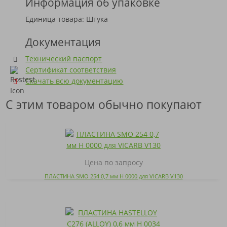
Информация об упаковке
Единица товара: Штука
Документация
Технический паспорт
Сертификат соответствия
Скачать всю документацию
С этим товаром обычно покупают
Цена по запросу
ПЛАСТИНА SMO 254 0,7 мм H 0000 для VICARB V130