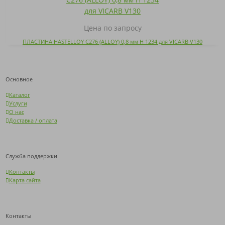
Цена по запросу
ПЛАСТИНА HASTELLOY C276 (ALLOY) 0,8 мм H 1234 для VICARB V130
Основное
Каталог
Услуги
О нас
Доставка / оплата
Служба поддержки
Контакты
Карта сайта
Контакты