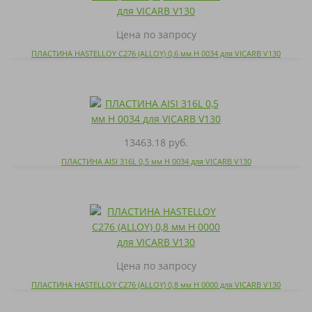
Цена по запросу
ПЛАСТИНА HASTELLOY C276 (ALLOY) 0,6 мм H 0034 для VICARB V130
13463.18 руб.
ПЛАСТИНА AISI 316L 0,5 мм H 0034 для VICARB V130
Цена по запросу
ПЛАСТИНА HASTELLOY C276 (ALLOY) 0,8 мм H 0000 для VICARB V130