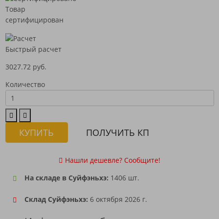
Товар
сертифицирован
Быстрый расчет
3027.72 руб.
Количество
КУПИТЬ
ПОЛУЧИТЬ КП
Нашли дешевле? Сообщите!
На складе в Суйфэньхэ:
1406 шт.
Склад Суйфэньхэ:
6 октября 2026 г.