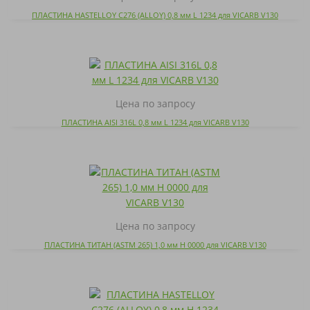
ПЛАСТИНА HASTELLOY C276 (ALLOY) 0,8 мм L 1234 для VICARB V130
Цена по запросу
ПЛАСТИНА AISI 316L 0,8 мм L 1234 для VICARB V130
Цена по запросу
ПЛАСТИНА ТИТАН (ASTM 265) 1,0 мм H 0000 для VICARB V130