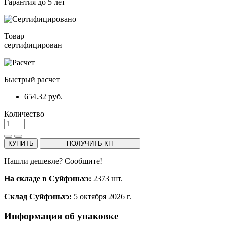
Гарантия до 5 лет
Товар
сертифицирован
Быстрый расчет
654.32 руб.
Количество
КУПИТЬ
ПОЛУЧИТЬ КП
Нашли дешевле? Сообщите!
На складе в Суйфэньхэ:
2373 шт.
Склад Суйфэньхэ:
5 октября 2026 г.
Информация об упаковке