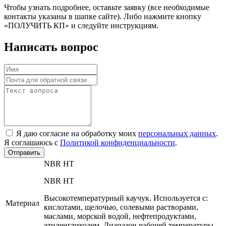
Чтобы узнать подробнее, оставьте заявку (все необходимые
контакты указаны в шапке сайте). Либо нажмите кнопку
«ПОЛУЧИТЬ КП» и следуйте инструкциям.
Написать вопрос
Я даю согласие на обработку моих
персональных данных
.
Я соглашаюсь с
Политикой конфиденциальности
.
Отправить
NBR HT
NBR HT
Высокотемпературный каучук. Используется с:
Материал
кислотами, щелочью, солевыми растворами,
маслами, морской водой, нефтепродуктами,
этиленгликолем. Диапазон рабочей температуры