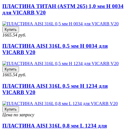
ПЛАСТИНА ТИТАН (ASTM 265) 1,0 мм H 0034
для VICARB V20
Купить
1665.54 руб.
ПЛАСТИНА AISI 316L 0,5 мм H 0034 для
VICARB V20
Купить
1665.54 руб.
ПЛАСТИНА AISI 316L 0,5 мм H 1234 для
VICARB V20
Купить
Цена по запросу
ПЛАСТИНА AISI 316L 0,8 мм L 1234 для