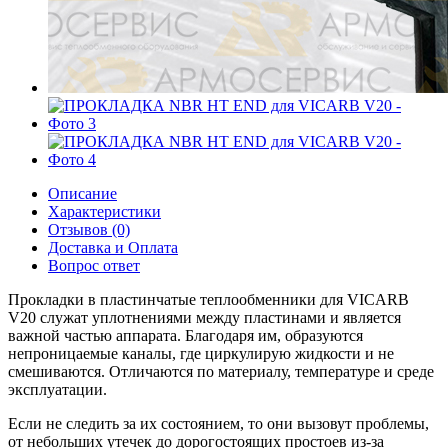
Описание
Характеристики
Отзывов (0)
Доставка и Оплата
Вопрос ответ
Прокладки в пластинчатые теплообменники для VICARB
V20 служат уплотнениями между пластинами и является
важной частью аппарата. Благодаря им, образуются
непроницаемые каналы, где циркулирую жидкости и не
смешиваются. Отличаются по материалу, температуре и среде
эксплуатации.
Если не следить за их состоянием, то они вызовут проблемы,
от небольших утечек до дорогостоящих простоев из-за