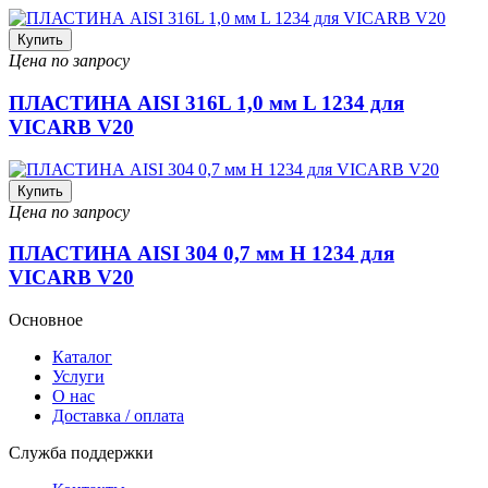
Купить
Цена по запросу
ПЛАСТИНА AISI 316L 1,0 мм L 1234 для
VICARB V20
Купить
Цена по запросу
ПЛАСТИНА AISI 304 0,7 мм H 1234 для
VICARB V20
Основное
Каталог
Услуги
О нас
Доставка / оплата
Служба поддержки