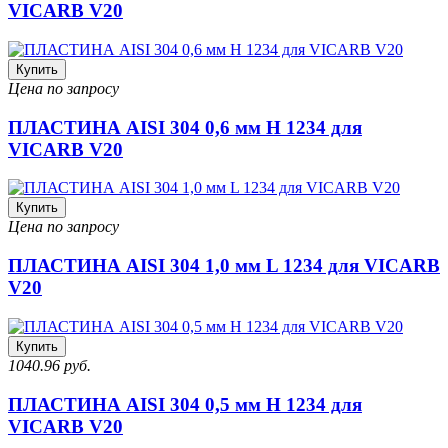
VICARB V20
Купить
Цена по запросу
ПЛАСТИНА AISI 304 0,6 мм H 1234 для
VICARB V20
Купить
Цена по запросу
ПЛАСТИНА AISI 304 1,0 мм L 1234 для VICARB
V20
Купить
1040.96 руб.
ПЛАСТИНА AISI 304 0,5 мм H 1234 для
VICARB V20