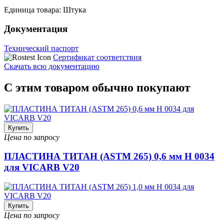
Единица товара: Штука
Документация
Технический паспорт
Сертификат соответствия
Скачать всю документацию
С этим товаром обычно покупают
Купить
Цена по запросу
ПЛАСТИНА ТИТАН (ASTM 265) 0,6 мм H 0034
для VICARB V20
Купить
Цена по запросу