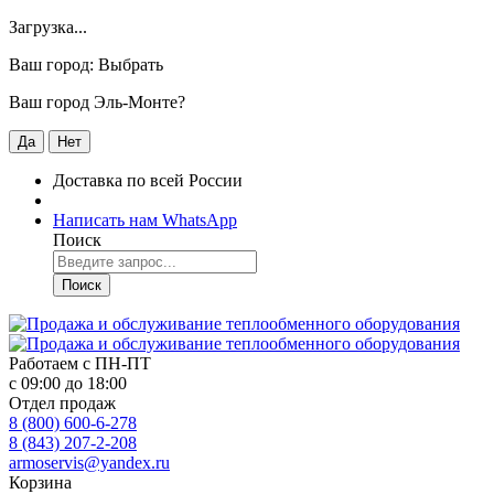
Загрузка...
Ваш город:
Выбрать
Ваш город Эль-Монте?
Да
Нет
Доставка по всей России
Написать нам WhatsApp
Поиск
Поиск
Работаем с
ПН-ПТ
с 09:00 до 18:00
Отдел продаж
8 (800) 600-6-278
8 (843) 207-2-208
armoservis@yandex.ru
Корзина