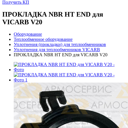
Получить КП
ПРОКЛАДКА NBR HT END для
VICARB V20
Оборудование
Теплообменное оборудование
Уплотнения (прокладки) для теплообменников
Уплотнения для теплообменников VICARB
ПРОКЛАДКА NBR HT END для VICARB V20