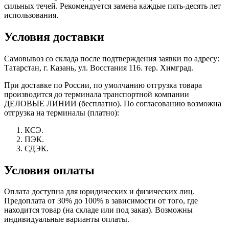
сильных течей. Рекомендуется замена каждые пять-десять лет
использования.
Условия доставки
Самовывоз со склада после подтверждения заявки по адресу:
Татарстан, г. Казань, ул. Восстания 116. тер. Химград.
При доставке по России, по умолчанию отгрузка товара
производится до терминала транспортной компании
ДЕЛОВЫЕ ЛИНИИ (бесплатно). По согласованию возможна
отгрузка на терминалы (платно):
КСЭ.
ПЭК.
СДЭК.
Условия оплаты
Оплата доступна для юридических и физических лиц.
Предоплата от 30% до 100% в зависимости от того, где
находится товар (на складе или под заказ). Возможны
индивидуальные варианты оплаты.