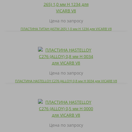
Цена по запросу
ПЛАСТИНА ТИТАН (ASTM 265) 1,0 мм H 1234 для VICARB V8
Цена по запросу
ПЛАСТИНА HASTELLOY C276 (ALLOY) 0,8 мм H 0034 для VICARB V8
Цена по запросу