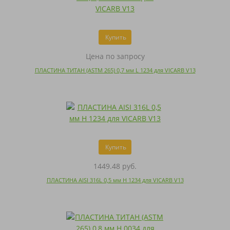
Купить
Цена по запросу
ПЛАСТИНА ТИТАН (ASTM 265) 0,7 мм L 1234 для VICARB V13
Купить
1449.48 руб.
ПЛАСТИНА AISI 316L 0,5 мм H 1234 для VICARB V13