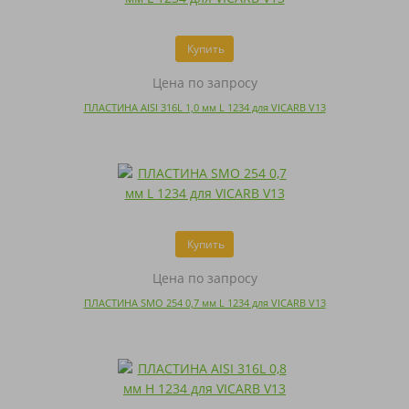
Купить
Цена по запросу
ПЛАСТИНА AISI 316L 1,0 мм L 1234 для VICARB V13
Купить
Цена по запросу
ПЛАСТИНА SMO 254 0,7 мм L 1234 для VICARB V13