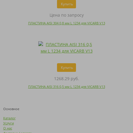
Купить
Цена по запросу
ПЛАСТИНА AISI 304 0,8 мм L 1234 для VICARB V13
Купить
1268.29 руб.
ПЛАСТИНА AISI 316 0,5 мм L 1234 для VICARB V13
Основное
Каталог
Услуги
О нас