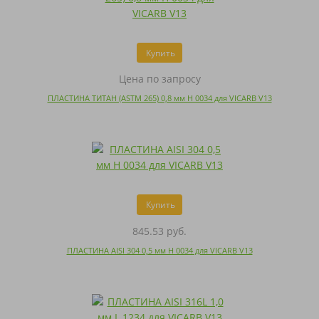
Купить
Цена по запросу
ПЛАСТИНА ТИТАН (ASTM 265) 0,8 мм H 0034 для VICARB V13
Купить
845.53 руб.
ПЛАСТИНА AISI 304 0,5 мм H 0034 для VICARB V13