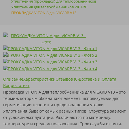
Уплотнения (прокладки) для теплообменников
Уплотнения для теплообменников VICARB
ПРОКЛАДКА VITON A для VICARB V13
Описание
Характеристики
Отзывов (0)
Доставка и Оплата
Вопрос ответ
Прокладка VITON A для теплообменника для VICARB V13 – это
термин, которым обозначают элемент, используемый для
герметизации пластин и предотвращения утечки.
Уплотнения бывают самых разных типов. Структура зависит
от условий эксплуатации. Различаются по материалу,
температуре и среде использования. Срок службы от пяти-