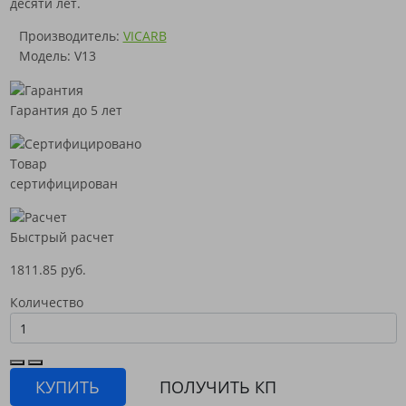
десяти лет.
Производитель:
VICARB
Модель: V13
Гарантия до 5 лет
Товар
сертифицирован
Быстрый расчет
1811.85 руб.
Количество
КУПИТЬ
ПОЛУЧИТЬ КП