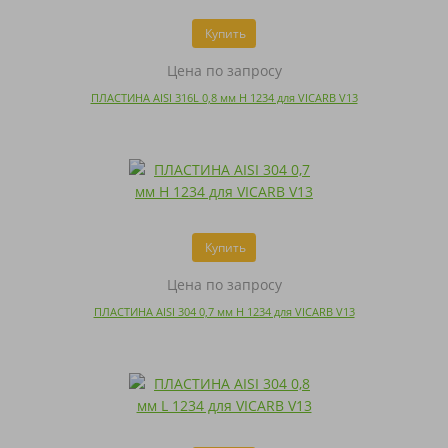
Купить
Цена по запросу
ПЛАСТИНА AISI 316L 0,8 мм H 1234 для VICARB V13
Купить
Цена по запросу
ПЛАСТИНА AISI 304 0,7 мм H 1234 для VICARB V13