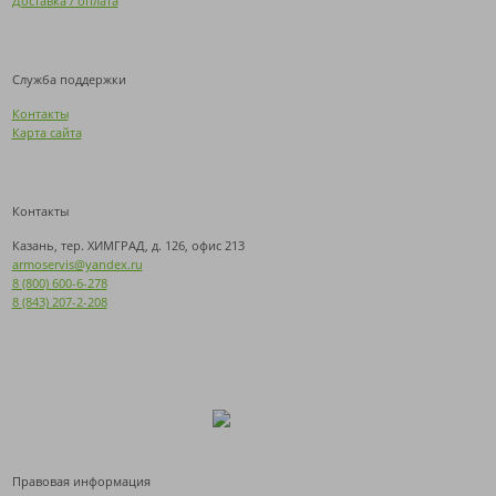
Доставка / оплата
Служба поддержки
Контакты
Карта сайта
Контакты
Казань, тер. ХИМГРАД, д. 126, офис 213
armoservis@yandex.ru
8 (800) 600-6-278
8 (843) 207-2-208
Правовая информация