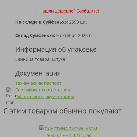
Нашли дешевле? Сообщите!
На складе в Суйфэньхэ:
2390 шт.
Склад Суйфэньхэ:
9 октября 2026 г.
Информация об упаковке
Единица товара: Штука
Документация
Технический паспорт
Сертификат соответствия
Скачать всю документацию
С этим товаром обычно покупают