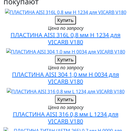
покупают
Купить
Цена по запросу
ПЛАСТИНА AISI 316L 0,8 мм H 1234 для
VICARB V180
Купить
Цена по запросу
ПЛАСТИНА AISI 304 1,0 мм H 0034 для
VICARB V180
Купить
Цена по запросу
ПЛАСТИНА AISI 316 0,8 мм L 1234 для
VICARB V180