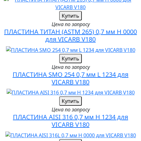
Купить
Цена по запросу
ПЛАСТИНА ТИТАН (ASTM 265) 0,7 мм H 0000
для VICARB V180
Купить
Цена по запросу
ПЛАСТИНА SMO 254 0,7 мм L 1234 для
VICARB V180
Купить
Цена по запросу
ПЛАСТИНА AISI 316 0,7 мм H 1234 для
VICARB V180