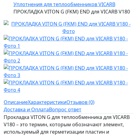
Уплотнения для теплообменников VICARB
ПРОКЛАДКА VITON G (FKM) END для VICARB V180
Описание
Характеристики
Отзывов (0)
Доставка и Оплата
Вопрос ответ
Прокладка VITON G для теплообменника для VICARB
V180 – это термин, которым обозначают элемент,
используемый для герметизации пластин и