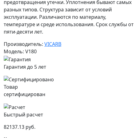
предотвращения утечки. Уплотнения бывают самых
разных типов. Структура зависит от условий
эксплуатации. Различаются по материалу,
температуре и среде использования. Срок службы от
пяти-десяти лет.
Производитель:
VICARB
Модель: V180
Гарантия до 5 лет
Товар
сертифицирован
Быстрый расчет
82137.13 руб.