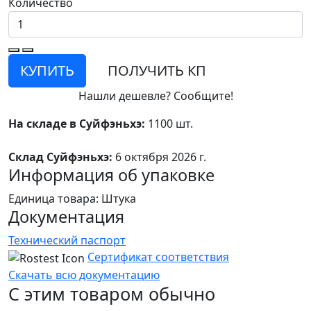
Количество
КУПИТЬ
ПОЛУЧИТЬ КП
Нашли дешевле? Сообщите!
На складе в Суйфэньхэ:
1100 шт.
Склад Суйфэньхэ:
6 октября 2026 г.
Информация об упаковке
Единица товара: Штука
Документация
Технический паспорт
Сертификат соответствия
Скачать всю документацию
С этим товаром обычно