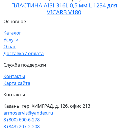
ПЛАСТИНА AISI 316L 0,5 мм L 1234 для
VICARB V180
Основное
Каталог
Услуги
О нас
Доставка / оплата
Служба поддержки
Контакты
Карта сайта
Контакты
Казань, тер. ХИМГРАД, д. 126, офис 213
armoservis@yandex.ru
8 (800) 600-6-278
8 (843) 207-2-208