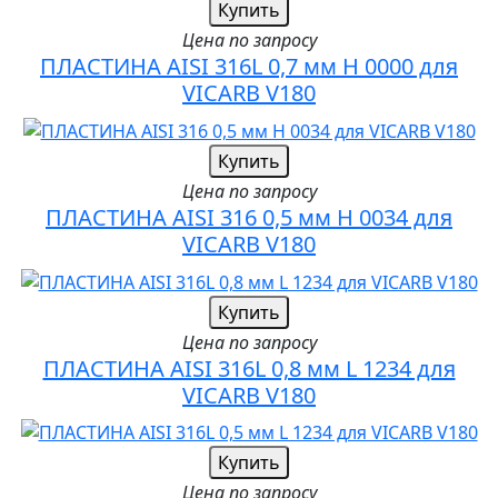
Купить
Цена по запросу
ПЛАСТИНА AISI 316L 0,7 мм H 0000 для
VICARB V180
Купить
Цена по запросу
ПЛАСТИНА AISI 316 0,5 мм H 0034 для
VICARB V180
Купить
Цена по запросу
ПЛАСТИНА AISI 316L 0,8 мм L 1234 для
VICARB V180
Купить
Цена по запросу