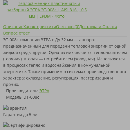
Описание
Характеристики
Отзывов (0)
Доставка и Оплата
Вопрос ответ
ЭТ-008с компании ЭТРА с Ду 32 мм — аппарат
предназначенный для передачи тепловой энергии от одной
жидкой среды другой. Одна из них является теплоносителем
(горячая), вторая — потребителем (холодная). Используется
в процессах тепло и водоснабжения в коммунальной
энергетике. Также применим в системах производственного
характера: охлаждение, рекуперация, пастеризация и
прочих.
Производитель:
ЭТРА
Модель: ЭТ-008с
Гарантия до 5 лет