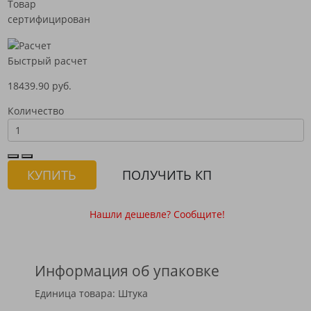
Товар
сертифицирован
Быстрый расчет
18439.90 руб.
Количество
КУПИТЬ
ПОЛУЧИТЬ КП
Нашли дешевле? Сообщите!
Информация об упаковке
Единица товара: Штука