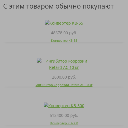
С этим товаром обычно покупают
48678.00 руб.
Конвертер КВ-55
2600.00 руб.
Ингибитор коррозии Retard AC 10 кг
512400.00 руб.
Конвертер КВ-300