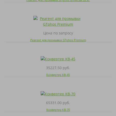
Цена по запросу
Реагент для промывки GTphos Premium
35227.50 руб.
Конвертер КВ-45
65331.00 руб.
Конвертер КВ-70