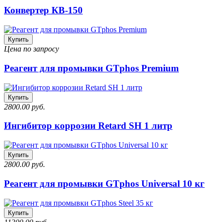
Конвертер КВ-150
Купить
Цена по запросу
Реагент для промывки GTphos Premium
Купить
2800.00 руб.
Ингибитор коррозии Retard SH 1 литр
Купить
2800.00 руб.
Реагент для промывки GTphos Universal 10 кг
Купить