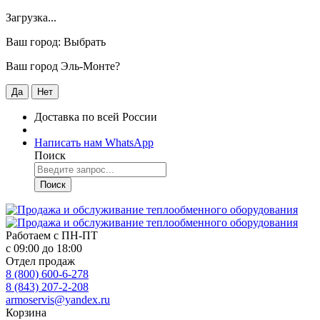
Загрузка...
Ваш город:
Выбрать
Ваш город Эль-Монте?
Да
Нет
Доставка по всей России
Написать нам WhatsApp
Поиск
Поиск
Работаем с
ПН-ПТ
с 09:00 до 18:00
Отдел продаж
8 (800) 600-6-278
8 (843) 207-2-208
armoservis@yandex.ru
Корзина