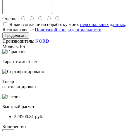
Оценка:
Я даю согласие на обработку моих
персональных данных
.
Я соглашаюсь с
Политикой конфиденциальности
.
Продолжить
Производитель:
NORD
Модель: FS
Гарантия до 5 лет
Товар
сертифицирован
Быстрый расчет
229500.81 руб.
Количество