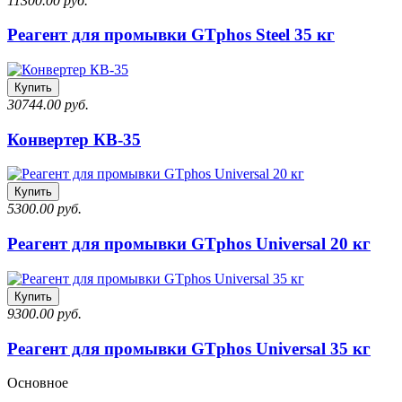
11300.00 руб.
Реагент для промывки GTphos Steel 35 кг
Купить
30744.00 руб.
Конвертер КВ-35
Купить
5300.00 руб.
Реагент для промывки GTphos Universal 20 кг
Купить
9300.00 руб.
Реагент для промывки GTphos Universal 35 кг
Основное