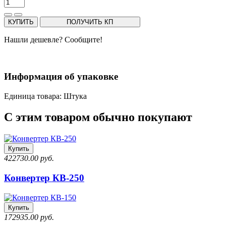
КУПИТЬ
ПОЛУЧИТЬ КП
Нашли дешевле? Сообщите!
Информация об упаковке
Единица товара: Штука
С этим товаром обычно покупают
Купить
422730.00 руб.
Конвертер КВ-250
Купить
172935.00 руб.