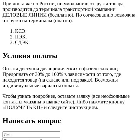
При доставке по России, по умолчанию отгрузка товара
производится до терминала транспортной компании
ДЕЛОВЫЕ ЛИНИИ (бесплатно). По согласованию возможна
отгрузка на терминалы (платно):
КСЭ.
ПЭК.
СДЭК.
Условия оплаты
Оплата доступна для юридических и физических лиц.
Предоплата от 30% до 100% в зависимости от того, где
находится товар (на складе или под заказ). Возможны
индивидуальные варианты оплаты.
Чтобы узнать подробнее, оставьте заявку (все необходимые
контакты указаны в шапке сайте). Либо нажмите кнопку
«ПОЛУЧИТЬ КП» и следуйте инструкциям.
Написать вопрос