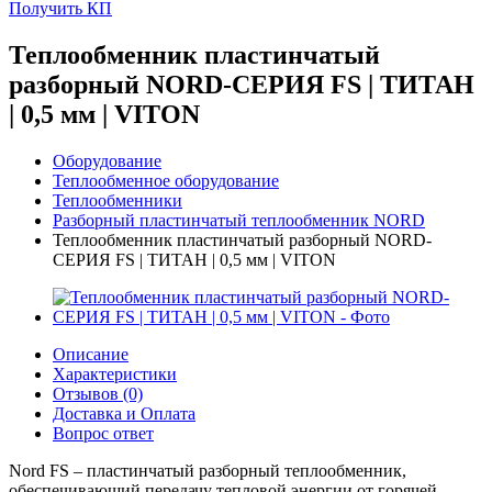
Получить КП
Теплообменник пластинчатый
разборный NORD-СЕРИЯ FS | ТИТАН
| 0,5 мм | VITON
Оборудование
Теплообменное оборудование
Теплообменники
Разборный пластинчатый теплообменник NORD
Теплообменник пластинчатый разборный NORD-
СЕРИЯ FS | ТИТАН | 0,5 мм | VITON
Описание
Характеристики
Отзывов (0)
Доставка и Оплата
Вопрос ответ
Nord FS – пластинчатый разборный теплообменник,
обеспечивающий передачу тепловой энергии от горячей