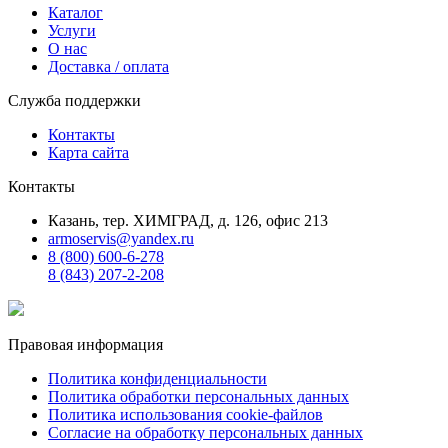
Каталог
Услуги
О нас
Доставка / оплата
Служба поддержки
Контакты
Карта сайта
Контакты
Казань, тер. ХИМГРАД, д. 126, офис 213
armoservis@yandex.ru
8 (800) 600-6-278
8 (843) 207-2-208
Правовая информация
Политика конфиденциальности
Политика обработки персональных данных
Политика использования cookie-файлов
Согласие на обработку персональных данных