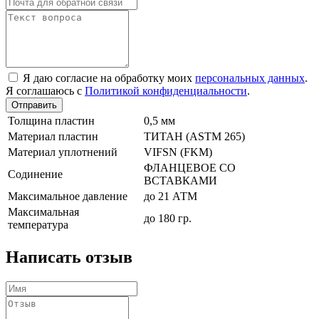
Я даю согласие на обработку моих
персональных данных
.
Я соглашаюсь с
Политикой конфиденциальности
.
Отправить
Толщина пластин
0,5 мм
Материал пластин
TИТАН (ASTM 265)
Материал уплотнений
VIFSN (FKM)
ФЛАНЦЕВОЕ СО
Содинение
ВСТАВКАМИ
Максимальное давление
до 21 АТМ
Максимальная
до 180 гр.
температура
Написать отзыв