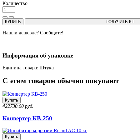
Количество
КУПИТЬ
ПОЛУЧИТЬ КП
Нашли дешевле? Сообщите!
Информация об упаковке
Единица товара: Штука
С этим товаром обычно покупают
Купить
422730.00 руб.
Конвертер КВ-250
Купить