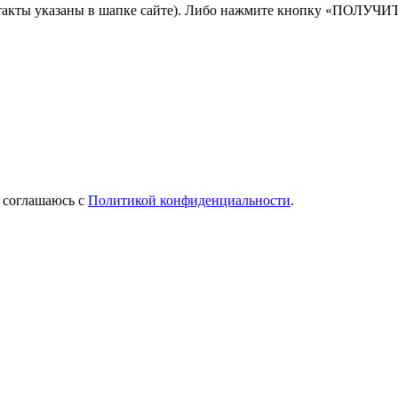
онтакты указаны в шапке сайте). Либо нажмите кнопку «ПОЛУЧИ
Я соглашаюсь с
Политикой конфиденциальности
.