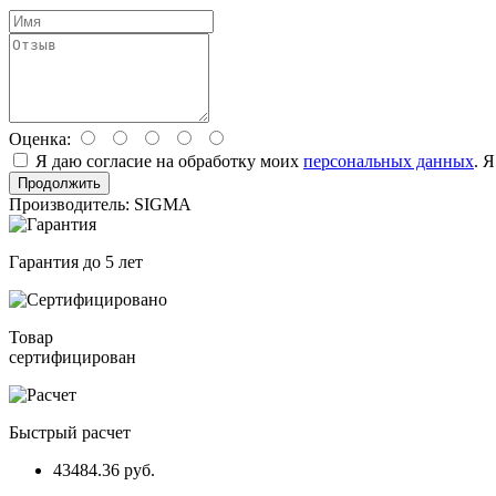
Оценка:
Я даю согласие на обработку моих
персональных данных
. 
Продолжить
Производитель: SIGMA
Гарантия до 5 лет
Товар
сертифицирован
Быстрый расчет
43484.36 руб.