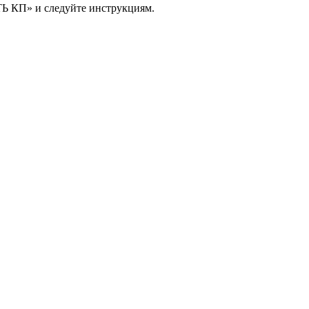
ТЬ КП» и следуйте инструкциям.