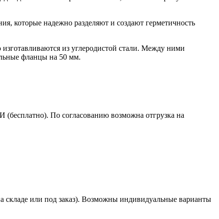
ия, которые надежно разделяют и создают герметичность
о изготавливаются из углеродистой стали. Между ними
ельные фланцы на 50 мм.
(бесплатно). По согласованию возможна отгрузка на
(на складе или под заказ). Возможны индивидуальные варианты