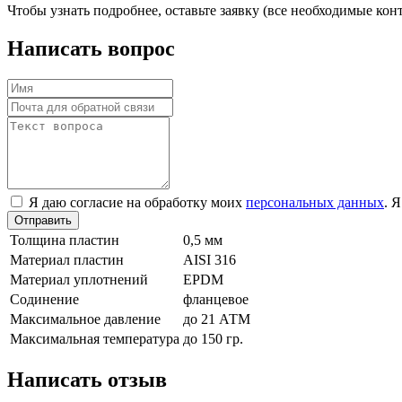
Чтобы узнать подробнее, оставьте заявку (все необходимые к
Написать вопрос
Я даю согласие на обработку моих
персональных данных
. 
Отправить
Толщина пластин
0,5 мм
Материал пластин
AISI 316
Материал уплотнений
EPDM
Содинение
фланцевое
Максимальное давление
до 21 АТМ
Максимальная температура
до 150 гр.
Написать отзыв