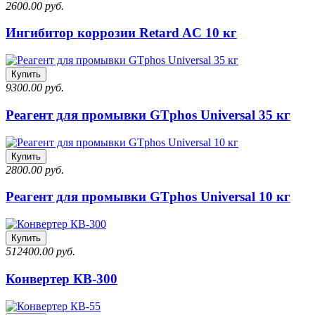
2600.00 руб.
Ингибитор коррозии Retard AC 10 кг
Купить
9300.00 руб.
Реагент для промывки GTphos Universal 35 кг
Купить
2800.00 руб.
Реагент для промывки GTphos Universal 10 кг
Купить
512400.00 руб.
Конвертер КВ-300