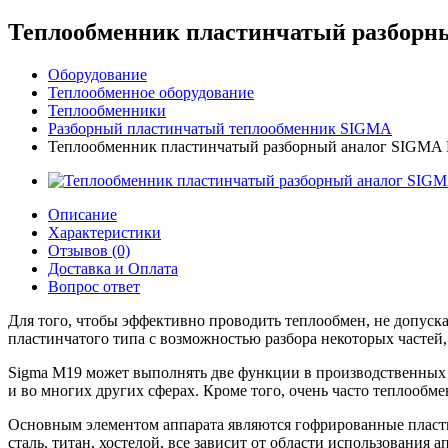
Теплообменник пластинчатый разборный
Оборудование
Теплообменное оборудование
Теплообменники
Разборный пластинчатый теплообменник SIGMA
Теплообменник пластинчатый разборный аналог SIGMA M1
Описание
Характеристики
Отзывов (0)
Доставка и Оплата
Вопрос ответ
Для того, чтобы эффективно проводить теплообмен, не допуск
пластинчатого типа с возможностью разбора некоторых частей, 
Sigma M19 может выполнять две функции в производственных 
и во многих других сферах. Кроме того, очень часто теплообм
Основным элементом аппарата являются гофрированные пласти
сталь, титан, хостелой, все зависит от области использования