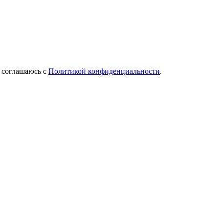
Я соглашаюсь с
Политикой конфиденциальности
.