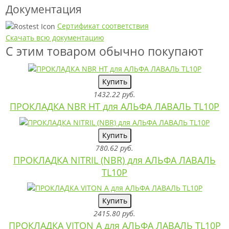
Документация
Сертификат соответствия
Скачать всю документацию
С этим товаром обычно покупают
Купить
1432.22 руб.
ПРОКЛАДКА NBR HT для АЛЬФА ЛАВАЛЬ TL10P
Купить
780.62 руб.
ПРОКЛАДКА NITRIL (NBR) для АЛЬФА ЛАВАЛЬ
TL10P
Купить
2415.80 руб.
ПРОКЛАДКА VITON A для АЛЬФА ЛАВАЛЬ TL10P