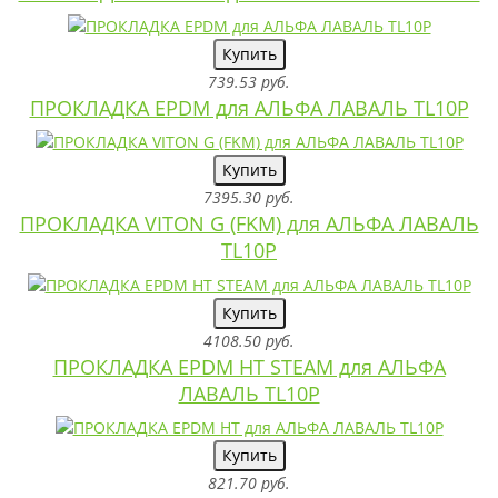
Купить
739.53 руб.
ПРОКЛАДКА EPDM для АЛЬФА ЛАВАЛЬ TL10P
Купить
7395.30 руб.
ПРОКЛАДКА VITON G (FKM) для АЛЬФА ЛАВАЛЬ
TL10P
Купить
4108.50 руб.
ПРОКЛАДКА EPDM HT STEAM для АЛЬФА
ЛАВАЛЬ TL10P
Купить
821.70 руб.