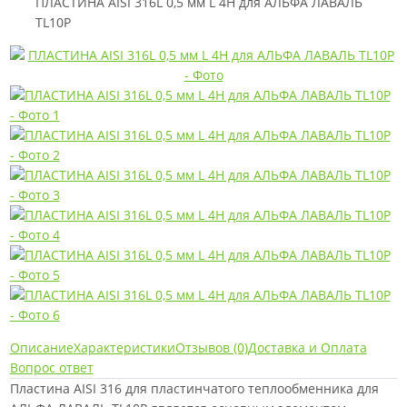
ПЛАСТИНА AISI 316L 0,5 мм L 4H для АЛЬФА ЛАВАЛЬ
TL10P
Описание
Характеристики
Отзывов (0)
Доставка и Оплата
Вопрос ответ
Пластина AISI 316 для пластинчатого теплообменника для