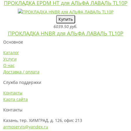
ПРОКЛАДКА EPDM HT для АЛЬФА ЛАВАЛЬ TL10P
Купить
6039.50 руб.
ПРОКЛАДКА HNBR для АЛЬФА ЛАВАЛЬ TL10P
Основное
Каталог
Услуги
О нас
Доставка / оплата
Служба поддержки
Контакты
Карта сайта
Контакты
Казань, тер. ХИМГРАД, д. 126, офис 213
armoservis@yandex.ru