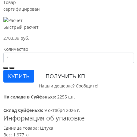
Товар
сертифицирован
Быстрый расчет
2703.39 руб.
Количество
КУПИТЬ
ПОЛУЧИТЬ КП
Нашли дешевле? Сообщите!
На складе в Суйфэньхэ:
2255 шт.
Склад Суйфэньхэ:
9 октября 2026 г.
Информация об упаковке
Единица товара: Штука
Вес: 1.977 кг.