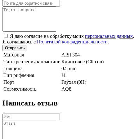
Я даю согласие на обработку моих
персональных данных
.
Я соглашаюсь с
Политикой конфиденциальности
.
Отправить
Материал
AISI 304
Тип крепления к пластине
Клипсовое (Clip on)
Толщина
0.5 mm
Тип рифления
H
Порт
Глухая (0Н)
Совместимость
AQ8
Написать отзыв