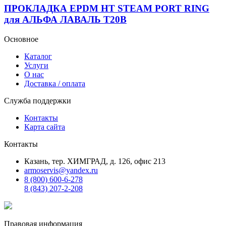
ПРОКЛАДКА EPDM HT STEAM PORT RING
для АЛЬФА ЛАВАЛЬ T20B
Основное
Каталог
Услуги
О нас
Доставка / оплата
Служба поддержки
Контакты
Карта сайта
Контакты
Казань, тер. ХИМГРАД, д. 126, офис 213
armoservis@yandex.ru
8 (800) 600-6-278
8 (843) 207-2-208
Правовая информация