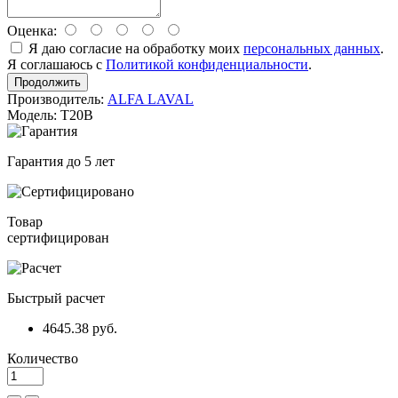
Оценка:
Я даю согласие на обработку моих
персональных данных
.
Я соглашаюсь с
Политикой конфиденциальности
.
Продолжить
Производитель:
ALFA LAVAL
Модель: T20B
Гарантия до 5 лет
Товар
сертифицирован
Быстрый расчет
4645.38 руб.
Количество