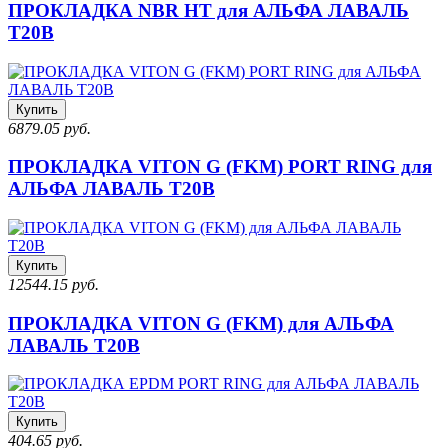
ПРОКЛАДКА NBR HT для АЛЬФА ЛАВАЛЬ
T20B
Купить
6879.05 руб.
ПРОКЛАДКА VITON G (FKM) PORT RING для
АЛЬФА ЛАВАЛЬ T20B
Купить
12544.15 руб.
ПРОКЛАДКА VITON G (FKM) для АЛЬФА
ЛАВАЛЬ T20B
Купить
404.65 руб.