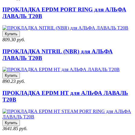
ПРОКЛАДКА EPDM PORT RING для АЛЬФА
ЛАВАЛЬ T20B
Купить
809.30 руб.
ПРОКЛАДКА NITRIL (NBR) для АЛЬФА
ЛАВАЛЬ T20B
Купить
890.23 руб.
ПРОКЛАДКА EPDM HT для АЛЬФА ЛАВАЛЬ
T20B
Купить
3641.85 руб.