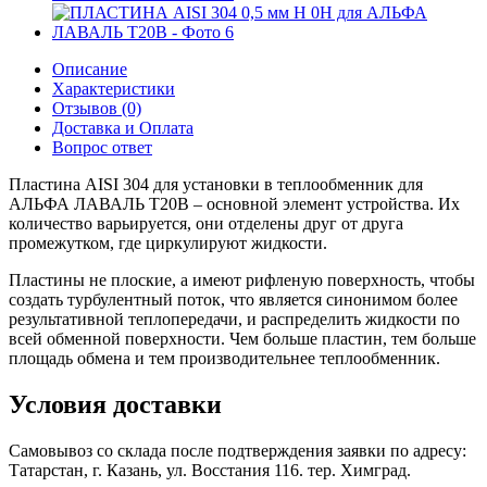
Описание
Характеристики
Отзывов (0)
Доставка и Оплата
Вопрос ответ
Пластина AISI 304 для установки в теплообменник для
АЛЬФА ЛАВАЛЬ T20B – основной элемент устройства. Их
количество варьируется, они отделены друг от друга
промежутком, где циркулируют жидкости.
Пластины не плоские, а имеют рифленую поверхность, чтобы
создать турбулентный поток, что является синонимом более
результативной теплопередачи, и распределить жидкости по
всей обменной поверхности. Чем больше пластин, тем больше
площадь обмена и тем производительнее теплообменник.
Условия доставки
Самовывоз со склада после подтверждения заявки по адресу:
Татарстан, г. Казань, ул. Восстания 116. тер. Химград.