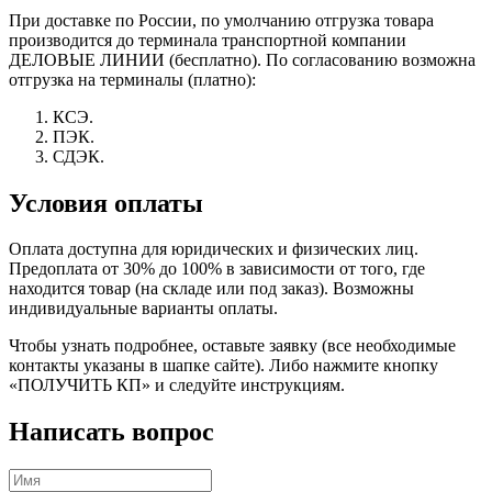
При доставке по России, по умолчанию отгрузка товара
производится до терминала транспортной компании
ДЕЛОВЫЕ ЛИНИИ (бесплатно). По согласованию возможна
отгрузка на терминалы (платно):
КСЭ.
ПЭК.
СДЭК.
Условия оплаты
Оплата доступна для юридических и физических лиц.
Предоплата от 30% до 100% в зависимости от того, где
находится товар (на складе или под заказ). Возможны
индивидуальные варианты оплаты.
Чтобы узнать подробнее, оставьте заявку (все необходимые
контакты указаны в шапке сайте). Либо нажмите кнопку
«ПОЛУЧИТЬ КП» и следуйте инструкциям.
Написать вопрос