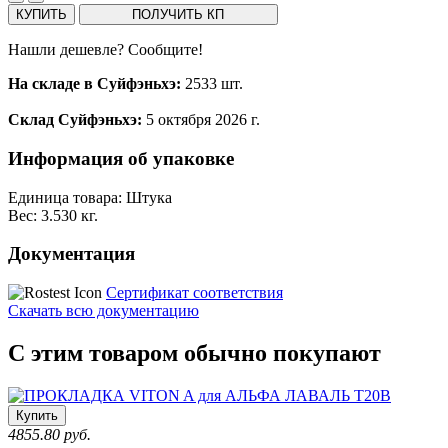
КУПИТЬ
ПОЛУЧИТЬ КП
Нашли дешевле? Сообщите!
На складе в Суйфэньхэ:
2533 шт.
Склад Суйфэньхэ:
5 октября 2026 г.
Информация об упаковке
Единица товара: Штука
Вес: 3.530 кг.
Документация
Сертификат соответствия
Скачать всю документацию
С этим товаром обычно покупают
Купить
4855.80 руб.