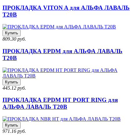
ПРОКЛАДКА VITON A для АЛЬФА ЛАВАЛЬ
T20B
Купить
809.30 руб.
ПРОКЛАДКА EPDM для АЛЬФА ЛАВАЛЬ
T20B
Купить
445.12 руб.
ПРОКЛАДКА EPDM HT PORT RING для
АЛЬФА ЛАВАЛЬ T20B
Купить
971.16 руб.