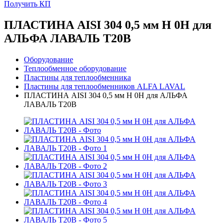
Получить КП
ПЛАСТИНА AISI 304 0,5 мм H 0H для
АЛЬФА ЛАВАЛЬ T20B
Оборудование
Теплообменное оборудование
Пластины для теплообменника
Пластины для теплообменников ALFA LAVAL
ПЛАСТИНА AISI 304 0,5 мм H 0H для АЛЬФА
ЛАВАЛЬ T20B