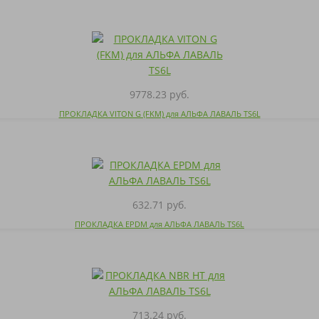
9778.23 руб.
ПРОКЛАДКА VITON G (FKM) для АЛЬФА ЛАВАЛЬ TS6L
632.71 руб.
ПРОКЛАДКА EPDM для АЛЬФА ЛАВАЛЬ TS6L
713.24 руб.