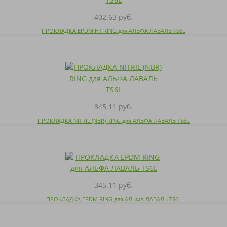
402.63 руб.
ПРОКЛАДКА EPDM HT RING для АЛЬФА ЛАВАЛЬ TS6L
345.11 руб.
ПРОКЛАДКА NITRIL (NBR) RING для АЛЬФА ЛАВАЛЬ TS6L
345.11 руб.
ПРОКЛАДКА EPDM RING для АЛЬФА ЛАВАЛЬ TS6L