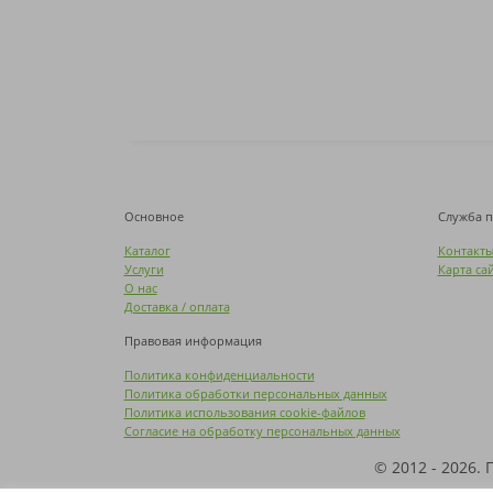
Основное
Служба 
Каталог
Контакт
Услуги
Карта са
О нас
Доставка / оплата
Правовая информация
Политика конфиденциальности
Политика обработки персональных данных
Политика использования cookie-файлов
Согласие на обработку персональных данных
© 2012 - 2026.