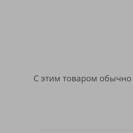
С этим товаром обычно