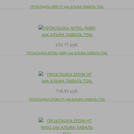
ПРОКЛАДКА NBR HT для АЛЬФА ЛАВАЛЬ TS6L
632.71 руб.
ПРОКЛАДКА NITRIL (NBR) для АЛЬФА ЛАВАЛЬ TS6L
718.99 руб.
ПРОКЛАДКА EPDM HT для АЛЬФА ЛАВАЛЬ TS6L