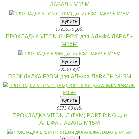
ЛАВАЛЬ M15M
Купить
17255.70 руб.
ПРОКЛАДКА VITON G (FKM) для АЛЬФА ЛАВАЛЬ
M15M
Купить
799.51 руб.
ПРОКЛАДКА EPDM для АЛЬФА ЛАВАЛЬ M15M
Купить
6573.60 руб.
ПРОКЛАДКА VITON G (FKM) PORT RING для
АЛЬФА ЛАВАЛЬ M15M