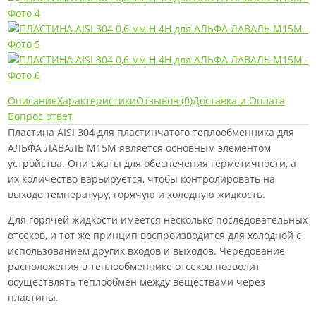
Описание
Характеристики
Отзывов (0)
Доставка и Оплата
Вопрос ответ
Пластина AISI 304 для пластинчатого теплообменника для
АЛЬФА ЛАВАЛЬ M15M является основным элементом
устройства. Они сжаты для обеспечения герметичности, а
их количество варьируется, чтобы контролировать на
выходе температуру, горячую и холодную жидкость.
Для горячей жидкости имеется несколько последовательных
отсеков, и тот же принцип воспроизводится для холодной с
использованием других входов и выходов. Чередование
расположения в теплообменнике отсеков позволит
осуществлять теплообмен между веществами через
пластины.