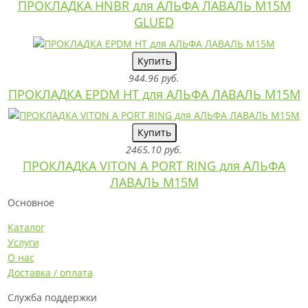
ПРОКЛАДКА HNBR для АЛЬФА ЛАВАЛЬ M15M
GLUED
Купить
944.96 руб.
ПРОКЛАДКА EPDM HT для АЛЬФА ЛАВАЛЬ M15M
Купить
2465.10 руб.
ПРОКЛАДКА VITON A PORT RING для АЛЬФА
ЛАВАЛЬ M15M
Основное
Каталог
Услуги
О нас
Доставка / оплата
Служба поддержки