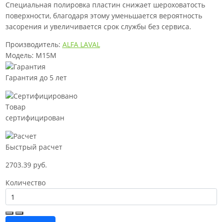
Специальная полировка пластин снижает шероховатость
поверхности, благодаря этому уменьшается вероятность
засорения и увеличивается срок службы без сервиса.
Производитель:
ALFA LAVAL
Модель: M15M
Гарантия до 5 лет
Товар
сертифицирован
Быстрый расчет
2703.39 руб.
Количество