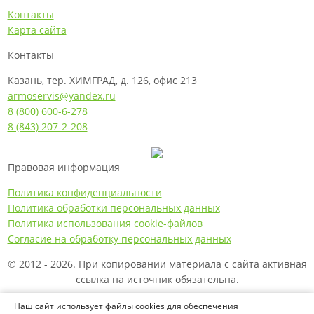
Контакты
Карта сайта
Контакты
Казань, тер. ХИМГРАД, д. 126, офис 213
armoservis@yandex.ru
8 (800) 600-6-278
8 (843) 207-2-208
Правовая информация
Политика конфиденциальности
Политика обработки персональных данных
Политика использования cookie-файлов
Согласие на обработку персональных данных
© 2012 - 2026. При копировании материала с сайта активная
ссылка на источник обязательна.
Названия производителей, компаний и товарные знаки
Наш сайт использует файлы cookies для обеспечения