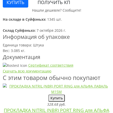
КУПИТЬ
ПОЛУЧИТЬ КП
Нашли дешевле? Сообщите!
На складе в Суйфэньхэ:
1345 шт.
Склад Суйфэньхэ:
7 октября 2026 г.
Информация об упаковке
Единица товара: Штука
Вес: 3.085 кг.
Документация
Сертификат соответствия
Скачать всю документацию
С этим товаром обычно покупают
Купить
328.68 руб.
ПРОКЛАДКА NITRIL (NBR) PORT RING для АЛЬФА