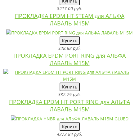
Купить
8217.00 руб.
ПРОКЛАДКА EPDM HT STEAM для АЛЬФА
ЛАВАЛЬ M15M
Купить
328.68 руб.
ПРОКЛАДКА EPDM PORT RING для АЛЬФА
ЛАВАЛЬ M15M
Купить
332.79 руб.
ПРОКЛАДКА EPDM HT PORT RING для АЛЬФА
ЛАВАЛЬ M15M
Купить
4272.84 руб.