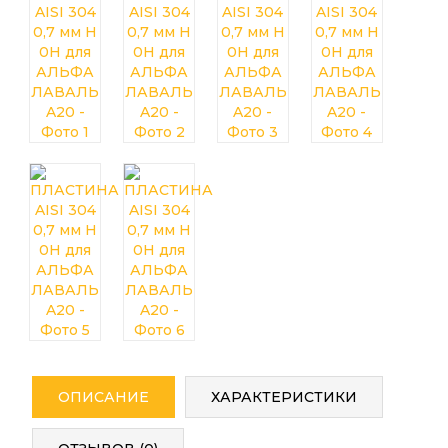
ОПИСАНИЕ
ХАРАКТЕРИСТИКИ