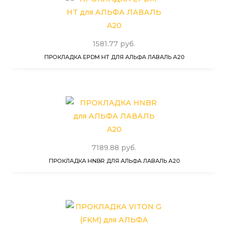
1581.77 руб.
ПРОКЛАДКА EPDM HT ДЛЯ АЛЬФА ЛАВАЛЬ A20
7189.88 руб.
ПРОКЛАДКА HNBR ДЛЯ АЛЬФА ЛАВАЛЬ A20