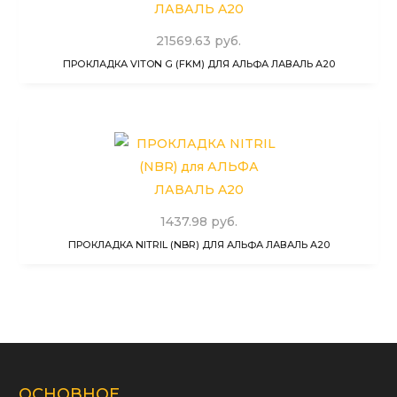
21569.63 руб.
ПРОКЛАДКА VITON G (FKM) ДЛЯ АЛЬФА ЛАВАЛЬ A20
1437.98 руб.
ПРОКЛАДКА NITRIL (NBR) ДЛЯ АЛЬФА ЛАВАЛЬ A20
ОСНОВНОЕ