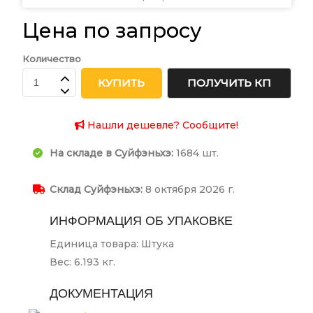
Цена по запросу
Количество
КУПИТЬ
ПОЛУЧИТЬ КП
Нашли дешевле? Сообщите!
На складе в Суйфэньхэ:
1684 шт.
Склад Суйфэньхэ:
8 октября 2026 г.
ИНФОРМАЦИЯ ОБ УПАКОВКЕ
Единица товара: Штука
Вес: 6.193 кг.
ДОКУМЕНТАЦИЯ