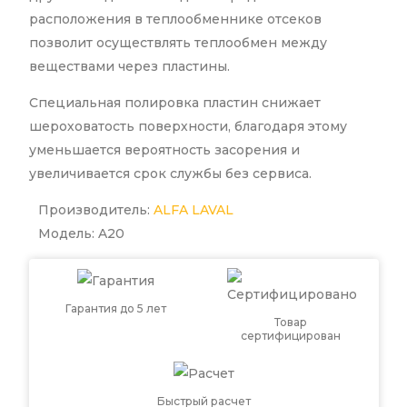
расположения в теплообменнике отсеков
позволит осуществлять теплообмен между
веществами через пластины.
Специальная полировка пластин снижает
шероховатость поверхности, благодаря этому
уменьшается вероятность засорения и
увеличивается срок службы без сервиса.
Производитель:
ALFA LAVAL
Модель: A20
Гарантия до 5 лет
Товар
сертифицирован
Быстрый расчет