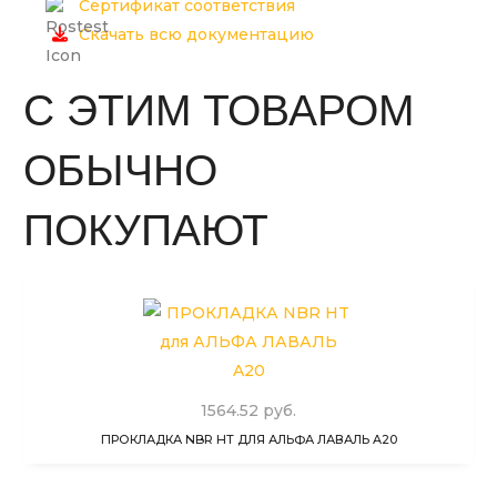
Сертификат соответствия
Скачать всю документацию
С ЭТИМ ТОВАРОМ
ОБЫЧНО
ПОКУПАЮТ
1564.52 руб.
ПРОКЛАДКА NBR HT ДЛЯ АЛЬФА ЛАВАЛЬ A20