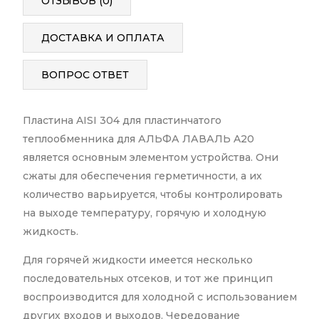
ОТЗЫВОВ (0)
ДОСТАВКА И ОПЛАТА
ВОПРОС ОТВЕТ
Пластина AISI 304 для пластинчатого
теплообменника для АЛЬФА ЛАВАЛЬ A20
является основным элементом устройства. Они
сжаты для обеспечения герметичности, а их
количество варьируется, чтобы контролировать
на выходе температуру, горячую и холодную
жидкость.
Для горячей жидкости имеется несколько
последовательных отсеков, и тот же принцип
воспроизводится для холодной с использованием
других входов и выходов. Чередование