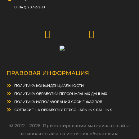
8 (843) 207-2-208
ПРАВОВАЯ ИНФОРМАЦИЯ
ПОЛИТИКА КОНФИДЕНЦИАЛЬНОСТИ
ПОЛИТИКА ОБРАБОТКИ ПЕРСОНАЛЬНЫХ ДАННЫХ
ПОЛИТИКА ИСПОЛЬЗОВАНИЯ COOKIE-ФАЙЛОВ
СОГЛАСИЕ НА ОБРАБОТКУ ПЕРСОНАЛЬНЫХ ДАННЫХ
© 2012 - 2026. При копировании материала с сайта
активная ссылка на источник обязательна.