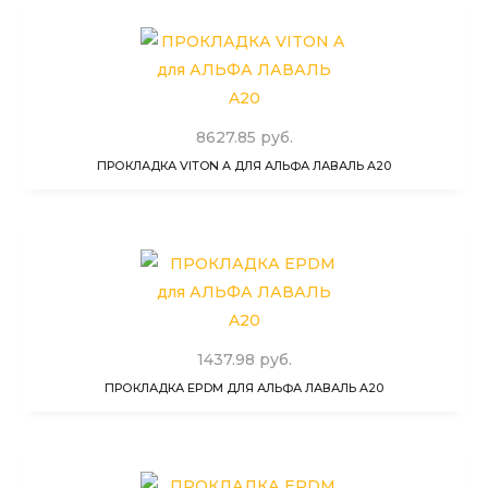
8627.85 руб.
ПРОКЛАДКА VITON A ДЛЯ АЛЬФА ЛАВАЛЬ A20
1437.98 руб.
ПРОКЛАДКА EPDM ДЛЯ АЛЬФА ЛАВАЛЬ A20